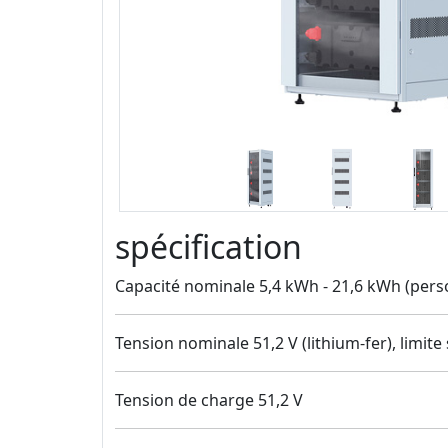
spécification
Capacité nominale 5,4 kWh - 21,6 kWh (pers
Tension nominale 51,2 V (lithium-fer), limite 
Tension de charge 51,2 V