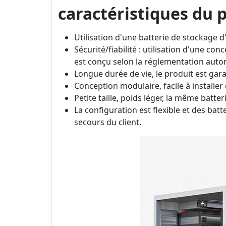
caractéristiques du 
Utilisation d'une batterie de stockage 
Sécurité/fiabilité : utilisation d'une c
est conçu selon la réglementation autom
Longue durée de vie, le produit est gara
Conception modulaire, facile à installer 
Petite taille, poids léger, la même batte
La configuration est flexible et des bat
secours du client.