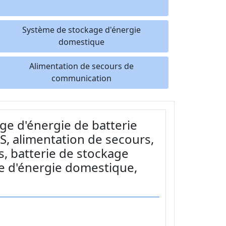
Système de stockage d'énergie
domestique
Alimentation de secours de
communication
ge d'énergie de batterie
, alimentation de secours,
s, batterie de stockage
ge d'énergie domestique,