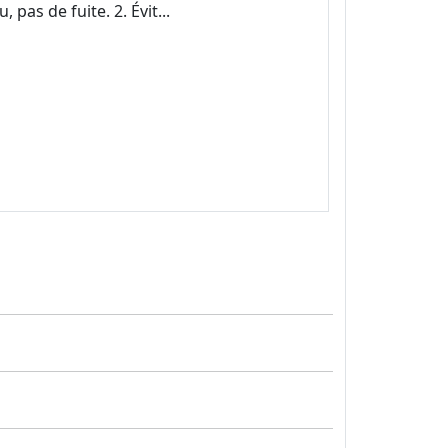
 pas de fuite. 2. Évit...