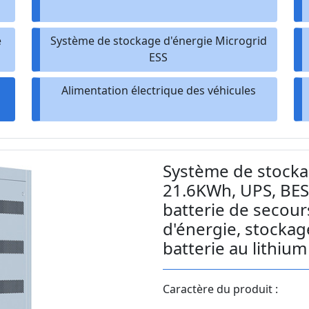
e
Système de stockage d'énergie Microgrid
ESS
Alimentation électrique des véhicules
Système de stocka
21.6KWh, UPS, BESS
batterie de secour
d'énergie, stocka
batterie au lithium
Caractère du produit :