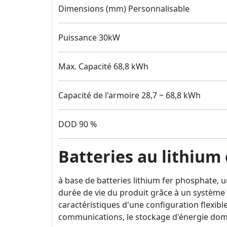
Dimensions (mm) Personnalisable
Puissance 30kW
Max. Capacité 68,8 kWh
Capacité de l'armoire 28,7 ~ 68,8 kWh
DOD 90 %
Batteries au lithium
à base de batteries lithium fer phosphate, u
durée de vie du produit grâce à un système
caractéristiques d'une configuration flexible
communications, le stockage d'énergie domes