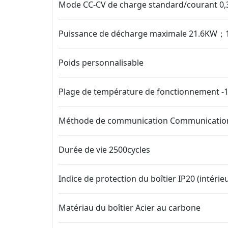
Mode CC-CV de charge standard/courant 0,3 
Puissance de décharge maximale 21.6KW；
Poids personnalisable
Plage de température de fonctionnement
Méthode de communication Communicatio
Durée de vie 2500cycles
Indice de protection du boîtier IP20 (intérie
Matériau du boîtier Acier au carbone