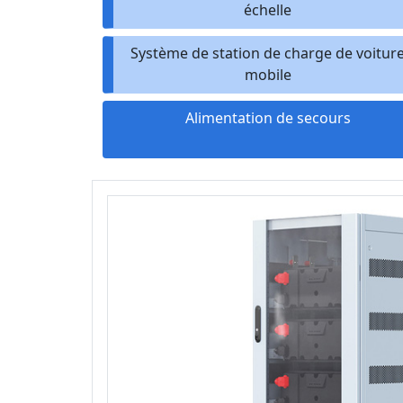
échelle
Système de station de charge de voitur
mobile
Alimentation de secours