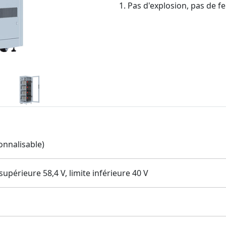
1. Pas d'explosion, pas de feu,
onnalisable)
supérieure 58,4 V, limite inférieure 40 V