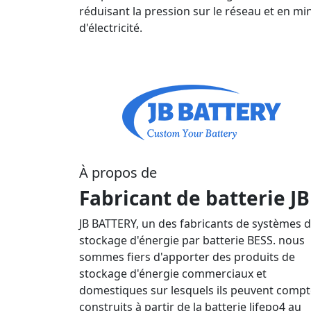
réduisant la pression sur le réseau et en mi
d'électricité.
À propos de
Fabricant de batterie JB
JB BATTERY, un des fabricants de systèmes 
stockage d'énergie par batterie BESS. nous
sommes fiers d'apporter des produits de
stockage d'énergie commerciaux et
domestiques sur lesquels ils peuvent compt
construits à partir de la batterie lifepo4 au