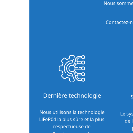
Nous sommes
Contactez-n
Dernière technologie
Nous utilisons la technologie
Le sy
LiFeP04 la plus sûre et la plus
de 
respectueuse de