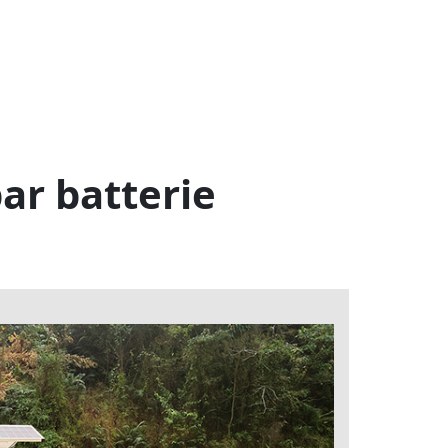
ar batterie