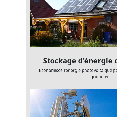
Stockage d'énergie
Économisez l'énergie photovoltaïque p
quotidien.