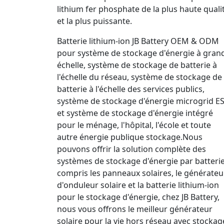
lithium fer phosphate de la plus haute quali
et la plus puissante.
Batterie lithium-ion JB Battery OEM & ODM
pour système de stockage d'énergie à gran
échelle, système de stockage de batterie à
l'échelle du réseau, système de stockage de
batterie à l'échelle des services publics,
système de stockage d'énergie microgrid E
et système de stockage d'énergie intégré
pour le ménage, l'hôpital, l'école et toute
autre énergie publique stockage.Nous
pouvons offrir la solution complète des
systèmes de stockage d'énergie par batterie
compris les panneaux solaires, le générateu
d'onduleur solaire et la batterie lithium-ion
pour le stockage d'énergie, chez JB Battery,
nous vous offrons le meilleur générateur
solaire pour la vie hors réseau avec stockag