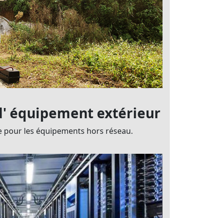
'
équipement extérieur
re pour les équipements hors réseau.