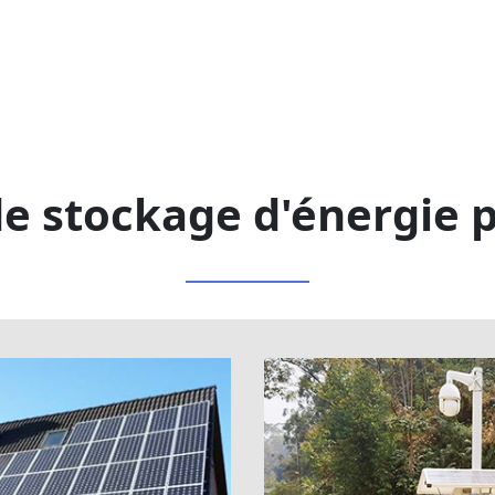
de stockage d'énergie p