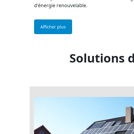
d'énergie renouvelable.
Afficher plus
Solutions 