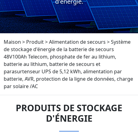
d'énergie.
Maison
>
Produit
>
Alimentation de secours
>
Système
de stockage d'énergie de la batterie de secours
48V100Ah Telecom, phosphate de fer au lithium,
batterie au lithium, batterie de secours et
parasurtenseur UPS de 5,12 kWh, alimentation par
batterie, AVR, protection de la ligne de données, charge
par solaire /AC
PRODUITS DE STOCKAGE
D'ÉNERGIE