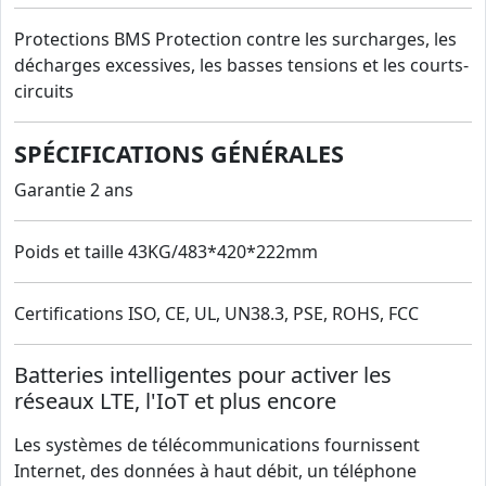
Protections BMS Protection contre les surcharges, les
décharges excessives, les basses tensions et les courts-
circuits
SPÉCIFICATIONS GÉNÉRALES
Garantie 2 ans
Poids et taille 43KG/483*420*222mm
Certifications ISO, CE, UL, UN38.3, PSE, ROHS, FCC
Batteries intelligentes pour activer les
réseaux LTE, l'IoT et plus encore
Les systèmes de télécommunications fournissent
Internet, des données à haut débit, un téléphone