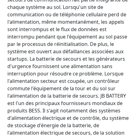
chaque système au sol. Lorsqu'un site de
communication ou de téléphonie cellulaire perd de
l'alimentation, même momentanément, les appels
sont interrompus et le flux de données est
interrompu pendant que l'équipement au sol passe
par le processus de réinitialisation. De plus, le
système est ouvert aux défaillances associées aux
startups. La batterie de secours et les générateurs
d'urgence fournissent une alimentation sans
interruption pour résoudre ce problème. Lorsque
l'alimentation secteur est coupée, un contrôleur
commute l'équipement de la tour et du sol sur
l'alimentation de la batterie de secours. JB BATTERY
est l'un des principaux fournisseurs mondiaux de
produits BESS. Il s'agit notamment des systèmes
d'alimentation électrique et de contrôle, du système
de stockage d'énergie de la batterie, de
l'alimentation électrique de secours, de la solution