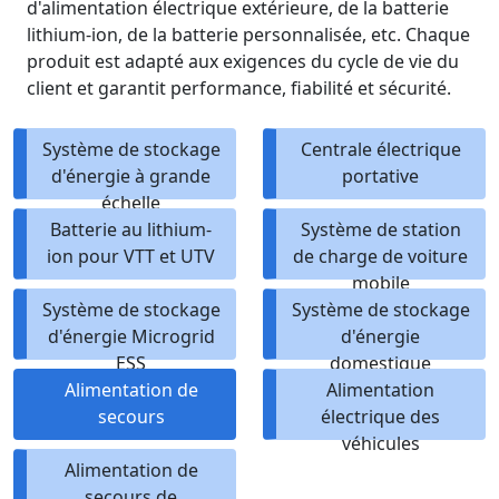
d'alimentation électrique extérieure, de la batterie
lithium-ion, de la batterie personnalisée, etc. Chaque
produit est adapté aux exigences du cycle de vie du
client et garantit performance, fiabilité et sécurité.
Système de stockage
Centrale électrique
d'énergie à grande
portative
échelle
Batterie au lithium-
Système de station
ion pour VTT et UTV
de charge de voiture
mobile
Système de stockage
Système de stockage
d'énergie Microgrid
d'énergie
ESS
domestique
Alimentation de
Alimentation
secours
électrique des
véhicules
Alimentation de
secours de