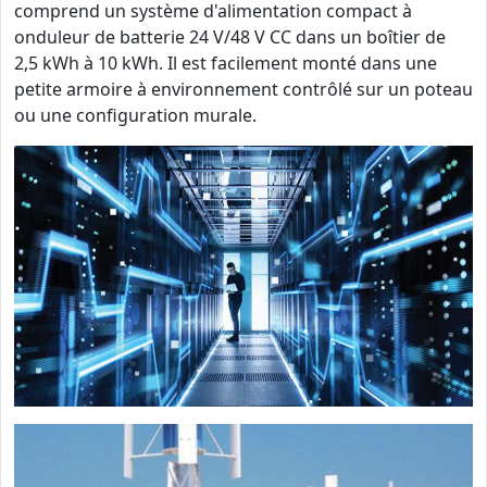
comprend un système d'alimentation compact à
onduleur de batterie 24 V/48 V CC dans un boîtier de
2,5 kWh à 10 kWh. Il est facilement monté dans une
petite armoire à environnement contrôlé sur un poteau
ou une configuration murale.