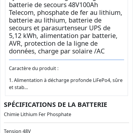
batterie de secours 48V100Ah
Telecom, phosphate de fer au lithium,
batterie au lithium, batterie de
secours et parasurtenseur UPS de
5,12 kWh, alimentation par batterie,
AVR, protection de la ligne de
données, charge par solaire /AC
Caractère du produit :
1. Alimentation à décharge profonde LiFePo4, sûre
et stab...
SPÉCIFICATIONS DE LA BATTERIE
Chimie Lithium Fer Phosphate
Tension 48V