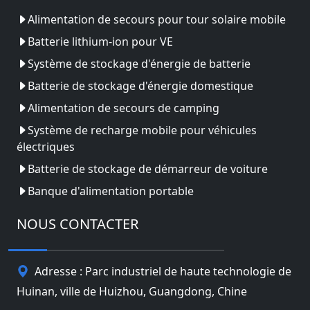
Alimentation de secours pour tour solaire mobile
Batterie lithium-ion pour VE
Système de stockage d'énergie de batterie
Batterie de stockage d'énergie domestique
Alimentation de secours de camping
Système de recharge mobile pour véhicules
électriques
Batterie de stockage de démarreur de voiture
Banque d'alimentation portable
NOUS CONTACTER
Adresse : Parc industriel de haute technologie de
Huinan, ville de Huizhou, Guangdong, Chine