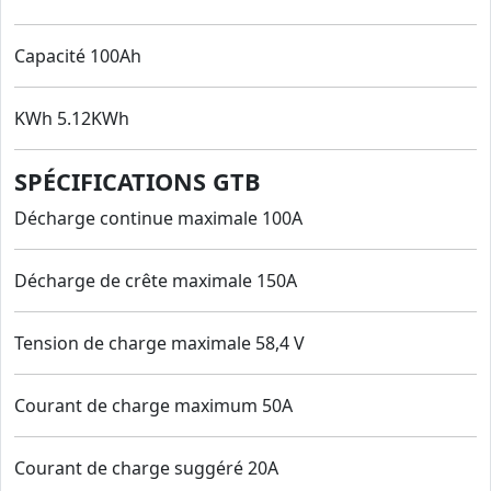
Capacité 100Ah
KWh 5.12KWh
SPÉCIFICATIONS GTB
Décharge continue maximale 100A
Décharge de crête maximale 150A
Tension de charge maximale 58,4 V
Courant de charge maximum 50A
Courant de charge suggéré 20A