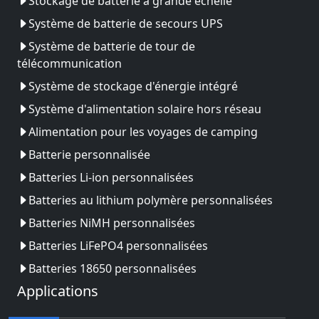
Stockage de batterie à grande échelle
Système de batterie de secours UPS
Système de batterie de tour de
télécommunication
Système de stockage d'énergie intégré
Système d'alimentation solaire hors réseau
Alimentation pour les voyages de camping
Batterie personnalisée
Batteries Li-ion personnalisées
Batteries au lithium polymère personnalisées
Batteries NiMH personnalisées
Batteries LiFePO4 personnalisées
Batteries 18650 personnalisées
Applications