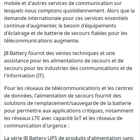
mobile et d'autres services de communication sur
lesquels nous comptons quotidiennement. Alors que la
demande internationale pour ces services essentiels
continue d'augmenter, le besoin d'équipements
d'éclairage et de batterie de secours fiables pour les
télécommunications augmente.
JB Battery fournit des ventes techniques et une
assistance pour les alimentations de secours et de
secours pour les industries des communications et de
l'information (IT).
Pour les réseaux de télécommunications et les centres
de données, l'alimentation de secours fournit des
solutions de remplacement/sauvegarde de la batterie
pour permettre aux applications critiques, notamment
les réseaux LTE avec capacité IoT et les réseaux de
communication d'urgence :
La série JB Battery UPS de produits d'alimentation sans