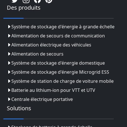
Des produits
Système de stockage d'énergie à grande échelle
Alimentation de secours de communication
Alimentation électrique des véhicules
Alimentation de secours
Système de stockage d'énergie domestique
Système de stockage d'énergie Microgrid ESS
Système de station de charge de voiture mobile
Batterie au lithium-ion pour VTT et UTV
Centrale électrique portative
Solutions