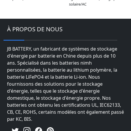
solaire/AC
À PROPOS DE NOUS
JB BATTERY, un fabricant de systèmes de stockage
d'énergie par batterie en Chine depuis plus de 10
ans. Spécialisé dans les batteries nimh
personnalisées, la batterie au lithium polymère, la
batterie LiFePO4 et la batterie Li-ion. Nous
fournissons des solutions pour le stockage
d'énergie, telles que le stockage d'énergie
domestique, le stockage d'énergie propre. Nos
batteries ont obtenu les certifications UL, IEC62133,
CB, CE, ROHS, certains modèles ont également passé
par KC, BIS.