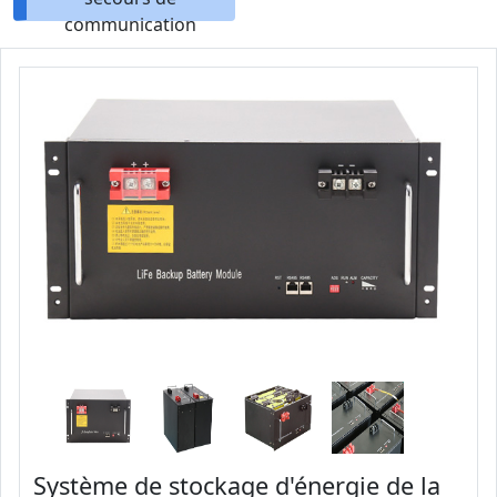
communication
Système de stockage d'énergie de la