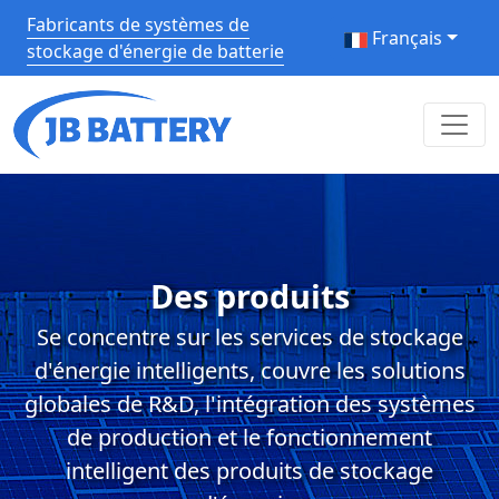
Fabricants de systèmes de
Français
stockage d'énergie de batterie
Des produits
Se concentre sur les services de stockage
d'énergie intelligents, couvre les solutions
globales de R&D, l'intégration des systèmes
de production et le fonctionnement
intelligent des produits de stockage