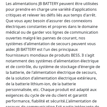
Les alimentations JB BATTERY peuvent être utilisées
pour prendre en charge une variété d'applications
critiques et relever les défis liés aux temps d'arrêt.
Que vous ayez besoin d'assurer des connexions
électriques constantes et propres dans le domaine
médical ou de garder vos lignes de communication
ouvertes malgré les pannes de courant, nos
systèmes d'alimentation de secours peuvent vous
aider. JB BATTERY est l'un des principaux
fournisseurs mondiaux de produits BESS. Il s'agit
notamment des systèmes d'alimentation électrique
et de contrôle, du système de stockage d'énergie de
la batterie, de l'alimentation électrique de secours,
de la solution d'alimentation électrique extérieure,
de la batterie lithium-ion, de la batterie
personnalisée, etc. Chaque produit est adapté aux
exigences du cycle de vie du client et garantit
performance, fiabilité et sécurité.L'alimentation de
secours de communication fait partie intégrante de