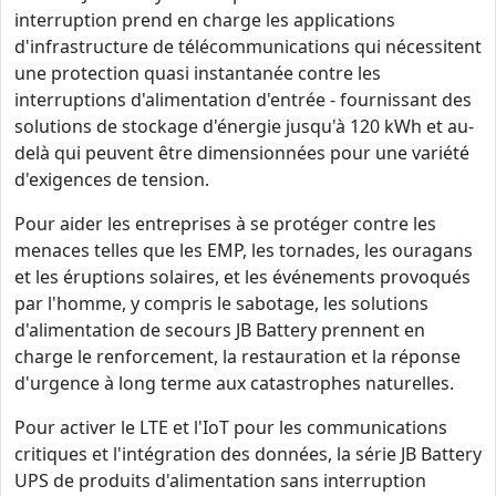
interruption prend en charge les applications
d'infrastructure de télécommunications qui nécessitent
une protection quasi instantanée contre les
interruptions d'alimentation d'entrée - fournissant des
solutions de stockage d'énergie jusqu'à 120 kWh et au-
delà qui peuvent être dimensionnées pour une variété
d'exigences de tension.
Pour aider les entreprises à se protéger contre les
menaces telles que les EMP, les tornades, les ouragans
et les éruptions solaires, et les événements provoqués
par l'homme, y compris le sabotage, les solutions
d'alimentation de secours JB Battery prennent en
charge le renforcement, la restauration et la réponse
d'urgence à long terme aux catastrophes naturelles.
Pour activer le LTE et l'IoT pour les communications
critiques et l'intégration des données, la série JB Battery
UPS de produits d'alimentation sans interruption