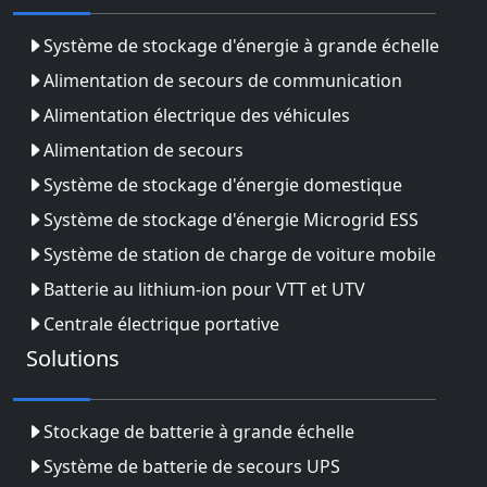
Système de stockage d'énergie à grande échelle
Alimentation de secours de communication
Alimentation électrique des véhicules
Alimentation de secours
Système de stockage d'énergie domestique
Système de stockage d'énergie Microgrid ESS
Système de station de charge de voiture mobile
Batterie au lithium-ion pour VTT et UTV
Centrale électrique portative
Solutions
Stockage de batterie à grande échelle
Système de batterie de secours UPS