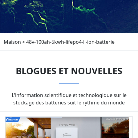
Maison
>
48v-100ah-5kwh-lifepo4-li-ion-batterie
BLOGUES ET NOUVELLES
L'information scientifique et technologique sur le
stockage des batteries suit le rythme du monde