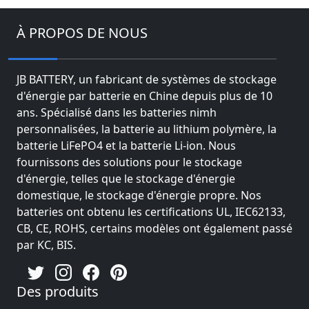
À PROPOS DE NOUS
JB BATTERY, un fabricant de systèmes de stockage
d'énergie par batterie en Chine depuis plus de 10
ans. Spécialisé dans les batteries nimh
personnalisées, la batterie au lithium polymère, la
batterie LiFePO4 et la batterie Li-ion. Nous
fournissons des solutions pour le stockage
d'énergie, telles que le stockage d'énergie
domestique, le stockage d'énergie propre. Nos
batteries ont obtenu les certifications UL, IEC62133,
CB, CE, ROHS, certains modèles ont également passé
par KC, BIS.
Des produits