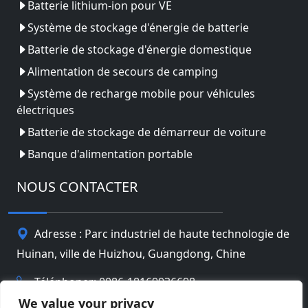
Batterie lithium-ion pour VE
Système de stockage d'énergie de batterie
Batterie de stockage d'énergie domestique
Alimentation de secours de camping
Système de recharge mobile pour véhicules
électriques
Batterie de stockage de démarreur de voiture
Banque d'alimentation portable
NOUS CONTACTER
Adresse : Parc industriel de haute technologie de
Huinan, ville de Huizhou, Guangdong, Chine
Téléphoner: 0086-18169936698
We value your privacy