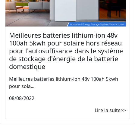
Meilleures batteries lithium-ion 48v
100ah 5kwh pour solaire hors réseau
pour l'autosuffisance dans le système
de stockage d'énergie de la batterie
domestique
Meilleures batteries lithium-ion 48v 100ah 5kwh
pour sola...
08/08/2022
Lire la suite>>