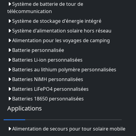
Système de batterie de tour de
télécommunication
Système de stockage d'énergie intégré
Système d'alimentation solaire hors réseau
Alimentation pour les voyages de camping
Batterie personnalisée
Batteries Li-ion personnalisées
Batteries au lithium polymère personnalisées
Batteries NiMH personnalisées
Batteries LiFePO4 personnalisées
Batteries 18650 personnalisées
Applications
Alimentation de secours pour tour solaire mobile