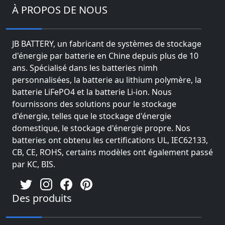
À PROPOS DE NOUS
JB BATTERY, un fabricant de systèmes de stockage
d'énergie par batterie en Chine depuis plus de 10
ans. Spécialisé dans les batteries nimh
personnalisées, la batterie au lithium polymère, la
batterie LiFePO4 et la batterie Li-ion. Nous
fournissons des solutions pour le stockage
d'énergie, telles que le stockage d'énergie
domestique, le stockage d'énergie propre. Nos
batteries ont obtenu les certifications UL, IEC62133,
CB, CE, ROHS, certains modèles ont également passé
par KC, BIS.
Des produits