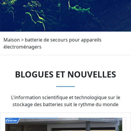
Maison
>
batterie de secours pour appareils
électroménagers
BLOGUES ET NOUVELLES
L'information scientifique et technologique sur le
stockage des batteries suit le rythme du monde