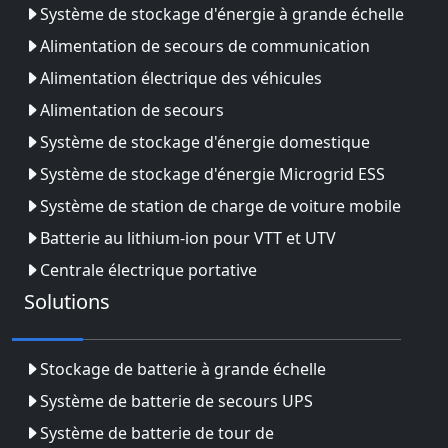
Système de stockage d'énergie à grande échelle
Alimentation de secours de communication
Alimentation électrique des véhicules
Alimentation de secours
Système de stockage d'énergie domestique
Système de stockage d'énergie Microgrid ESS
Système de station de charge de voiture mobile
Batterie au lithium-ion pour VTT et UTV
Centrale électrique portative
Solutions
Stockage de batterie à grande échelle
Système de batterie de secours UPS
Système de batterie de tour de