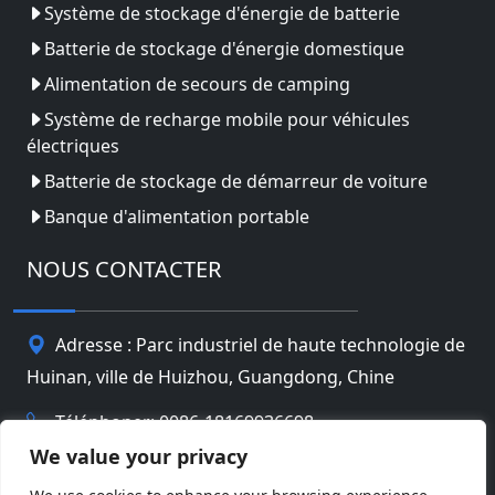
Système de stockage d'énergie de batterie
Batterie de stockage d'énergie domestique
Alimentation de secours de camping
Système de recharge mobile pour véhicules
électriques
Batterie de stockage de démarreur de voiture
Banque d'alimentation portable
NOUS CONTACTER
Adresse : Parc industriel de haute technologie de
Huinan, ville de Huizhou, Guangdong, Chine
Téléphoner: 0086-18169936698
We value your privacy
Email:
info@jbbatterychina.com