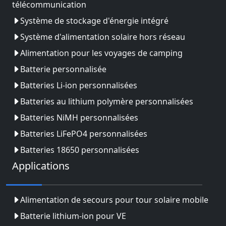
télécommunication
Système de stockage d'énergie intégré
Système d'alimentation solaire hors réseau
Alimentation pour les voyages de camping
Batterie personnalisée
Batteries Li-ion personnalisées
Batteries au lithium polymère personnalisées
Batteries NiMH personnalisées
Batteries LiFePO4 personnalisées
Batteries 18650 personnalisées
Applications
Alimentation de secours pour tour solaire mobile
Batterie lithium-ion pour VE