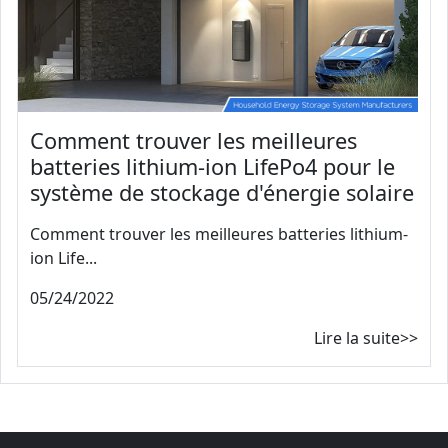
Comment trouver les meilleures
batteries lithium-ion LifePo4 pour le
système de stockage d'énergie solaire
Comment trouver les meilleures batteries lithium-
ion Life...
05/24/2022
Lire la suite>>