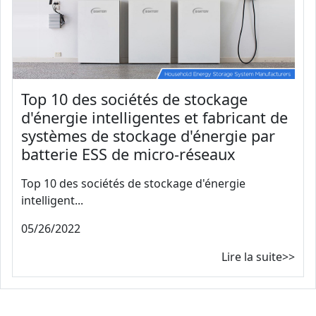
Top 10 des sociétés de stockage
d'énergie intelligentes et fabricant de
systèmes de stockage d'énergie par
batterie ESS de micro-réseaux
Top 10 des sociétés de stockage d'énergie
intelligent...
05/26/2022
Lire la suite>>