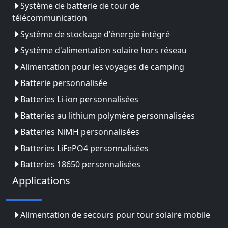
Système de batterie de tour de
télécommunication
Système de stockage d'énergie intégré
Système d'alimentation solaire hors réseau
Alimentation pour les voyages de camping
Batterie personnalisée
Batteries Li-ion personnalisées
Batteries au lithium polymère personnalisées
Batteries NiMH personnalisées
Batteries LiFePO4 personnalisées
Batteries 18650 personnalisées
Applications
Alimentation de secours pour tour solaire mobile