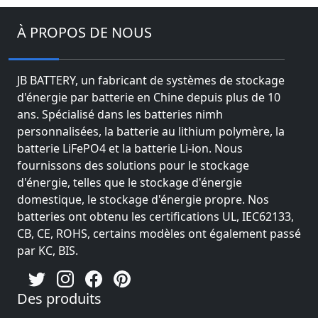
À PROPOS DE NOUS
JB BATTERY, un fabricant de systèmes de stockage
d'énergie par batterie en Chine depuis plus de 10
ans. Spécialisé dans les batteries nimh
personnalisées, la batterie au lithium polymère, la
batterie LiFePO4 et la batterie Li-ion. Nous
fournissons des solutions pour le stockage
d'énergie, telles que le stockage d'énergie
domestique, le stockage d'énergie propre. Nos
batteries ont obtenu les certifications UL, IEC62133,
CB, CE, ROHS, certains modèles ont également passé
par KC, BIS.
Des produits