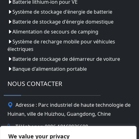
Batterie lithium-ion pour VE
Système de stockage d'énergie de batterie
Batterie de stockage d'énergie domestique
Alimentation de secours de camping
Système de recharge mobile pour véhicules
électriques
Batterie de stockage de démarreur de voiture
Banque d'alimentation portable
NOUS CONTACTER
Adresse : Parc industriel de haute technologie de
Huinan, ville de Huizhou, Guangdong, Chine
Téléphoner: 0086-18169936698
We value your privacy