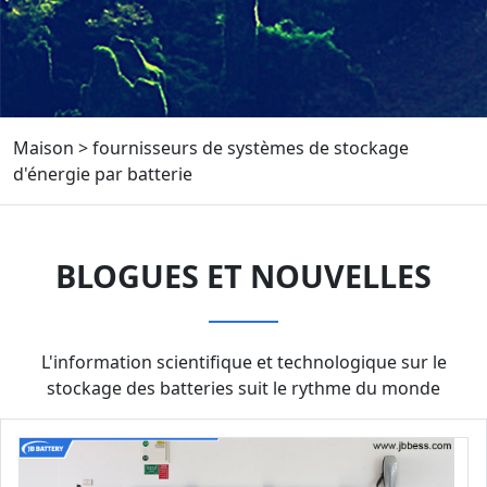
Maison
>
fournisseurs de systèmes de stockage
d'énergie par batterie
BLOGUES ET NOUVELLES
L'information scientifique et technologique sur le
stockage des batteries suit le rythme du monde