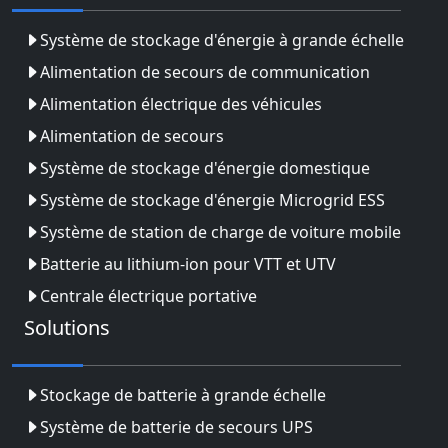
Système de stockage d'énergie à grande échelle
Alimentation de secours de communication
Alimentation électrique des véhicules
Alimentation de secours
Système de stockage d'énergie domestique
Système de stockage d'énergie Microgrid ESS
Système de station de charge de voiture mobile
Batterie au lithium-ion pour VTT et UTV
Centrale électrique portative
Solutions
Stockage de batterie à grande échelle
Système de batterie de secours UPS