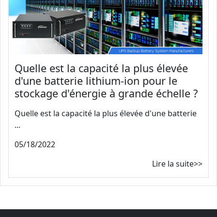
Quelle est la capacité la plus élevée
d'une batterie lithium-ion pour le
stockage d'énergie à grande échelle ?
Quelle est la capacité la plus élevée d'une batterie
...
05/18/2022
Lire la suite>>