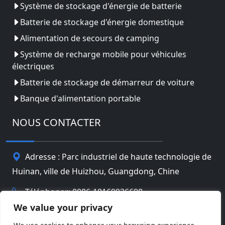
Système de stockage d'énergie de batterie
Batterie de stockage d'énergie domestique
Alimentation de secours de camping
Système de recharge mobile pour véhicules
électriques
Batterie de stockage de démarreur de voiture
Banque d'alimentation portable
NOUS CONTACTER
Adresse : Parc industriel de haute technologie de
Huinan, ville de Huizhou, Guangdong, Chine
Téléphoner: 0086-18169936698
We value your privacy
Email:
info@jbbatterychina.com