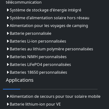
télécommunication
Système de stockage d'énergie intégré
Système d'alimentation solaire hors réseau
Alimentation pour les voyages de camping
Batterie personnalisée
Batteries Li-ion personnalisées
Batteries au lithium polymère personnalisées
Batteries NiMH personnalisées
Batteries LiFePO4 personnalisées
Batteries 18650 personnalisées
Applications
Alimentation de secours pour tour solaire mobile
Batterie lithium-ion pour VE