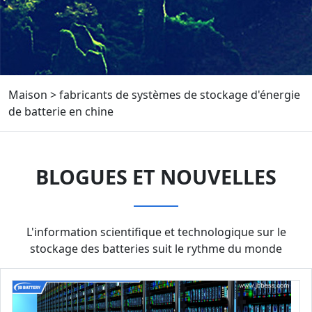
Maison
>
fabricants de systèmes de stockage d'énergie
de batterie en chine
BLOGUES ET NOUVELLES
L'information scientifique et technologique sur le
stockage des batteries suit le rythme du monde