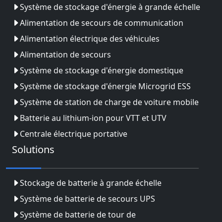
Système de stockage d'énergie à grande échelle
Alimentation de secours de communication
Alimentation électrique des véhicules
Alimentation de secours
Système de stockage d'énergie domestique
Système de stockage d'énergie Microgrid ESS
Système de station de charge de voiture mobile
Batterie au lithium-ion pour VTT et UTV
Centrale électrique portative
Solutions
Stockage de batterie à grande échelle
Système de batterie de secours UPS
Système de batterie de tour de