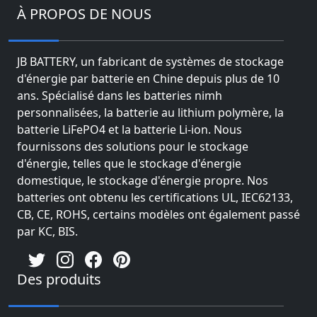
À PROPOS DE NOUS
JB BATTERY, un fabricant de systèmes de stockage
d'énergie par batterie en Chine depuis plus de 10
ans. Spécialisé dans les batteries nimh
personnalisées, la batterie au lithium polymère, la
batterie LiFePO4 et la batterie Li-ion. Nous
fournissons des solutions pour le stockage
d'énergie, telles que le stockage d'énergie
domestique, le stockage d'énergie propre. Nos
batteries ont obtenu les certifications UL, IEC62133,
CB, CE, ROHS, certains modèles ont également passé
par KC, BIS.
Des produits