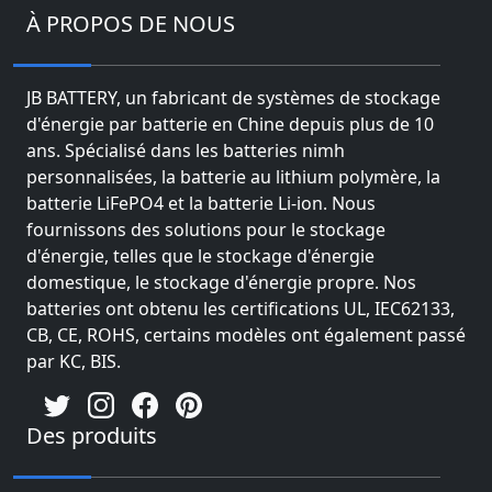
À PROPOS DE NOUS
JB BATTERY, un fabricant de systèmes de stockage
d'énergie par batterie en Chine depuis plus de 10
ans. Spécialisé dans les batteries nimh
personnalisées, la batterie au lithium polymère, la
batterie LiFePO4 et la batterie Li-ion. Nous
fournissons des solutions pour le stockage
d'énergie, telles que le stockage d'énergie
domestique, le stockage d'énergie propre. Nos
batteries ont obtenu les certifications UL, IEC62133,
CB, CE, ROHS, certains modèles ont également passé
par KC, BIS.
Des produits