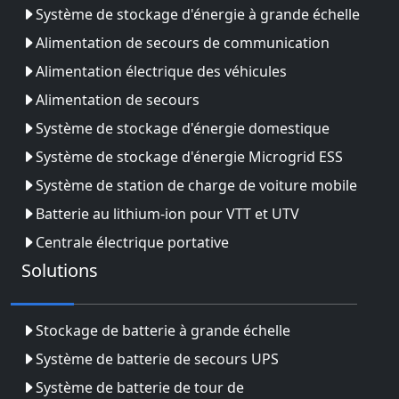
Système de stockage d'énergie à grande échelle
Alimentation de secours de communication
Alimentation électrique des véhicules
Alimentation de secours
Système de stockage d'énergie domestique
Système de stockage d'énergie Microgrid ESS
Système de station de charge de voiture mobile
Batterie au lithium-ion pour VTT et UTV
Centrale électrique portative
Solutions
Stockage de batterie à grande échelle
Système de batterie de secours UPS
Système de batterie de tour de