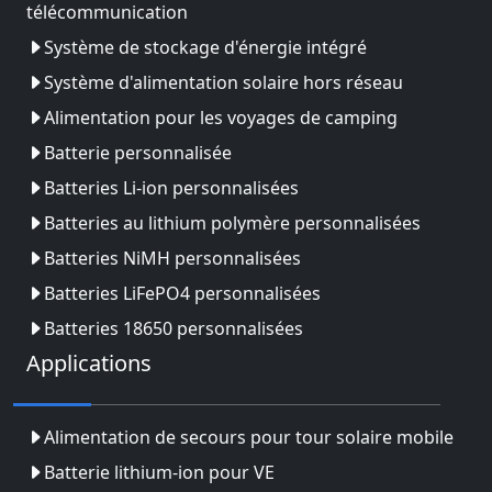
télécommunication
Système de stockage d'énergie intégré
Système d'alimentation solaire hors réseau
Alimentation pour les voyages de camping
Batterie personnalisée
Batteries Li-ion personnalisées
Batteries au lithium polymère personnalisées
Batteries NiMH personnalisées
Batteries LiFePO4 personnalisées
Batteries 18650 personnalisées
Applications
Alimentation de secours pour tour solaire mobile
Batterie lithium-ion pour VE