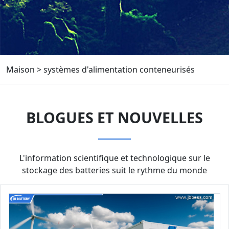
Maison
>
systèmes d'alimentation conteneurisés
BLOGUES ET NOUVELLES
L'information scientifique et technologique sur le
stockage des batteries suit le rythme du monde