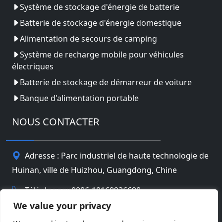
Système de stockage d'énergie de batterie
Batterie de stockage d'énergie domestique
Alimentation de secours de camping
Système de recharge mobile pour véhicules
électriques
Batterie de stockage de démarreur de voiture
Banque d'alimentation portable
NOUS CONTACTER
Adresse : Parc industriel de haute technologie de
Huinan, ville de Huizhou, Guangdong, Chine
Téléphoner: 0086-18169936698
We value your privacy
Email:
info@jbbatterychina.com