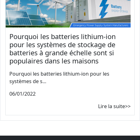
Pourquoi les batteries lithium-ion
pour les systèmes de stockage de
batteries à grande échelle sont si
populaires dans les maisons
Pourquoi les batteries lithium-ion pour les
systèmes de s...
06/01/2022
Lire la suite>>