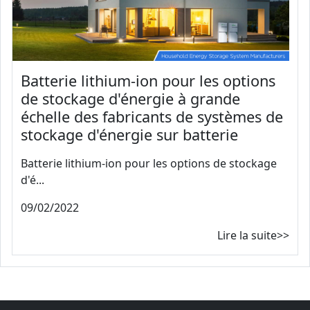
Batterie lithium-ion pour les options
de stockage d'énergie à grande
échelle des fabricants de systèmes de
stockage d'énergie sur batterie
Batterie lithium-ion pour les options de stockage
d'é...
09/02/2022
Lire la suite>>