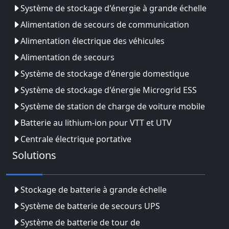
Système de stockage d'énergie à grande échelle
Alimentation de secours de communication
Alimentation électrique des véhicules
Alimentation de secours
Système de stockage d'énergie domestique
Système de stockage d'énergie Microgrid ESS
Système de station de charge de voiture mobile
Batterie au lithium-ion pour VTT et UTV
Centrale électrique portative
Solutions
Stockage de batterie à grande échelle
Système de batterie de secours UPS
Système de batterie de tour de