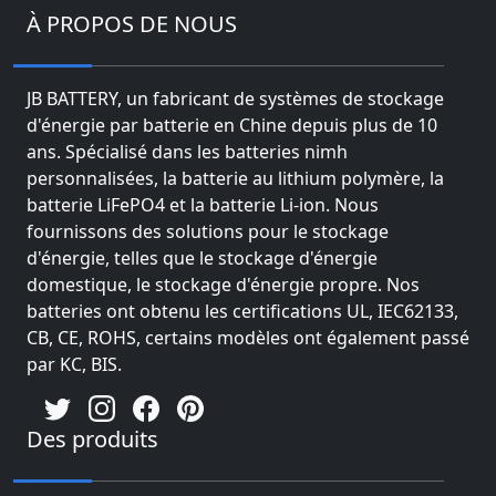
À PROPOS DE NOUS
JB BATTERY, un fabricant de systèmes de stockage
d'énergie par batterie en Chine depuis plus de 10
ans. Spécialisé dans les batteries nimh
personnalisées, la batterie au lithium polymère, la
batterie LiFePO4 et la batterie Li-ion. Nous
fournissons des solutions pour le stockage
d'énergie, telles que le stockage d'énergie
domestique, le stockage d'énergie propre. Nos
batteries ont obtenu les certifications UL, IEC62133,
CB, CE, ROHS, certains modèles ont également passé
par KC, BIS.
Des produits