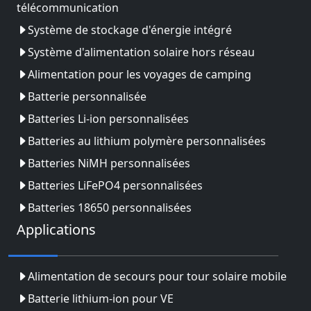
télécommunication
Système de stockage d'énergie intégré
Système d'alimentation solaire hors réseau
Alimentation pour les voyages de camping
Batterie personnalisée
Batteries Li-ion personnalisées
Batteries au lithium polymère personnalisées
Batteries NiMH personnalisées
Batteries LiFePO4 personnalisées
Batteries 18650 personnalisées
Applications
Alimentation de secours pour tour solaire mobile
Batterie lithium-ion pour VE