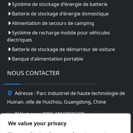
Système de stockage d'énergie de batterie
Batterie de stockage d'énergie domestique
Alimentation de secours de camping
Système de recharge mobile pour véhicules
électriques
Batterie de stockage de démarreur de voiture
Banque d'alimentation portable
NOUS CONTACTER
Adresse : Parc industriel de haute technologie de
Huinan, ville de Huizhou, Guangdong, Chine
Téléphoner: 0086-18169936698
We value your privacy
Email:
info@jbbatterychina.com