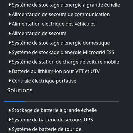
Système de stockage d'énergie à grande échelle
Alimentation de secours de communication
Alimentation électrique des véhicules
Alimentation de secours
Système de stockage d'énergie domestique
Système de stockage d'énergie Microgrid ESS
Système de station de charge de voiture mobile
Batterie au lithium-ion pour VTT et UTV
Centrale électrique portative
Solutions
Stockage de batterie à grande échelle
Système de batterie de secours UPS
Système de batterie de tour de