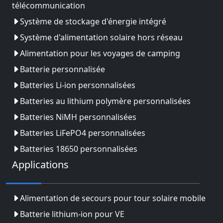
télécommunication
Système de stockage d'énergie intégré
Système d'alimentation solaire hors réseau
Alimentation pour les voyages de camping
Batterie personnalisée
Batteries Li-ion personnalisées
Batteries au lithium polymère personnalisées
Batteries NiMH personnalisées
Batteries LiFePO4 personnalisées
Batteries 18650 personnalisées
Applications
Alimentation de secours pour tour solaire mobile
Batterie lithium-ion pour VE