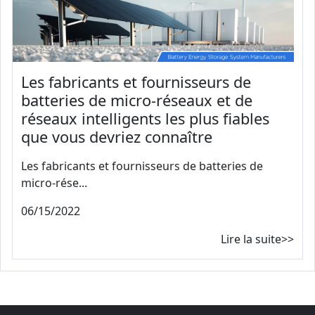
Les fabricants et fournisseurs de
batteries de micro-réseaux et de
réseaux intelligents les plus fiables
que vous devriez connaître
Les fabricants et fournisseurs de batteries de
micro-rése...
06/15/2022
Lire la suite>>