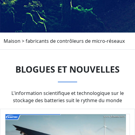
Maison
>
fabricants de contrôleurs de micro-réseaux
BLOGUES ET NOUVELLES
L'information scientifique et technologique sur le
stockage des batteries suit le rythme du monde