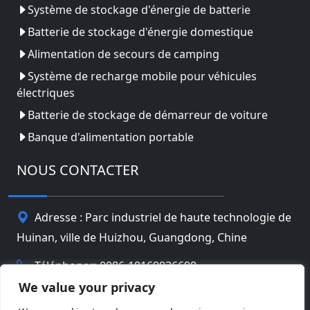
Système de stockage d'énergie de batterie
Batterie de stockage d'énergie domestique
Alimentation de secours de camping
Système de recharge mobile pour véhicules
électriques
Batterie de stockage de démarreur de voiture
Banque d'alimentation portable
NOUS CONTACTER
Adresse : Parc industriel de haute technologie de
Huinan, ville de Huizhou, Guangdong, Chine
Téléphoner: 0086-18169936698
We value your privacy
Email:
info@jbbatterychina.com