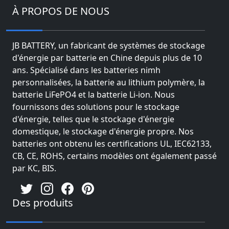
À PROPOS DE NOUS
JB BATTERY, un fabricant de systèmes de stockage
d'énergie par batterie en Chine depuis plus de 10
ans. Spécialisé dans les batteries nimh
personnalisées, la batterie au lithium polymère, la
batterie LiFePO4 et la batterie Li-ion. Nous
fournissons des solutions pour le stockage
d'énergie, telles que le stockage d'énergie
domestique, le stockage d'énergie propre. Nos
batteries ont obtenu les certifications UL, IEC62133,
CB, CE, ROHS, certains modèles ont également passé
par KC, BIS.
Des produits