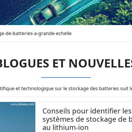
e-de-batteries-a-grande-echelle
BLOGUES ET NOUVELLE
tifique et technologique sur le stockage des batteries sui
Conseils pour identifier le
systèmes de stockage de b
au lithium-ion