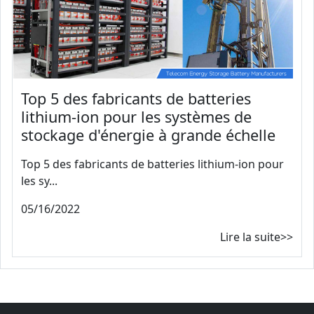
Top 5 des fabricants de batteries
lithium-ion pour les systèmes de
stockage d'énergie à grande échelle
Top 5 des fabricants de batteries lithium-ion pour
les sy...
05/16/2022
Lire la suite>>