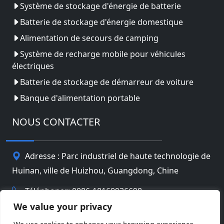
Système de stockage d'énergie de batterie
Batterie de stockage d'énergie domestique
Alimentation de secours de camping
Système de recharge mobile pour véhicules
électriques
Batterie de stockage de démarreur de voiture
Banque d'alimentation portable
NOUS CONTACTER
Adresse : Parc industriel de haute technologie de
Huinan, ville de Huizhou, Guangdong, Chine
Téléphoner: 0086-18169936698
We value your privacy
Email:
info@jbbatterychina.com