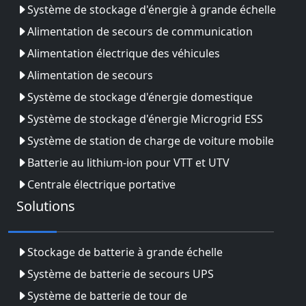
Système de stockage d'énergie à grande échelle
Alimentation de secours de communication
Alimentation électrique des véhicules
Alimentation de secours
Système de stockage d'énergie domestique
Système de stockage d'énergie Microgrid ESS
Système de station de charge de voiture mobile
Batterie au lithium-ion pour VTT et UTV
Centrale électrique portative
Solutions
Stockage de batterie à grande échelle
Système de batterie de secours UPS
Système de batterie de tour de