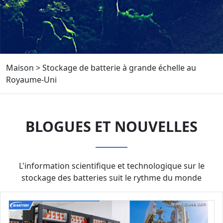
Maison
>
Stockage de batterie à grande échelle au
Royaume-Uni
BLOGUES ET NOUVELLES
L'information scientifique et technologique sur le
stockage des batteries suit le rythme du monde