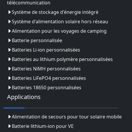
télécommunication
Système de stockage d'énergie intégré
Système d'alimentation solaire hors réseau
Alimentation pour les voyages de camping
Batterie personnalisée
Batteries Li-ion personnalisées
Batteries au lithium polymère personnalisées
Batteries NiMH personnalisées
Batteries LiFePO4 personnalisées
Batteries 18650 personnalisées
Applications
Alimentation de secours pour tour solaire mobile
Batterie lithium-ion pour VE