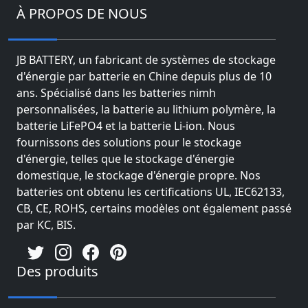
À PROPOS DE NOUS
JB BATTERY, un fabricant de systèmes de stockage
d'énergie par batterie en Chine depuis plus de 10
ans. Spécialisé dans les batteries nimh
personnalisées, la batterie au lithium polymère, la
batterie LiFePO4 et la batterie Li-ion. Nous
fournissons des solutions pour le stockage
d'énergie, telles que le stockage d'énergie
domestique, le stockage d'énergie propre. Nos
batteries ont obtenu les certifications UL, IEC62133,
CB, CE, ROHS, certains modèles ont également passé
par KC, BIS.
Des produits