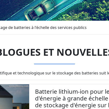
age de batteries à l'échelle des services publics
BLOGUES ET NOUVELLE
tifique et technologique sur le stockage des batteries sui
Batterie lithium-ion pour 
d'énergie à grande échelle
de stockage d'énergie sur 