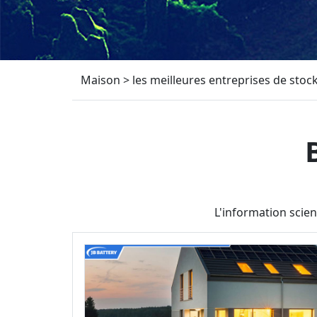
Maison
>
les meilleures entreprises de stock
L'information scien