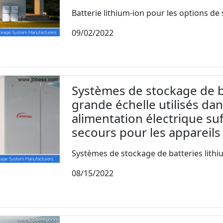
Batterie lithium-ion pour les options de 
09/02/2022
Systèmes de stockage de ba
grande échelle utilisés da
alimentation électrique suf
secours pour les appareil
Systèmes de stockage de batteries lithiu
08/15/2022