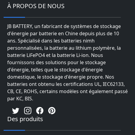
À PROPOS DE NOUS
JB BATTERY, un fabricant de systèmes de stockage
d'énergie par batterie en Chine depuis plus de 10
ans. Spécialisé dans les batteries nimh
personnalisées, la batterie au lithium polymère, la
batterie LiFePO4 et la batterie Li-ion. Nous
fournissons des solutions pour le stockage
d'énergie, telles que le stockage d'énergie
domestique, le stockage d'énergie propre. Nos
batteries ont obtenu les certifications UL, IEC62133,
CB, CE, ROHS, certains modèles ont également passé
par KC, BIS.
Des produits