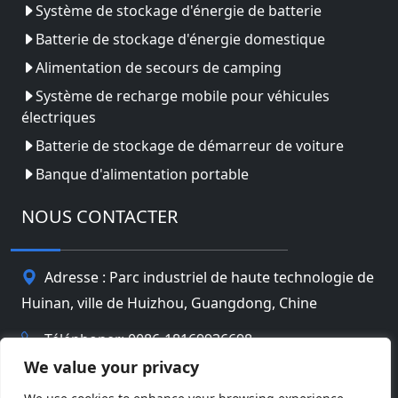
Système de stockage d'énergie de batterie
Batterie de stockage d'énergie domestique
Alimentation de secours de camping
Système de recharge mobile pour véhicules
électriques
Batterie de stockage de démarreur de voiture
Banque d'alimentation portable
NOUS CONTACTER
Adresse : Parc industriel de haute technologie de
Huinan, ville de Huizhou, Guangdong, Chine
Téléphoner: 0086-18169936698
We value your privacy
Email:
info@jbbatterychina.com