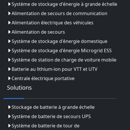
Système de stockage d'énergie à grande échelle
Alimentation de secours de communication
Alimentation électrique des véhicules
Alimentation de secours
Système de stockage d'énergie domestique
Système de stockage d'énergie Microgrid ESS
Système de station de charge de voiture mobile
Batterie au lithium-ion pour VTT et UTV
Centrale électrique portative
Solutions
Stockage de batterie à grande échelle
Système de batterie de secours UPS
Système de batterie de tour de