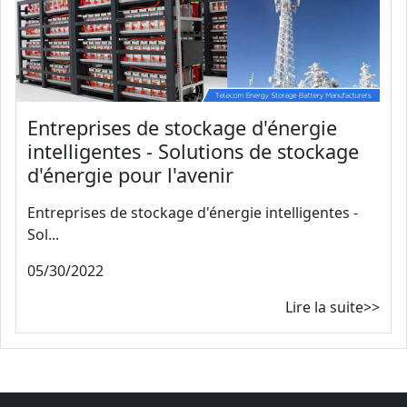
Entreprises de stockage d'énergie
intelligentes - Solutions de stockage
d'énergie pour l'avenir
Entreprises de stockage d'énergie intelligentes -
Sol...
05/30/2022
Lire la suite>>