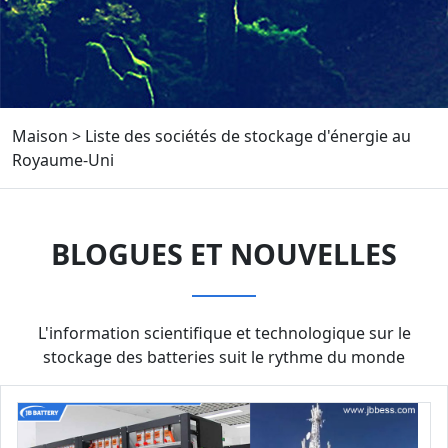
Maison
>
Liste des sociétés de stockage d'énergie au
Royaume-Uni
BLOGUES ET NOUVELLES
L'information scientifique et technologique sur le
stockage des batteries suit le rythme du monde