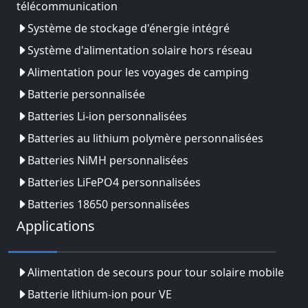
télécommunication
Système de stockage d'énergie intégré
Système d'alimentation solaire hors réseau
Alimentation pour les voyages de camping
Batterie personnalisée
Batteries Li-ion personnalisées
Batteries au lithium polymère personnalisées
Batteries NiMH personnalisées
Batteries LiFePO4 personnalisées
Batteries 18650 personnalisées
Applications
Alimentation de secours pour tour solaire mobile
Batterie lithium-ion pour VE