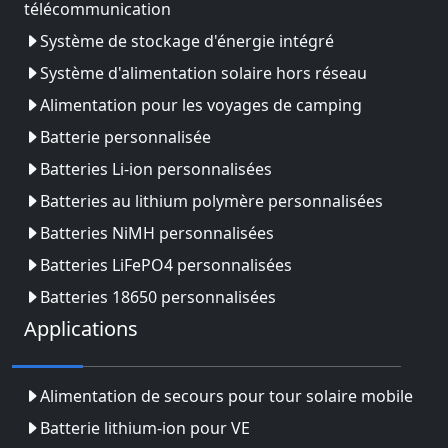
télécommunication
Système de stockage d'énergie intégré
Système d'alimentation solaire hors réseau
Alimentation pour les voyages de camping
Batterie personnalisée
Batteries Li-ion personnalisées
Batteries au lithium polymère personnalisées
Batteries NiMH personnalisées
Batteries LiFePO4 personnalisées
Batteries 18650 personnalisées
Applications
Alimentation de secours pour tour solaire mobile
Batterie lithium-ion pour VE