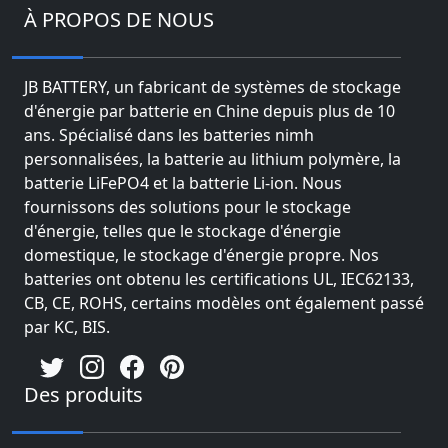
À PROPOS DE NOUS
JB BATTERY, un fabricant de systèmes de stockage
d'énergie par batterie en Chine depuis plus de 10
ans. Spécialisé dans les batteries nimh
personnalisées, la batterie au lithium polymère, la
batterie LiFePO4 et la batterie Li-ion. Nous
fournissons des solutions pour le stockage
d'énergie, telles que le stockage d'énergie
domestique, le stockage d'énergie propre. Nos
batteries ont obtenu les certifications UL, IEC62133,
CB, CE, ROHS, certains modèles ont également passé
par KC, BIS.
Des produits