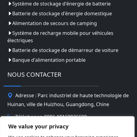
Système de stockage d'énergie de batterie
Batterie de stockage d'énergie domestique
Alimentation de secours de camping
Système de recharge mobile pour véhicules
électriques
Batterie de stockage de démarreur de voiture
Banque d'alimentation portable
NOUS CONTACTER
Adresse : Parc industriel de haute technologie de
Huinan, ville de Huizhou, Guangdong, Chine
Téléphoner: 0086-18169936698
We value your privacy
Email:
info@jbbatterychina.com