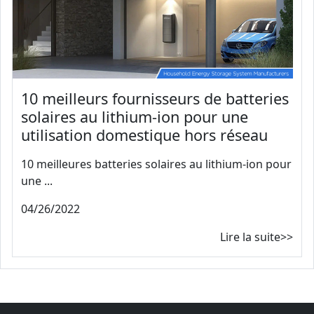
10 meilleurs fournisseurs de batteries
solaires au lithium-ion pour une
utilisation domestique hors réseau
10 meilleures batteries solaires au lithium-ion pour
une ...
04/26/2022
Lire la suite>>