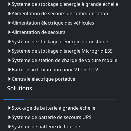
Système de stockage d'énergie à grande échelle
Alimentation de secours de communication
Alimentation électrique des véhicules
Alimentation de secours
Système de stockage d'énergie domestique
Système de stockage d'énergie Microgrid ESS
Système de station de charge de voiture mobile
Batterie au lithium-ion pour VTT et UTV
Centrale électrique portative
Solutions
Stockage de batterie à grande échelle
Système de batterie de secours UPS
Système de batterie de tour de