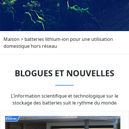
Maison
>
batteries lithium-ion pour une utilisation
domestique hors réseau
BLOGUES ET NOUVELLES
L'information scientifique et technologique sur le
stockage des batteries suit le rythme du monde