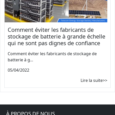
Comment éviter les fabricants de
stockage de batterie à grande échelle
qui ne sont pas dignes de confiance
Comment éviter les fabricants de stockage de
batterie à g...
05/04/2022
Lire la suite>>
À PROPOS DE NOUS