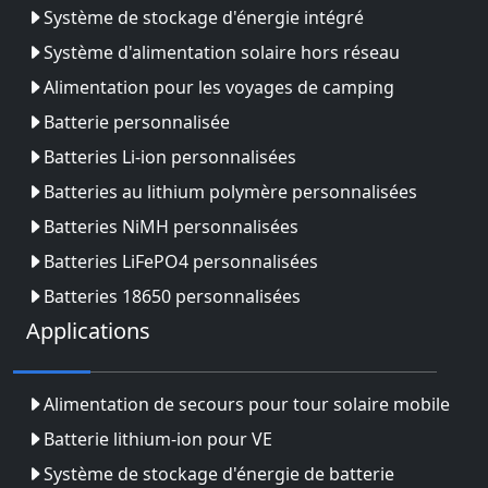
Système de stockage d'énergie intégré
Système d'alimentation solaire hors réseau
Alimentation pour les voyages de camping
Batterie personnalisée
Batteries Li-ion personnalisées
Batteries au lithium polymère personnalisées
Batteries NiMH personnalisées
Batteries LiFePO4 personnalisées
Batteries 18650 personnalisées
Applications
Alimentation de secours pour tour solaire mobile
Batterie lithium-ion pour VE
Système de stockage d'énergie de batterie