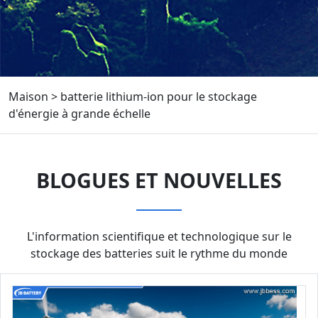
Maison
>
batterie lithium-ion pour le stockage
d'énergie à grande échelle
BLOGUES ET NOUVELLES
L'information scientifique et technologique sur le
stockage des batteries suit le rythme du monde