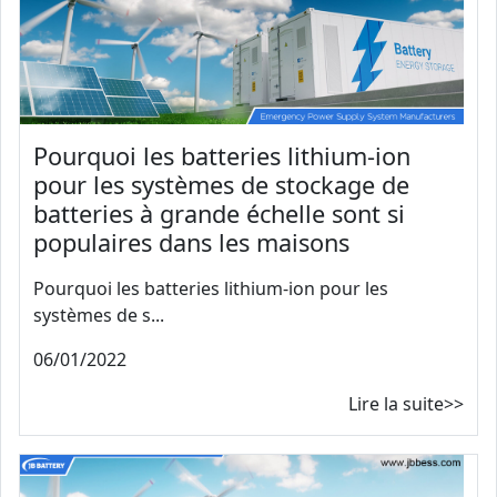
Pourquoi les batteries lithium-ion
pour les systèmes de stockage de
batteries à grande échelle sont si
populaires dans les maisons
Pourquoi les batteries lithium-ion pour les
systèmes de s...
06/01/2022
Lire la suite>>