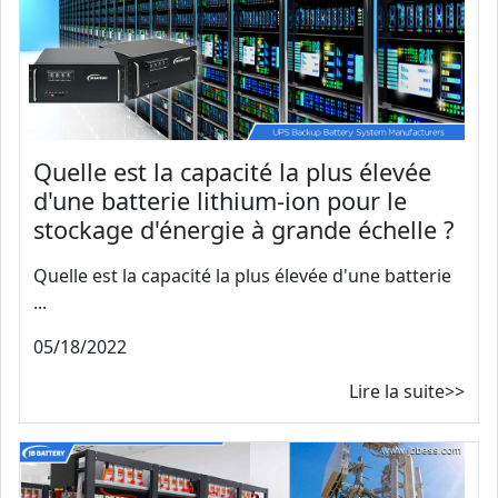
Quelle est la capacité la plus élevée
d'une batterie lithium-ion pour le
stockage d'énergie à grande échelle ?
Quelle est la capacité la plus élevée d'une batterie
...
05/18/2022
Lire la suite>>