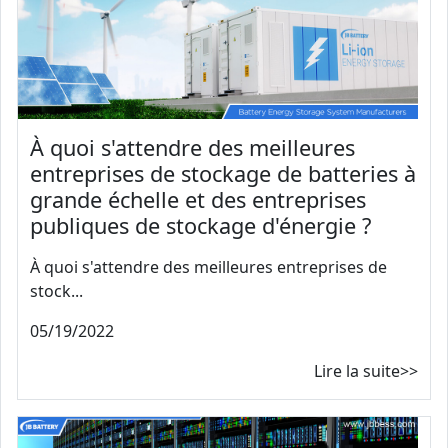
À quoi s'attendre des meilleures
entreprises de stockage de batteries à
grande échelle et des entreprises
publiques de stockage d'énergie ?
À quoi s'attendre des meilleures entreprises de
stock...
05/19/2022
Lire la suite>>