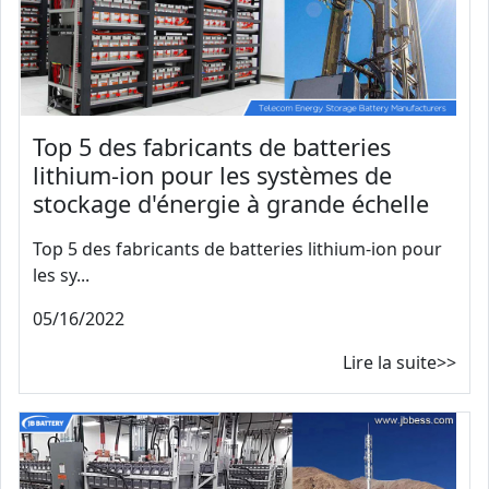
Top 5 des fabricants de batteries
lithium-ion pour les systèmes de
stockage d'énergie à grande échelle
Top 5 des fabricants de batteries lithium-ion pour
les sy...
05/16/2022
Lire la suite>>