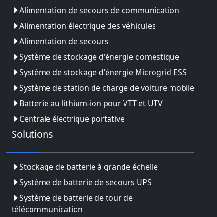
Alimentation de secours de communication
Alimentation électrique des véhicules
Alimentation de secours
Système de stockage d'énergie domestique
Système de stockage d'énergie Microgrid ESS
Système de station de charge de voiture mobile
Batterie au lithium-ion pour VTT et UTV
Centrale électrique portative
Solutions
Stockage de batterie à grande échelle
Système de batterie de secours UPS
Système de batterie de tour de
télécommunication