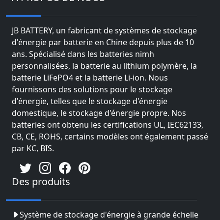
JB BATTERY, un fabricant de systèmes de stockage
d'énergie par batterie en Chine depuis plus de 10
ans. Spécialisé dans les batteries nimh
personnalisées, la batterie au lithium polymère, la
batterie LiFePO4 et la batterie Li-ion. Nous
fournissons des solutions pour le stockage
d'énergie, telles que le stockage d'énergie
domestique, le stockage d'énergie propre. Nos
batteries ont obtenu les certifications UL, IEC62133,
CB, CE, ROHS, certains modèles ont également passé
par KC, BIS.
Des produits
Système de stockage d'énergie à grande échelle