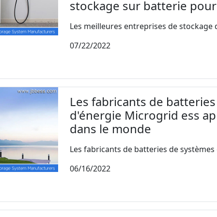
stockage sur batterie pour
Les meilleures entreprises de stockage d
07/22/2022
Les fabricants de batterie
d'énergie Microgrid ess 
dans le monde
Les fabricants de batteries de systèmes 
06/16/2022