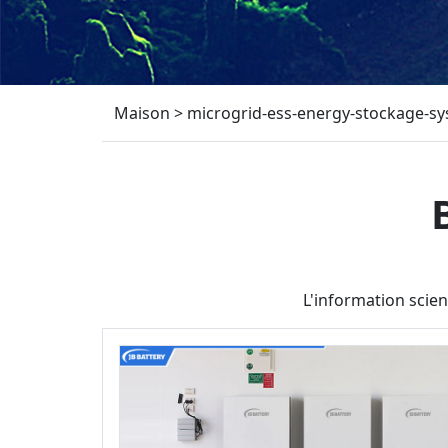
Maison
>
microgrid-ess-energy-stockage-sy
L'information scien