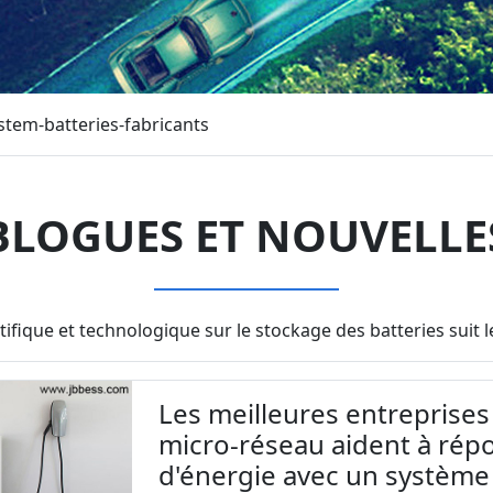
stem-batteries-fabricants
BLOGUES ET NOUVELLE
tifique et technologique sur le stockage des batteries sui
Les meilleures entreprises
micro-réseau aident à ré
d'énergie avec un système 