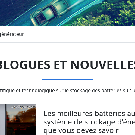
 générateur
BLOGUES ET NOUVELLE
tifique et technologique sur le stockage des batteries sui
Les meilleures batteries au
système de stockage d'éne
que vous devez savoir