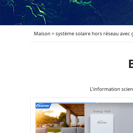
Maison
>
système solaire hors réseau avec
L'information scien