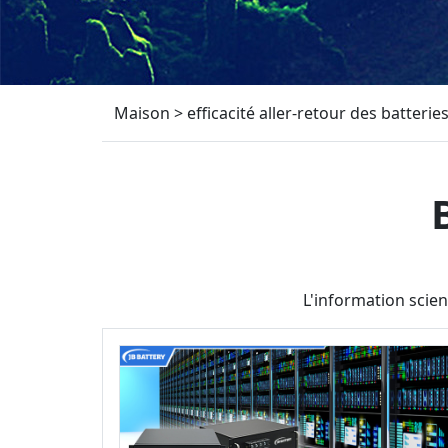
Maison
>
efficacité aller-retour des batterie
L'information scien