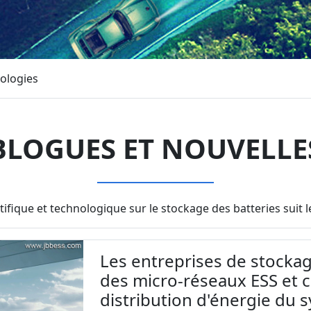
ologies
BLOGUES ET NOUVELLE
tifique et technologique sur le stockage des batteries sui
Les entreprises de stockag
des micro-réseaux ESS et 
distribution d'énergie du