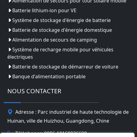
Alimentation de secours pour tour solaire mobile
Batterie lithium-ion pour VE
Système de stockage d'énergie de batterie
Batterie de stockage d'énergie domestique
Alimentation de secours de camping
Système de recharge mobile pour véhicules
électriques
Batterie de stockage de démarreur de voiture
Banque d'alimentation portable
NOUS CONTACTER
Adresse : Parc industriel de haute technologie de
Huinan, ville de Huizhou, Guangdong, Chine
Téléphoner: 0086-18169936698