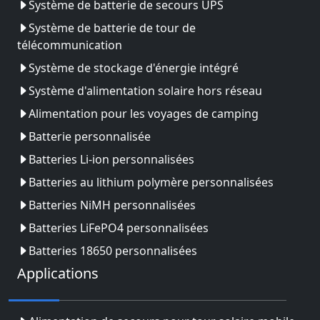
Système de batterie de secours UPS
Système de batterie de tour de
télécommunication
Système de stockage d'énergie intégré
Système d'alimentation solaire hors réseau
Alimentation pour les voyages de camping
Batterie personnalisée
Batteries Li-ion personnalisées
Batteries au lithium polymère personnalisées
Batteries NiMH personnalisées
Batteries LiFePO4 personnalisées
Batteries 18650 personnalisées
Applications