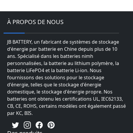
À PROPOS DE NOUS
JB BATTERY, un fabricant de systèmes de stockage
d'énergie par batterie en Chine depuis plus de 10
ans. Spécialisé dans les batteries nimh
personnalisées, la batterie au lithium polymère, la
batterie LiFePO4 et la batterie Li-ion. Nous
fournissons des solutions pour le stockage
d'énergie, telles que le stockage d'énergie
domestique, le stockage d'énergie propre. Nos
batteries ont obtenu les certifications UL, IEC62133,
CB, CE, ROHS, certains modèles ont également passé
par KC, BIS.