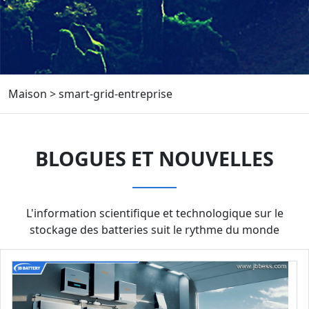
Maison
>
smart-grid-entreprise
BLOGUES ET NOUVELLES
L'information scientifique et technologique sur le
stockage des batteries suit le rythme du monde