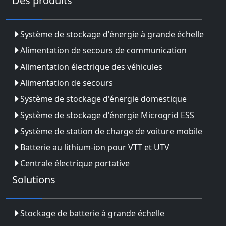
Des produits
Système de stockage d'énergie à grande échelle
Alimentation de secours de communication
Alimentation électrique des véhicules
Alimentation de secours
Système de stockage d'énergie domestique
Système de stockage d'énergie Microgrid ESS
Système de station de charge de voiture mobile
Batterie au lithium-ion pour VTT et UTV
Centrale électrique portative
Solutions
Stockage de batterie à grande échelle