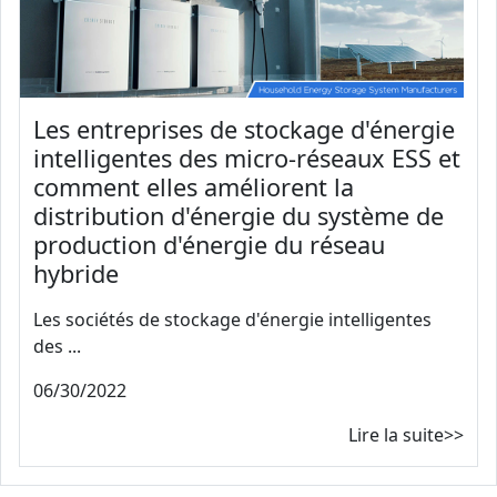
Les entreprises de stockage d'énergie
intelligentes des micro-réseaux ESS et
comment elles améliorent la
distribution d'énergie du système de
production d'énergie du réseau
hybride
Les sociétés de stockage d'énergie intelligentes
des ...
06/30/2022
Lire la suite>>