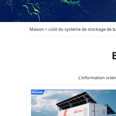
Maison
>
coût du système de stockage de ba
L'information scien