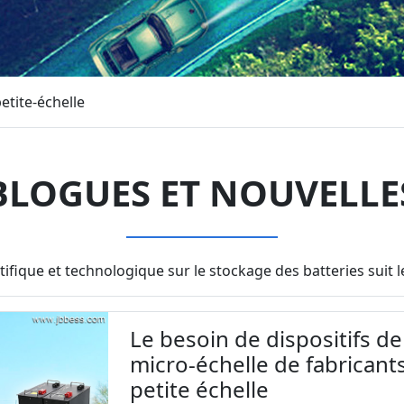
etite-échelle
BLOGUES ET NOUVELLE
tifique et technologique sur le stockage des batteries sui
Le besoin de dispositifs d
micro-échelle de fabricant
petite échelle