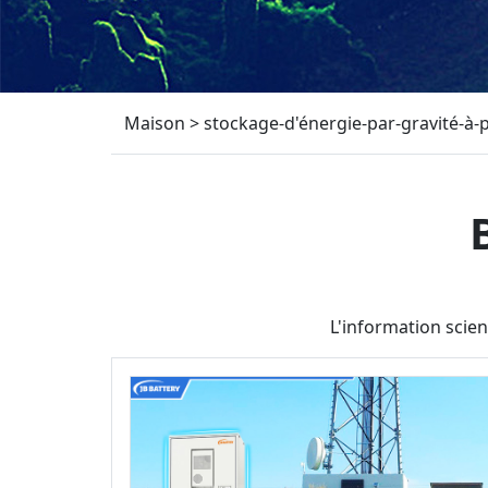
Maison
>
stockage-d'énergie-par-gravité-à-p
L'information scien