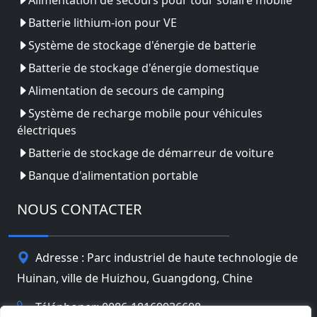
Batterie lithium-ion pour VE
Système de stockage d'énergie de batterie
Batterie de stockage d'énergie domestique
Alimentation de secours de camping
Système de recharge mobile pour véhicules
électriques
Batterie de stockage de démarreur de voiture
Banque d'alimentation portable
NOUS CONTACTER
Adresse : Parc industriel de haute technologie de
Huinan, ville de Huizhou, Guangdong, Chine
Téléphoner: 0086-18169936698