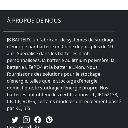
À PROPOS DE NOUS
JB BATTERY, un fabricant de systèmes de stockage
d'énergie par batterie en Chine depuis plus de 10
ans. Spécialisé dans les batteries nimh
personnalisées, la batterie au lithium polymère, la
batterie LiFePO4 et la batterie Li-ion. Nous
fournissons des solutions pour le stockage
d'énergie, telles que le stockage d'énergie
domestique, le stockage d'énergie propre. Nos
batteries ont obtenu les certifications UL, IEC62133,
CB, CE, ROHS, certains modèles ont également passé
par KC, BIS.
Des produits