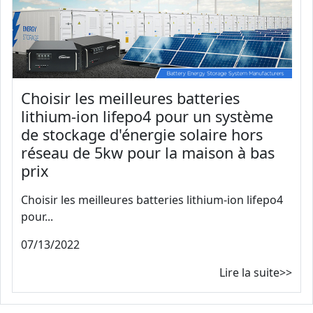
Choisir les meilleures batteries
lithium-ion lifepo4 pour un système
de stockage d'énergie solaire hors
réseau de 5kw pour la maison à bas
prix
Choisir les meilleures batteries lithium-ion lifepo4
pour...
07/13/2022
Lire la suite>>