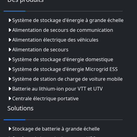
Système de stockage d'énergie à grande échelle
Alimentation de secours de communication
Alimentation électrique des véhicules
Alimentation de secours
Système de stockage d'énergie domestique
Système de stockage d'énergie Microgrid ESS
Système de station de charge de voiture mobile
Batterie au lithium-ion pour VTT et UTV
Centrale électrique portative
Solutions
Stockage de batterie à grande échelle