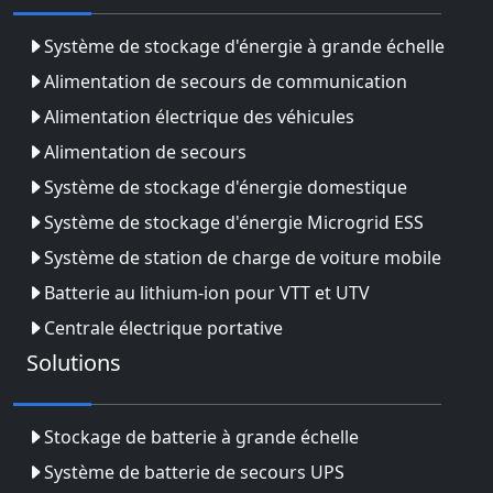
Système de stockage d'énergie à grande échelle
Alimentation de secours de communication
Alimentation électrique des véhicules
Alimentation de secours
Système de stockage d'énergie domestique
Système de stockage d'énergie Microgrid ESS
Système de station de charge de voiture mobile
Batterie au lithium-ion pour VTT et UTV
Centrale électrique portative
Solutions
Stockage de batterie à grande échelle
Système de batterie de secours UPS