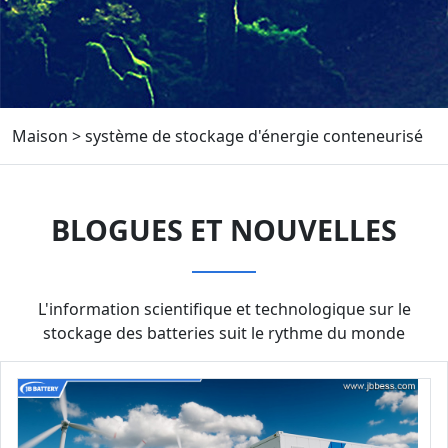
Maison
>
système de stockage d'énergie conteneurisé
BLOGUES ET NOUVELLES
L'information scientifique et technologique sur le
stockage des batteries suit le rythme du monde