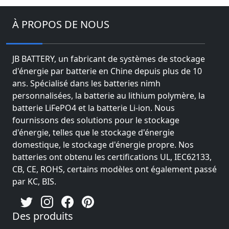
À PROPOS DE NOUS
JB BATTERY, un fabricant de systèmes de stockage
d'énergie par batterie en Chine depuis plus de 10
ans. Spécialisé dans les batteries nimh
personnalisées, la batterie au lithium polymère, la
batterie LiFePO4 et la batterie Li-ion. Nous
fournissons des solutions pour le stockage
d'énergie, telles que le stockage d'énergie
domestique, le stockage d'énergie propre. Nos
batteries ont obtenu les certifications UL, IEC62133,
CB, CE, ROHS, certains modèles ont également passé
par KC, BIS.
Des produits