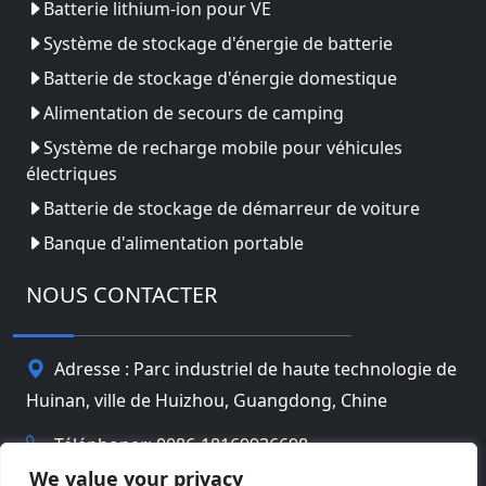
Batterie lithium-ion pour VE
Système de stockage d'énergie de batterie
Batterie de stockage d'énergie domestique
Alimentation de secours de camping
Système de recharge mobile pour véhicules
électriques
Batterie de stockage de démarreur de voiture
Banque d'alimentation portable
NOUS CONTACTER
Adresse : Parc industriel de haute technologie de
Huinan, ville de Huizhou, Guangdong, Chine
Téléphoner: 0086-18169936698
We value your privacy