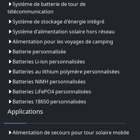
Système de batterie de tour de
télécommunication
Système de stockage d'énergie intégré
Système d'alimentation solaire hors réseau
Alimentation pour les voyages de camping
Batterie personnalisée
Batteries Li-ion personnalisées
Batteries au lithium polymère personnalisées
Batteries NiMH personnalisées
Batteries LiFePO4 personnalisées
Batteries 18650 personnalisées
Applications
Alimentation de secours pour tour solaire mobile