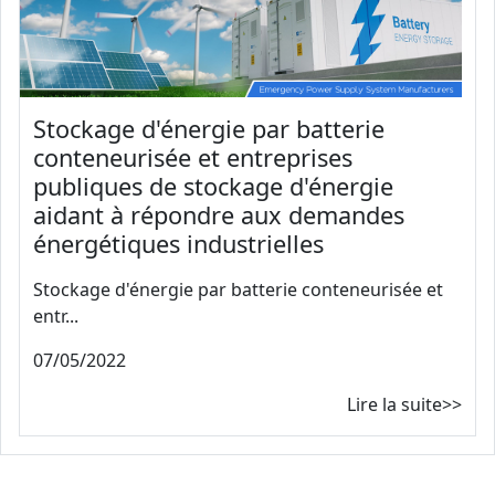
Stockage d'énergie par batterie
conteneurisée et entreprises
publiques de stockage d'énergie
aidant à répondre aux demandes
énergétiques industrielles
Stockage d'énergie par batterie conteneurisée et
entr...
07/05/2022
Lire la suite>>