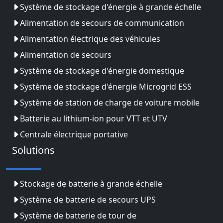
Système de stockage d'énergie à grande échelle
Alimentation de secours de communication
Alimentation électrique des véhicules
Alimentation de secours
Système de stockage d'énergie domestique
Système de stockage d'énergie Microgrid ESS
Système de station de charge de voiture mobile
Batterie au lithium-ion pour VTT et UTV
Centrale électrique portative
Solutions
Stockage de batterie à grande échelle
Système de batterie de secours UPS
Système de batterie de tour de