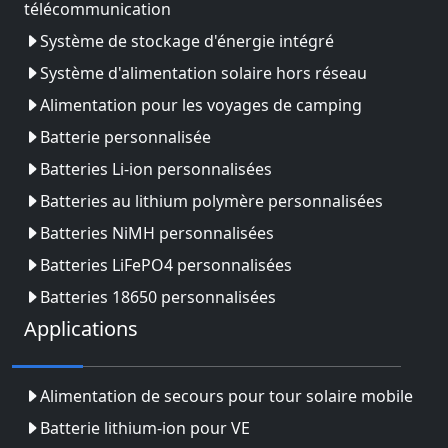
télécommunication
Système de stockage d'énergie intégré
Système d'alimentation solaire hors réseau
Alimentation pour les voyages de camping
Batterie personnalisée
Batteries Li-ion personnalisées
Batteries au lithium polymère personnalisées
Batteries NiMH personnalisées
Batteries LiFePO4 personnalisées
Batteries 18650 personnalisées
Applications
Alimentation de secours pour tour solaire mobile
Batterie lithium-ion pour VE