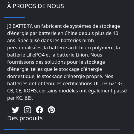
À PROPOS DE NOUS
JB BATTERY, un fabricant de systèmes de stockage
d'énergie par batterie en Chine depuis plus de 10
ans. Spécialisé dans les batteries nimh
personnalisées, la batterie au lithium polymère, la
batterie LiFePO4 et la batterie Li-ion. Nous
fournissons des solutions pour le stockage
d'énergie, telles que le stockage d'énergie
domestique, le stockage d'énergie propre. Nos
batteries ont obtenu les certifications UL, IEC62133,
CB, CE, ROHS, certains modèles ont également passé
par KC, BIS.
Des produits