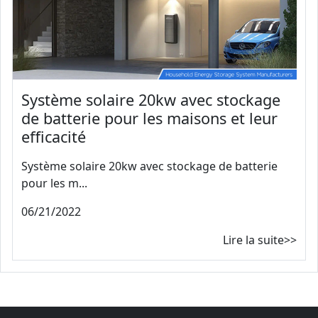
Système solaire 20kw avec stockage
de batterie pour les maisons et leur
efficacité
Système solaire 20kw avec stockage de batterie
pour les m...
06/21/2022
Lire la suite>>