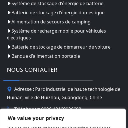
Système de stockage d'énergie de batterie
Batterie de stockage d'énergie domestique
Alimentation de secours de camping
Système de recharge mobile pour véhicules
électriques
Batterie de stockage de démarreur de voiture
Banque d'alimentation portable
NOUS CONTACTER
Adresse : Parc industriel de haute technologie de
Huinan, ville de Huizhou, Guangdong, Chine
Téléphoner: 0086-18169936698
We value your privacy
Email:
info@jbbatterychina.com