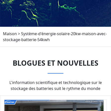
Maison
>
Système-d'énergie-solaire-20kw-maison-avec-
stockage-batterie-54kwh
BLOGUES ET NOUVELLES
L'information scientifique et technologique sur le
stockage des batteries suit le rythme du monde