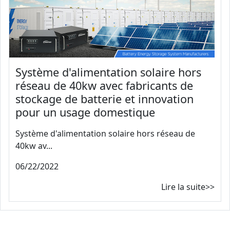
Système d'alimentation solaire hors
réseau de 40kw avec fabricants de
stockage de batterie et innovation
pour un usage domestique
Système d'alimentation solaire hors réseau de
40kw av...
06/22/2022
Lire la suite>>