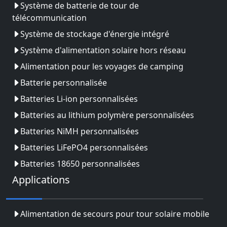
Système de batterie de tour de
télécommunication
Système de stockage d'énergie intégré
Système d'alimentation solaire hors réseau
Alimentation pour les voyages de camping
Batterie personnalisée
Batteries Li-ion personnalisées
Batteries au lithium polymère personnalisées
Batteries NiMH personnalisées
Batteries LiFePO4 personnalisées
Batteries 18650 personnalisées
Applications
Alimentation de secours pour tour solaire mobile