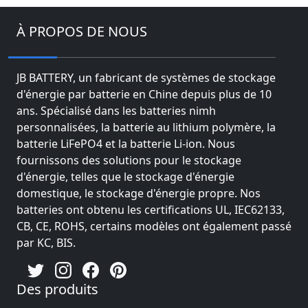
À PROPOS DE NOUS
JB BATTERY, un fabricant de systèmes de stockage
d'énergie par batterie en Chine depuis plus de 10
ans. Spécialisé dans les batteries nimh
personnalisées, la batterie au lithium polymère, la
batterie LiFePO4 et la batterie Li-ion. Nous
fournissons des solutions pour le stockage
d'énergie, telles que le stockage d'énergie
domestique, le stockage d'énergie propre. Nos
batteries ont obtenu les certifications UL, IEC62133,
CB, CE, ROHS, certains modèles ont également passé
par KC, BIS.
Des produits