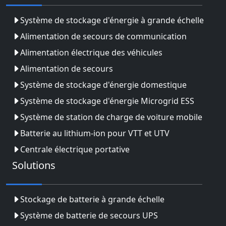
Système de stockage d'énergie à grande échelle
Alimentation de secours de communication
Alimentation électrique des véhicules
Alimentation de secours
Système de stockage d'énergie domestique
Système de stockage d'énergie Microgrid ESS
Système de station de charge de voiture mobile
Batterie au lithium-ion pour VTT et UTV
Centrale électrique portative
Solutions
Stockage de batterie à grande échelle
Système de batterie de secours UPS