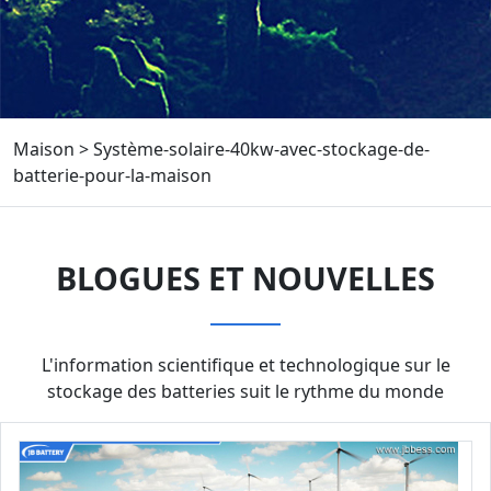
Maison
>
Système-solaire-40kw-avec-stockage-de-
batterie-pour-la-maison
BLOGUES ET NOUVELLES
L'information scientifique et technologique sur le
stockage des batteries suit le rythme du monde