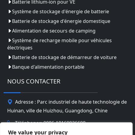
Batterie lithium-ion pour VE
Système de stockage d'énergie de batterie
Batterie de stockage d'énergie domestique
Alimentation de secours de camping
Système de recharge mobile pour véhicules
électriques
Batterie de stockage de démarreur de voiture
Banque d'alimentation portable
NOUS CONTACTER
Adresse : Parc industriel de haute technologie de
Huinan, ville de Huizhou, Guangdong, Chine
Téléphoner: 0086-18169936698
We value your privacy