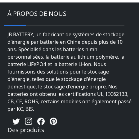
À PROPOS DE NOUS
JB BATTERY, un fabricant de systèmes de stockage
d'énergie par batterie en Chine depuis plus de 10
ans. Spécialisé dans les batteries nimh
personnalisées, la batterie au lithium polymère, la
batterie LiFePO4 et la batterie Li-ion. Nous
fournissons des solutions pour le stockage
d'énergie, telles que le stockage d'énergie
domestique, le stockage d'énergie propre. Nos
batteries ont obtenu les certifications UL, IEC62133,
CB, CE, ROHS, certains modèles ont également passé
par KC, BIS.
Des produits