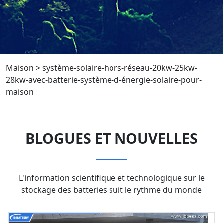
Maison
>
système-solaire-hors-réseau-20kw-25kw-
28kw-avec-batterie-système-d-énergie-solaire-pour-
maison
BLOGUES ET NOUVELLES
L'information scientifique et technologique sur le
stockage des batteries suit le rythme du monde