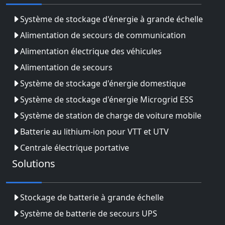
Système de stockage d'énergie à grande échelle
Alimentation de secours de communication
Alimentation électrique des véhicules
Alimentation de secours
Système de stockage d'énergie domestique
Système de stockage d'énergie Microgrid ESS
Système de station de charge de voiture mobile
Batterie au lithium-ion pour VTT et UTV
Centrale électrique portative
Solutions
Stockage de batterie à grande échelle
Système de batterie de secours UPS