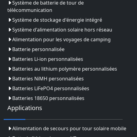
Système de batterie de tour de
télécommunication
Système de stockage d'énergie intégré
Système d'alimentation solaire hors réseau
Alimentation pour les voyages de camping
Batterie personnalisée
Batteries Li-ion personnalisées
Batteries au lithium polymère personnalisées
Batteries NiMH personnalisées
Batteries LiFePO4 personnalisées
Batteries 18650 personnalisées
Applications
Alimentation de secours pour tour solaire mobile