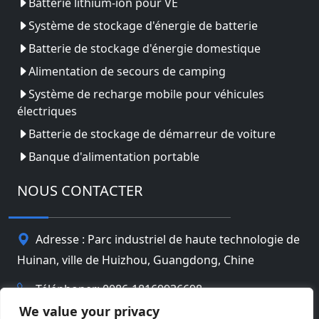
Batterie lithium-ion pour VE
Système de stockage d'énergie de batterie
Batterie de stockage d'énergie domestique
Alimentation de secours de camping
Système de recharge mobile pour véhicules
électriques
Batterie de stockage de démarreur de voiture
Banque d'alimentation portable
NOUS CONTACTER
Adresse : Parc industriel de haute technologie de
Huinan, ville de Huizhou, Guangdong, Chine
Téléphoner: 0086-18169936698
We value your privacy