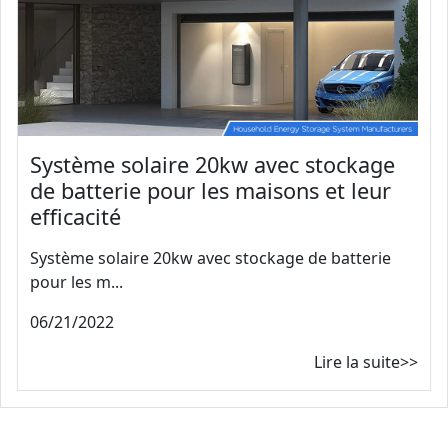
Système solaire 20kw avec stockage
de batterie pour les maisons et leur
efficacité
Système solaire 20kw avec stockage de batterie
pour les m...
06/21/2022
Lire la suite>>