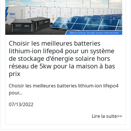
Choisir les meilleures batteries
lithium-ion lifepo4 pour un système
de stockage d'énergie solaire hors
réseau de 5kw pour la maison à bas
prix
Choisir les meilleures batteries lithium-ion lifepo4
pour...
07/13/2022
Lire la suite>>