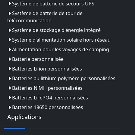
Système de batterie de secours UPS
Système de batterie de tour de
télécommunication
Système de stockage d'énergie intégré
Système d'alimentation solaire hors réseau
Alimentation pour les voyages de camping
Batterie personnalisée
Batteries Li-ion personnalisées
Batteries au lithium polymère personnalisées
Batteries NiMH personnalisées
Batteries LiFePO4 personnalisées
Batteries 18650 personnalisées
Applications