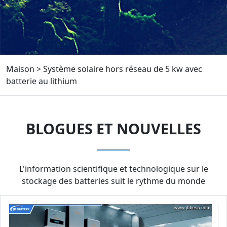
Maison
>
Système solaire hors réseau de 5 kw avec
batterie au lithium
BLOGUES ET NOUVELLES
L'information scientifique et technologique sur le
stockage des batteries suit le rythme du monde