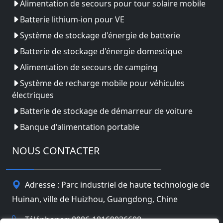
Alimentation de secours pour tour solaire mobile
Batterie lithium-ion pour VE
Système de stockage d'énergie de batterie
Batterie de stockage d'énergie domestique
Alimentation de secours de camping
Système de recharge mobile pour véhicules
électriques
Batterie de stockage de démarreur de voiture
Banque d'alimentation portable
NOUS CONTACTER
Adresse : Parc industriel de haute technologie de
Huinan, ville de Huizhou, Guangdong, Chine
Téléphoner: 0086-18169936698