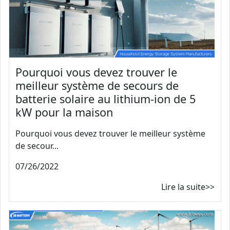
Pourquoi vous devez trouver le
meilleur système de secours de
batterie solaire au lithium-ion de 5
kW pour la maison
Pourquoi vous devez trouver le meilleur système
de secour...
07/26/2022
Lire la suite>>