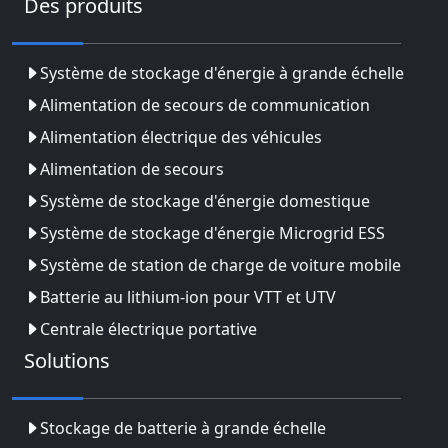
Des produits
Système de stockage d'énergie à grande échelle
Alimentation de secours de communication
Alimentation électrique des véhicules
Alimentation de secours
Système de stockage d'énergie domestique
Système de stockage d'énergie Microgrid ESS
Système de station de charge de voiture mobile
Batterie au lithium-ion pour VTT et UTV
Centrale électrique portative
Solutions
Stockage de batterie à grande échelle