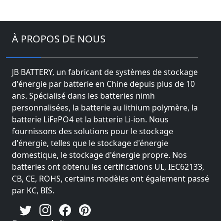
À PROPOS DE NOUS
JB BATTERY, un fabricant de systèmes de stockage
d'énergie par batterie en Chine depuis plus de 10
ans. Spécialisé dans les batteries nimh
personnalisées, la batterie au lithium polymère, la
batterie LiFePO4 et la batterie Li-ion. Nous
fournissons des solutions pour le stockage
d'énergie, telles que le stockage d'énergie
domestique, le stockage d'énergie propre. Nos
batteries ont obtenu les certifications UL, IEC62133,
CB, CE, ROHS, certains modèles ont également passé
par KC, BIS.