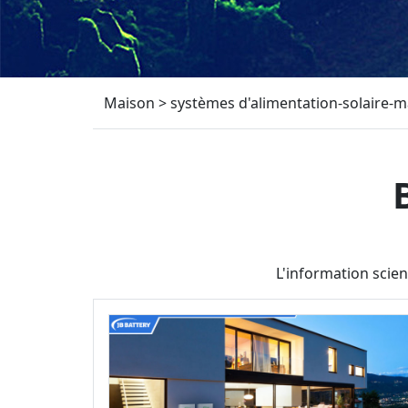
Maison
>
systèmes d'alimentation-solaire-
L'information scien