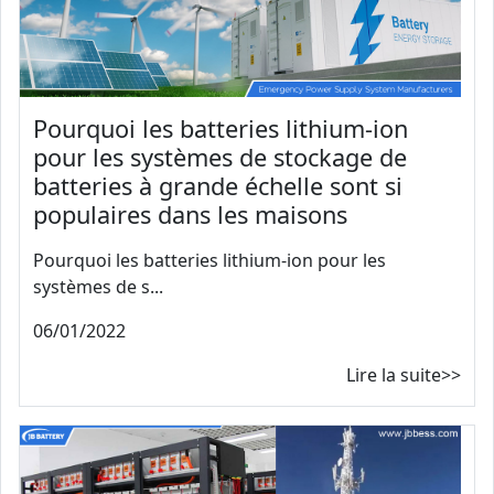
Pourquoi les batteries lithium-ion
pour les systèmes de stockage de
batteries à grande échelle sont si
populaires dans les maisons
Pourquoi les batteries lithium-ion pour les
systèmes de s...
06/01/2022
Lire la suite>>