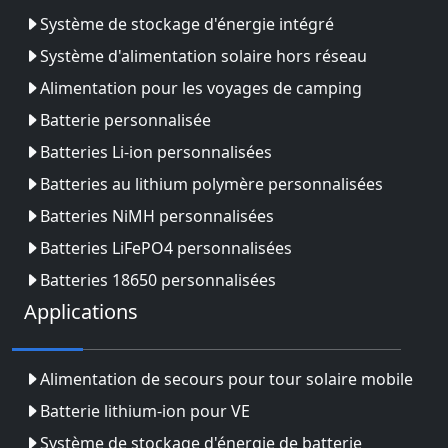
Système de stockage d'énergie intégré
Système d'alimentation solaire hors réseau
Alimentation pour les voyages de camping
Batterie personnalisée
Batteries Li-ion personnalisées
Batteries au lithium polymère personnalisées
Batteries NiMH personnalisées
Batteries LiFePO4 personnalisées
Batteries 18650 personnalisées
Applications
Alimentation de secours pour tour solaire mobile
Batterie lithium-ion pour VE
Système de stockage d'énergie de batterie