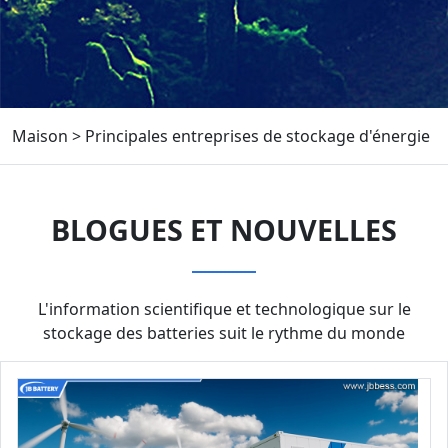
Maison
>
Principales entreprises de stockage d'énergie
BLOGUES ET NOUVELLES
L'information scientifique et technologique sur le
stockage des batteries suit le rythme du monde