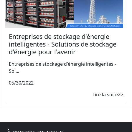
Entreprises de stockage d'énergie
intelligentes - Solutions de stockage
d'énergie pour l'avenir
Entreprises de stockage d'énergie intelligentes -
Sol...
05/30/2022
Lire la suite>>