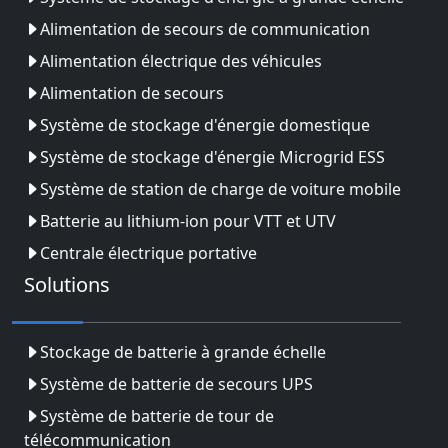
Alimentation de secours de communication
Alimentation électrique des véhicules
Alimentation de secours
Système de stockage d'énergie domestique
Système de stockage d'énergie Microgrid ESS
Système de station de charge de voiture mobile
Batterie au lithium-ion pour VTT et UTV
Centrale électrique portative
Solutions
Stockage de batterie à grande échelle
Système de batterie de secours UPS
Système de batterie de tour de
télécommunication