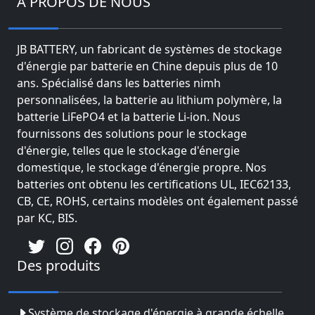
À PROPOS DE NOUS
JB BATTERY, un fabricant de systèmes de stockage
d'énergie par batterie en Chine depuis plus de 10
ans. Spécialisé dans les batteries nimh
personnalisées, la batterie au lithium polymère, la
batterie LiFePO4 et la batterie Li-ion. Nous
fournissons des solutions pour le stockage
d'énergie, telles que le stockage d'énergie
domestique, le stockage d'énergie propre. Nos
batteries ont obtenu les certifications UL, IEC62133,
CB, CE, ROHS, certains modèles ont également passé
par KC, BIS.
Des produits
Système de stockage d'énergie à grande échelle