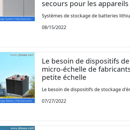
secours pour les appareil
Systèmes de stockage de batteries lithiu
08/15/2022
Le besoin de dispositifs d
micro-échelle de fabricant
petite échelle
Le besoin de dispositifs de stockage d'én
07/27/2022