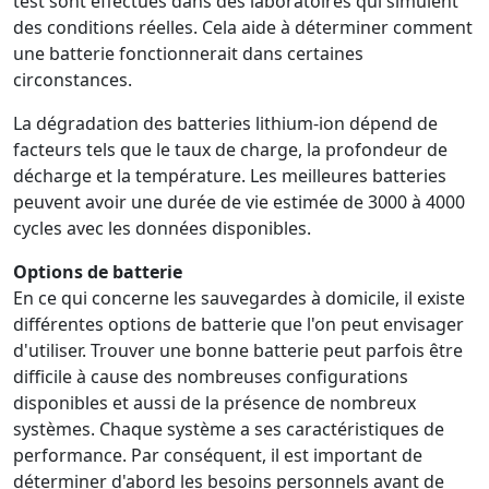
test sont effectués dans des laboratoires qui simulent
des conditions réelles. Cela aide à déterminer comment
une batterie fonctionnerait dans certaines
circonstances.
La dégradation des batteries lithium-ion dépend de
facteurs tels que le taux de charge, la profondeur de
décharge et la température. Les meilleures batteries
peuvent avoir une durée de vie estimée de 3000 à 4000
cycles avec les données disponibles.
Options de batterie
En ce qui concerne les sauvegardes à domicile, il existe
différentes options de batterie que l'on peut envisager
d'utiliser. Trouver une bonne batterie peut parfois être
difficile à cause des nombreuses configurations
disponibles et aussi de la présence de nombreux
systèmes. Chaque système a ses caractéristiques de
performance. Par conséquent, il est important de
déterminer d'abord les besoins personnels avant de