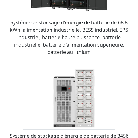
Système de stockage d'énergie de batterie de 68,8
kWh, alimentation industrielle, BESS industriel, EPS
industriel, batterie haute puissance, batterie
industrielle, batterie d'alimentation supérieure,
batterie au lithium
Système de stockage d'énergie de batterie de 3456