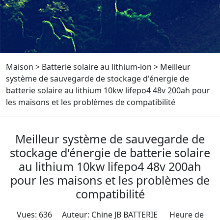
Maison
>
Batterie solaire au lithium-ion
>
Meilleur
système de sauvegarde de stockage d'énergie de
batterie solaire au lithium 10kw lifepo4 48v 200ah pour
les maisons et les problèmes de compatibilité
Meilleur système de sauvegarde de
stockage d'énergie de batterie solaire
au lithium 10kw lifepo4 48v 200ah
pour les maisons et les problèmes de
compatibilité
Vues: 636 Auteur: Chine JB BATTERIE Heure de