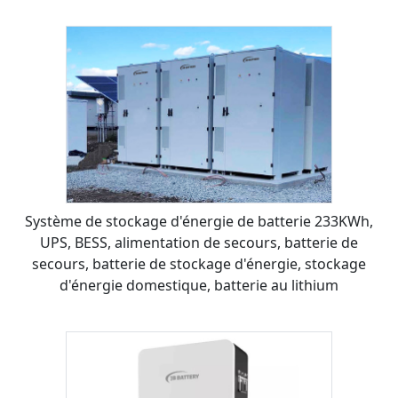
Système de stockage d'énergie de batterie 233KWh,
UPS, BESS, alimentation de secours, batterie de
secours, batterie de stockage d'énergie, stockage
d'énergie domestique, batterie au lithium