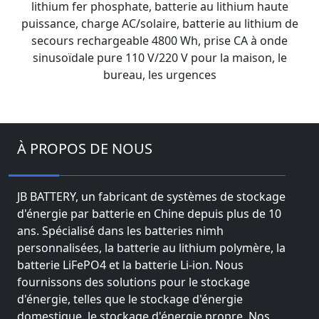
lithium fer phosphate, batterie au lithium haute
puissance, charge AC/solaire, batterie au lithium de
secours rechargeable 4800 Wh, prise CA à onde
sinusoïdale pure 110 V/220 V pour la maison, le
bureau, les urgences
À PROPOS DE NOUS
JB BATTERY, un fabricant de systèmes de stockage
d'énergie par batterie en Chine depuis plus de 10
ans. Spécialisé dans les batteries nimh
personnalisées, la batterie au lithium polymère, la
batterie LiFePO4 et la batterie Li-ion. Nous
fournissons des solutions pour le stockage
d'énergie, telles que le stockage d'énergie
domestique, le stockage d'énergie propre. Nos