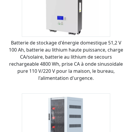
Batterie de stockage d'énergie domestique 51,2 V
100 Ah, batterie au lithium haute puissance, charge
CA/solaire, batterie au lithium de secours
rechargeable 4800 Wh, prise CA à onde sinusoïdale
pure 110 V/220 V pour la maison, le bureau,
l'alimentation d'urgence.