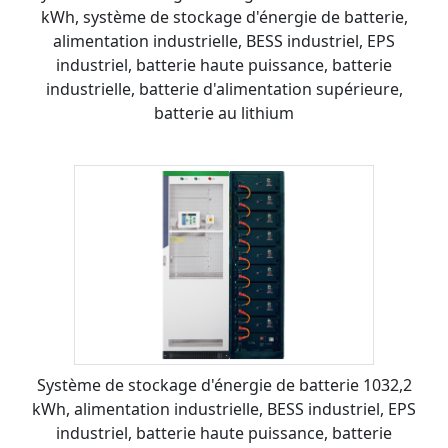
kWh, système de stockage d'énergie de batterie,
alimentation industrielle, BESS industriel, EPS
industriel, batterie haute puissance, batterie
industrielle, batterie d'alimentation supérieure,
batterie au lithium
Système de stockage d'énergie de batterie 1032,2
kWh, alimentation industrielle, BESS industriel, EPS
industriel, batterie haute puissance, batterie