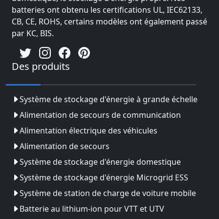
batteries ont obtenu les certifications UL, IEC62133,
CB, CE, ROHS, certains modèles ont également passé
par KC, BIS.
Des produits
Système de stockage d'énergie à grande échelle
Alimentation de secours de communication
Alimentation électrique des véhicules
Alimentation de secours
Système de stockage d'énergie domestique
Système de stockage d'énergie Microgrid ESS
Système de station de charge de voiture mobile
Batterie au lithium-ion pour VTT et UTV