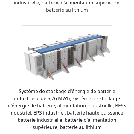
industrielle, batterie d'alimentation supérieure,
batterie au lithium
Système de stockage d'énergie de batterie
industrielle de 5,76 MWh, système de stockage
d'énergie de batterie, alimentation industrielle, BESS
industriel, EPS industriel, batterie haute puissance,
batterie industrielle, batterie d'alimentation
supérieure, batterie au lithium