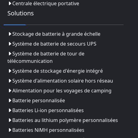
Centrale électrique portative
Solutions
Stockage de batterie à grande échelle
Système de batterie de secours UPS
Système de batterie de tour de
télécommunication
Système de stockage d'énergie intégré
Système d'alimentation solaire hors réseau
Alimentation pour les voyages de camping
Batterie personnalisée
Batteries Li-ion personnalisées
Batteries au lithium polymère personnalisées
Batteries NiMH personnalisées