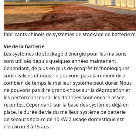
fabricants chinois de systèmes de stockage de batterie m
Vie de la batterie
Les systèmes de stockage d'énergie pour les maisons
sont utilisés depuis quelques années maintenant.
Cependant, de plus en plus de progrès technologiques
sont réalisés et nous ne pouvons pas clairement dire
combien de temps le meilleur système peut durer. Nous
ne pouvons pas dire grand-chose sur la dégradation et
les performances car les données sont encore assez
récentes. Cependant, sur la base des systèmes déjà en
place, la durée de vie du meilleur système de batterie
de secours solaire de 10 kW à usage domestique est
d'environ 8 à 15 ans.