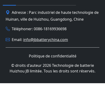
Adresse : Parc industriel de haute technologie de
Huinan, ville de Huizhou, Guangdong, Chine
Téléphoner: 0086-18169936698
Email:
info@jbbatterychina.com
Politique de confidentialité
© droits d'auteur 2026 Technologie de batterie
Huizhou JB limitée. Tous les droits sont réservés.