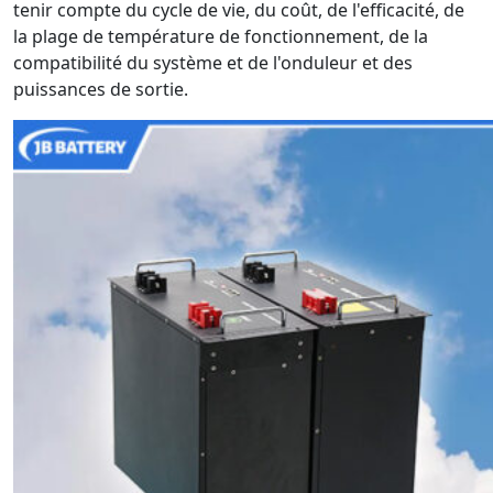
tenir compte du cycle de vie, du coût, de l'efficacité, de
la plage de température de fonctionnement, de la
compatibilité du système et de l'onduleur et des
puissances de sortie.