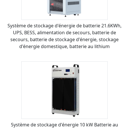
Système de stockage d'énergie de batterie 21.6KWh,
UPS, BESS, alimentation de secours, batterie de
secours, batterie de stockage d'énergie, stockage
d'énergie domestique, batterie au lithium
Système de stockage d'énergie 10 kW Batterie au