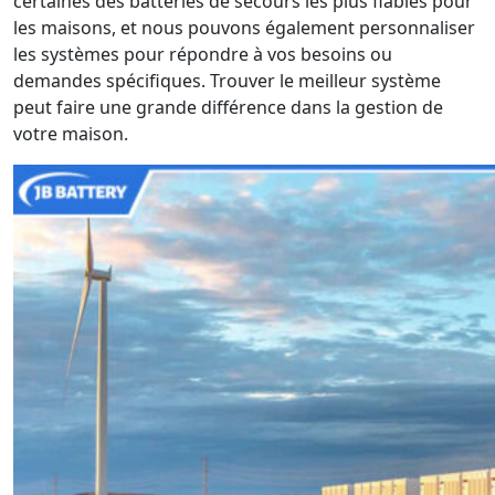
certaines des batteries de secours les plus fiables pour
les maisons, et nous pouvons également personnaliser
les systèmes pour répondre à vos besoins ou
demandes spécifiques. Trouver le meilleur système
peut faire une grande différence dans la gestion de
votre maison.