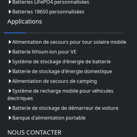
Batteries LiFePO4 personnalisées
Batteries 18650 personnalisées
Applications
Alimentation de secours pour tour solaire mobile
Batterie lithium-ion pour VE
Système de stockage d'énergie de batterie
Batterie de stockage d'énergie domestique
Alimentation de secours de camping
Système de recharge mobile pour véhicules
électriques
Batterie de stockage de démarreur de voiture
Banque d'alimentation portable
NOUS CONTACTER