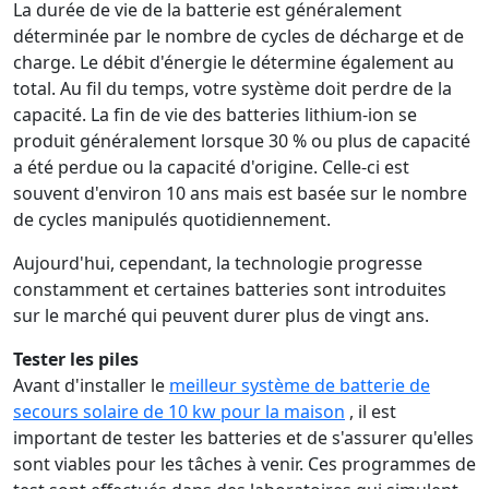
La durée de vie de la batterie est généralement
déterminée par le nombre de cycles de décharge et de
charge. Le débit d'énergie le détermine également au
total. Au fil du temps, votre système doit perdre de la
capacité. La fin de vie des batteries lithium-ion se
produit généralement lorsque 30 % ou plus de capacité
a été perdue ou la capacité d'origine. Celle-ci est
souvent d'environ 10 ans mais est basée sur le nombre
de cycles manipulés quotidiennement.
Aujourd'hui, cependant, la technologie progresse
constamment et certaines batteries sont introduites
sur le marché qui peuvent durer plus de vingt ans.
Tester les piles
Avant d'installer le
meilleur système de batterie de
secours solaire de 10 kw pour la maison
, il est
important de tester les batteries et de s'assurer qu'elles
sont viables pour les tâches à venir. Ces programmes de