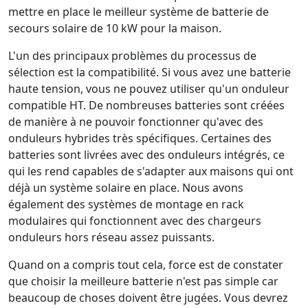
mettre en place le meilleur système de batterie de
secours solaire de 10 kW pour la maison.
L'un des principaux problèmes du processus de
sélection est la compatibilité. Si vous avez une batterie
haute tension, vous ne pouvez utiliser qu'un onduleur
compatible HT. De nombreuses batteries sont créées
de manière à ne pouvoir fonctionner qu'avec des
onduleurs hybrides très spécifiques. Certaines des
batteries sont livrées avec des onduleurs intégrés, ce
qui les rend capables de s'adapter aux maisons qui ont
déjà un système solaire en place. Nous avons
également des systèmes de montage en rack
modulaires qui fonctionnent avec des chargeurs
onduleurs hors réseau assez puissants.
Quand on a compris tout cela, force est de constater
que choisir la meilleure batterie n'est pas simple car
beaucoup de choses doivent être jugées. Vous devrez