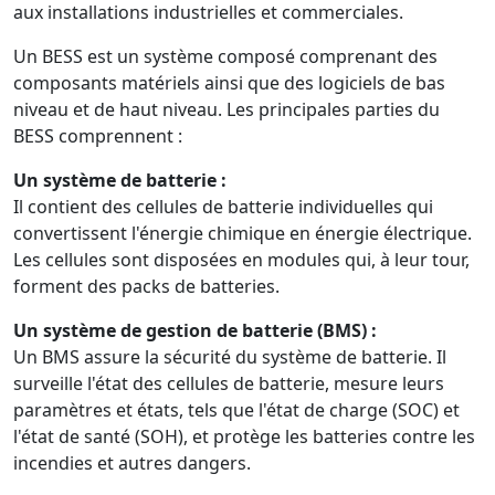
aux installations industrielles et commerciales.
Un BESS est un système composé comprenant des
composants matériels ainsi que des logiciels de bas
niveau et de haut niveau. Les principales parties du
BESS comprennent :
Un système de batterie :
Il contient des cellules de batterie individuelles qui
convertissent l'énergie chimique en énergie électrique.
Les cellules sont disposées en modules qui, à leur tour,
forment des packs de batteries.
Un système de gestion de batterie (BMS) :
Un BMS assure la sécurité du système de batterie. Il
surveille l'état des cellules de batterie, mesure leurs
paramètres et états, tels que l'état de charge (SOC) et
l'état de santé (SOH), et protège les batteries contre les
incendies et autres dangers.