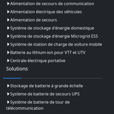
Alimentation de secours de communication
Alimentation électrique des véhicules
Alimentation de secours
Système de stockage d'énergie domestique
Système de stockage d'énergie Microgrid ESS
Système de station de charge de voiture mobile
Batterie au lithium-ion pour VTT et UTV
Centrale électrique portative
Solutions
Stockage de batterie à grande échelle
Système de batterie de secours UPS
Système de batterie de tour de
télécommunication