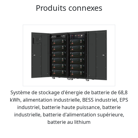
Produits connexes
Système de stockage d'énergie de batterie de 68,8
kWh, alimentation industrielle, BESS industriel, EPS
industriel, batterie haute puissance, batterie
industrielle, batterie d'alimentation supérieure,
batterie au lithium