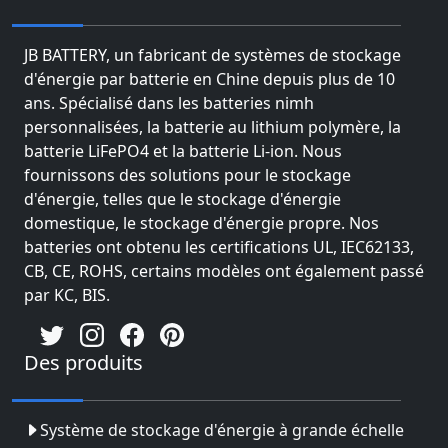
JB BATTERY, un fabricant de systèmes de stockage
d'énergie par batterie en Chine depuis plus de 10
ans. Spécialisé dans les batteries nimh
personnalisées, la batterie au lithium polymère, la
batterie LiFePO4 et la batterie Li-ion. Nous
fournissons des solutions pour le stockage
d'énergie, telles que le stockage d'énergie
domestique, le stockage d'énergie propre. Nos
batteries ont obtenu les certifications UL, IEC62133,
CB, CE, ROHS, certains modèles ont également passé
par KC, BIS.
Des produits
Système de stockage d'énergie à grande échelle