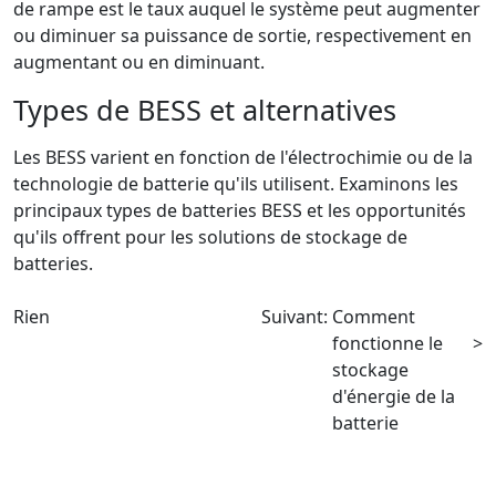
de rampe est le taux auquel le système peut augmenter
ou diminuer sa puissance de sortie, respectivement en
augmentant ou en diminuant.
Types de BESS et alternatives
Les BESS varient en fonction de l'électrochimie ou de la
technologie de batterie qu'ils utilisent. Examinons les
principaux types de batteries BESS et les opportunités
qu'ils offrent pour les solutions de stockage de
batteries.
Rien
Suivant:
Comment
fonctionne le
>
stockage
d'énergie de la
batterie