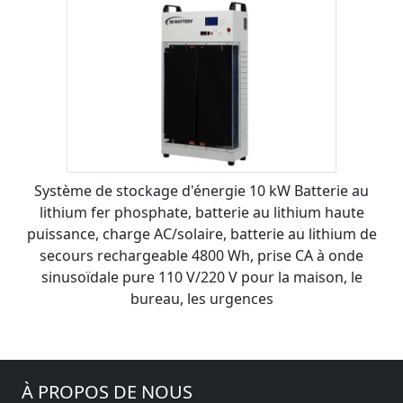
Système de stockage d'énergie 10 kW Batterie au
lithium fer phosphate, batterie au lithium haute
puissance, charge AC/solaire, batterie au lithium de
secours rechargeable 4800 Wh, prise CA à onde
sinusoïdale pure 110 V/220 V pour la maison, le
bureau, les urgences
À PROPOS DE NOUS