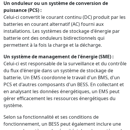
Un onduleur ou un système de conversion de
puissance (PCS) :
Celui-ci convertit le courant continu (DC) produit par les
batteries en courant alternatif (AC) fourni aux
installations. Les systèmes de stockage d'énergie par
batterie ont des onduleurs bidirectionnels qui
permettent à la fois la charge et la décharge.
Un système de management de l'énergie (SME) :
Celui-ci est responsable de la surveillance et du contrôle
du flux d'énergie dans un système de stockage de
batterie. Un EMS coordonne le travail d'un BMS, d'un
PCS et d'autres composants d'un BESS. En collectant et
en analysant les données énergétiques, un EMS peut
gérer efficacement les ressources énergétiques du
système.
Selon sa fonctionnalité et ses conditions de
fonctionnement, un BESS peut également inclure une