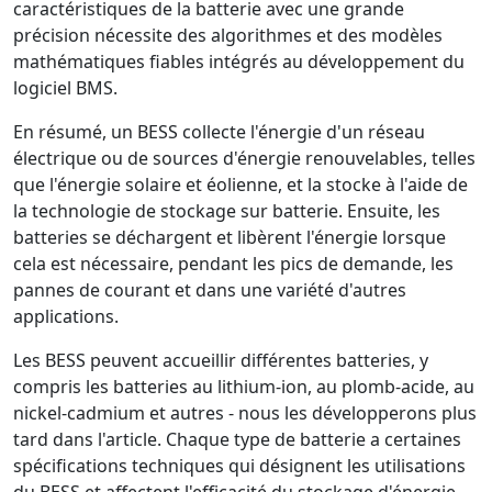
caractéristiques de la batterie avec une grande
précision nécessite des algorithmes et des modèles
mathématiques fiables intégrés au développement du
logiciel BMS.
En résumé, un BESS collecte l'énergie d'un réseau
électrique ou de sources d'énergie renouvelables, telles
que l'énergie solaire et éolienne, et la stocke à l'aide de
la technologie de stockage sur batterie. Ensuite, les
batteries se déchargent et libèrent l'énergie lorsque
cela est nécessaire, pendant les pics de demande, les
pannes de courant et dans une variété d'autres
applications.
Les BESS peuvent accueillir différentes batteries, y
compris les batteries au lithium-ion, au plomb-acide, au
nickel-cadmium et autres - nous les développerons plus
tard dans l'article. Chaque type de batterie a certaines
spécifications techniques qui désignent les utilisations