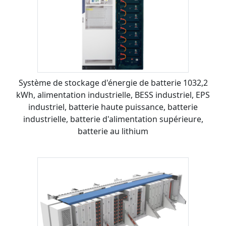
Système de stockage d'énergie de batterie 1032,2
kWh, alimentation industrielle, BESS industriel, EPS
industriel, batterie haute puissance, batterie
industrielle, batterie d'alimentation supérieure,
batterie au lithium