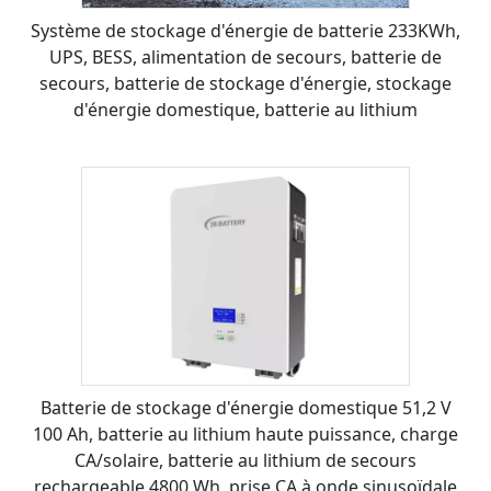
Système de stockage d'énergie de batterie 233KWh,
UPS, BESS, alimentation de secours, batterie de
secours, batterie de stockage d'énergie, stockage
d'énergie domestique, batterie au lithium
Batterie de stockage d'énergie domestique 51,2 V
100 Ah, batterie au lithium haute puissance, charge
CA/solaire, batterie au lithium de secours
rechargeable 4800 Wh, prise CA à onde sinusoïdale