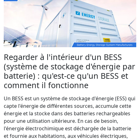
Regarder à l'intérieur d'un BESS
(système de stockage d'énergie par
batterie) : qu'est-ce qu'un BESS et
comment il fonctionne
Un BESS est un système de stockage d'énergie (ESS) qui
capte l'énergie de différentes sources, accumule cette
énergie et la stocke dans des batteries rechargeables
pour une utilisation ultérieure. En cas de besoin,
l'énergie électrochimique est déchargée de la batterie
et fournie aux habitations, aux véhicules électriques,