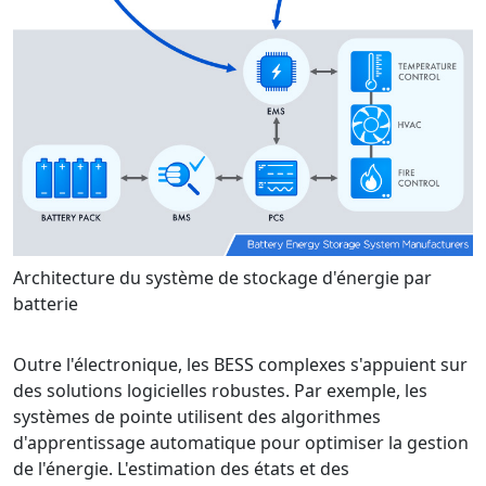
Architecture du système de stockage d'énergie par
batterie
Outre l'électronique, les BESS complexes s'appuient sur
des solutions logicielles robustes. Par exemple, les
systèmes de pointe utilisent des algorithmes
d'apprentissage automatique pour optimiser la gestion
de l'énergie. L'estimation des états et des