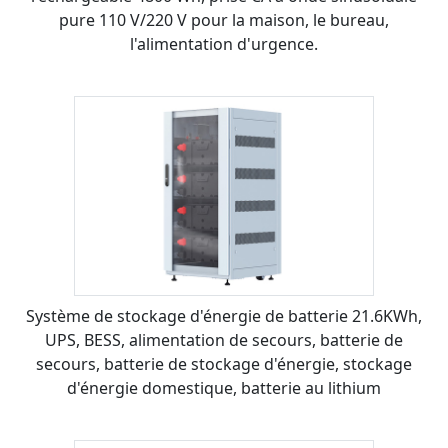
pure 110 V/220 V pour la maison, le bureau,
l'alimentation d'urgence.
Système de stockage d'énergie de batterie 21.6KWh,
UPS, BESS, alimentation de secours, batterie de
secours, batterie de stockage d'énergie, stockage
d'énergie domestique, batterie au lithium