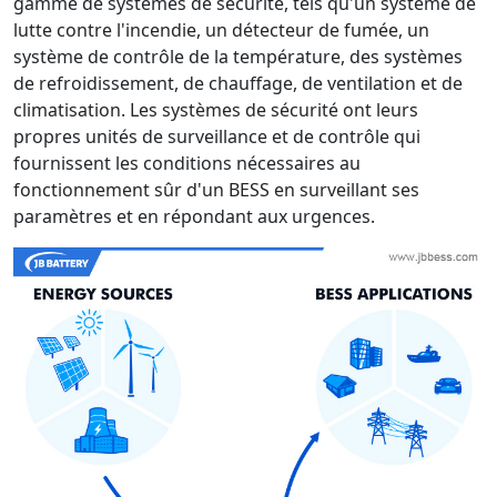
gamme de systèmes de sécurité, tels qu'un système de
lutte contre l'incendie, un détecteur de fumée, un
système de contrôle de la température, des systèmes
de refroidissement, de chauffage, de ventilation et de
climatisation. Les systèmes de sécurité ont leurs
propres unités de surveillance et de contrôle qui
fournissent les conditions nécessaires au
fonctionnement sûr d'un BESS en surveillant ses
paramètres et en répondant aux urgences.