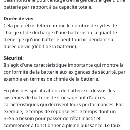
Cela montre le pourcentage d'énergie déchargée d'une
batterie par rapport à sa capacité totale.
Durée de vie:
Cela peut être défini comme le nombre de cycles de
charge et de décharge d'une batterie ou la quantité
d'énergie qu'une batterie peut fournir pendant sa
durée de vie (débit de la batterie).
Sécurité:
Il s'agit d'une caractéristique importante qui montre la
conformité de la batterie aux exigences de sécurité, par
exemple en termes de chimie de la batterie.
En plus des spécifications de batterie ci-dessus, les
systèmes de batterie de stockage ont d'autres
caractéristiques qui décrivent leurs performances. Par
exemple, le temps de réponse est le temps dont un
BESS a besoin pour passer de l'état inactif et
commencer à fonctionner à pleine puissance. Le taux