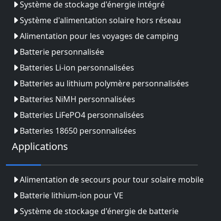
Système de stockage d'énergie intégré
Système d'alimentation solaire hors réseau
Alimentation pour les voyages de camping
Batterie personnalisée
Batteries Li-ion personnalisées
Batteries au lithium polymère personnalisées
Batteries NiMH personnalisées
Batteries LiFePO4 personnalisées
Batteries 18650 personnalisées
Applications
Alimentation de secours pour tour solaire mobile
Batterie lithium-ion pour VE
Système de stockage d'énergie de batterie