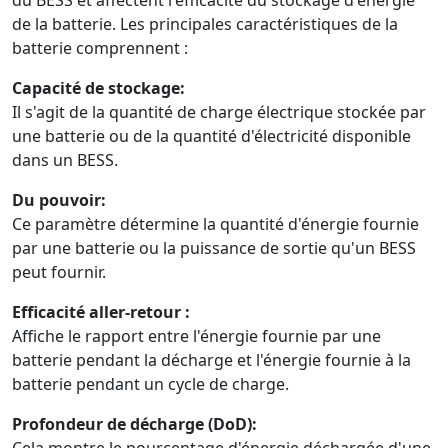
du BESS et affectent l'efficacité du stockage d'énergie
de la batterie. Les principales caractéristiques de la
batterie comprennent :
Capacité de stockage:
Il s'agit de la quantité de charge électrique stockée par
une batterie ou de la quantité d'électricité disponible
dans un BESS.
Du pouvoir:
Ce paramètre détermine la quantité d'énergie fournie
par une batterie ou la puissance de sortie qu'un BESS
peut fournir.
Efficacité aller-retour :
Affiche le rapport entre l'énergie fournie par une
batterie pendant la décharge et l'énergie fournie à la
batterie pendant un cycle de charge.
Profondeur de décharge (DoD):