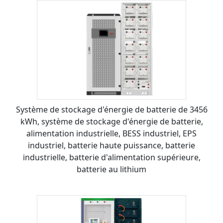
Système de stockage d'énergie de batterie de 3456
kWh, système de stockage d'énergie de batterie,
alimentation industrielle, BESS industriel, EPS
industriel, batterie haute puissance, batterie
industrielle, batterie d'alimentation supérieure,
batterie au lithium