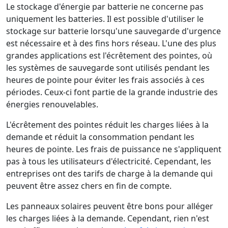
Le stockage d'énergie par batterie ne concerne pas
uniquement les batteries. Il est possible d'utiliser le
stockage sur batterie lorsqu'une sauvegarde d'urgence
est nécessaire et à des fins hors réseau. L'une des plus
grandes applications est l'écrêtement des pointes, où
les systèmes de sauvegarde sont utilisés pendant les
heures de pointe pour éviter les frais associés à ces
périodes. Ceux-ci font partie de la grande industrie des
énergies renouvelables.
L'écrêtement des pointes réduit les charges liées à la
demande et réduit la consommation pendant les
heures de pointe. Les frais de puissance ne s'appliquent
pas à tous les utilisateurs d'électricité. Cependant, les
entreprises ont des tarifs de charge à la demande qui
peuvent être assez chers en fin de compte.
Les panneaux solaires peuvent être bons pour alléger
les charges liées à la demande. Cependant, rien n'est