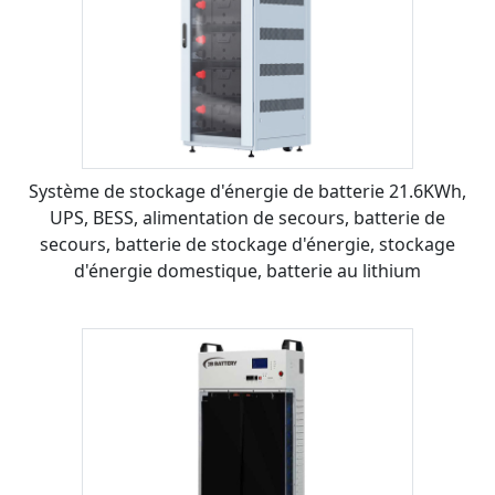
Système de stockage d'énergie de batterie 21.6KWh,
UPS, BESS, alimentation de secours, batterie de
secours, batterie de stockage d'énergie, stockage
d'énergie domestique, batterie au lithium