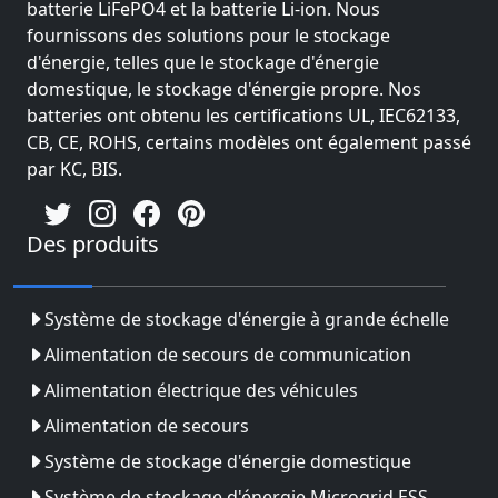
batterie LiFePO4 et la batterie Li-ion. Nous
fournissons des solutions pour le stockage
d'énergie, telles que le stockage d'énergie
domestique, le stockage d'énergie propre. Nos
batteries ont obtenu les certifications UL, IEC62133,
CB, CE, ROHS, certains modèles ont également passé
par KC, BIS.
Des produits
Système de stockage d'énergie à grande échelle
Alimentation de secours de communication
Alimentation électrique des véhicules
Alimentation de secours
Système de stockage d'énergie domestique
Système de stockage d'énergie Microgrid ESS