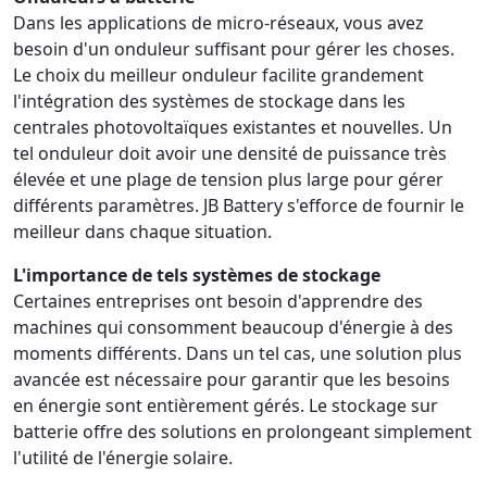
Dans les applications de micro-réseaux, vous avez
besoin d'un onduleur suffisant pour gérer les choses.
Le choix du meilleur onduleur facilite grandement
l'intégration des systèmes de stockage dans les
centrales photovoltaïques existantes et nouvelles. Un
tel onduleur doit avoir une densité de puissance très
élevée et une plage de tension plus large pour gérer
différents paramètres. JB Battery s'efforce de fournir le
meilleur dans chaque situation.
L'importance de tels systèmes de stockage
Certaines entreprises ont besoin d'apprendre des
machines qui consomment beaucoup d'énergie à des
moments différents. Dans un tel cas, une solution plus
avancée est nécessaire pour garantir que les besoins
en énergie sont entièrement gérés. Le stockage sur
batterie offre des solutions en prolongeant simplement
l'utilité de l'énergie solaire.