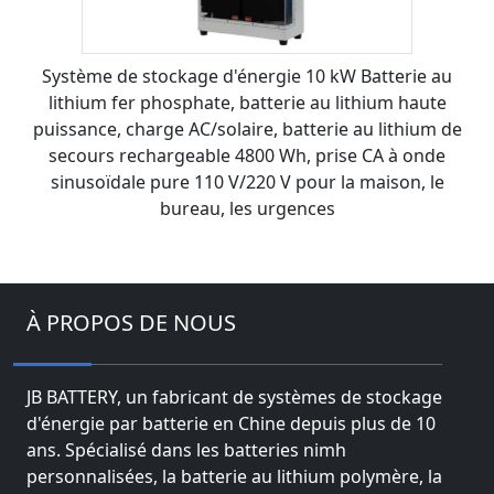
Système de stockage d'énergie 10 kW Batterie au
lithium fer phosphate, batterie au lithium haute
puissance, charge AC/solaire, batterie au lithium de
secours rechargeable 4800 Wh, prise CA à onde
sinusoïdale pure 110 V/220 V pour la maison, le
bureau, les urgences
À PROPOS DE NOUS
JB BATTERY, un fabricant de systèmes de stockage
d'énergie par batterie en Chine depuis plus de 10
ans. Spécialisé dans les batteries nimh
personnalisées, la batterie au lithium polymère, la