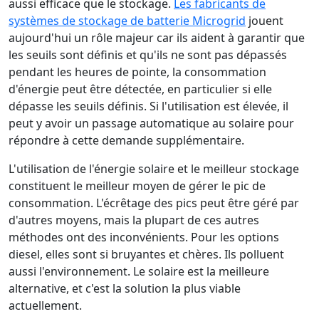
aussi efficace que le stockage.
Les fabricants de
systèmes de stockage de batterie Microgrid
jouent
aujourd'hui un rôle majeur car ils aident à garantir que
les seuils sont définis et qu'ils ne sont pas dépassés
pendant les heures de pointe, la consommation
d'énergie peut être détectée, en particulier si elle
dépasse les seuils définis. Si l'utilisation est élevée, il
peut y avoir un passage automatique au solaire pour
répondre à cette demande supplémentaire.
L'utilisation de l'énergie solaire et le meilleur stockage
constituent le meilleur moyen de gérer le pic de
consommation. L'écrêtage des pics peut être géré par
d'autres moyens, mais la plupart de ces autres
méthodes ont des inconvénients. Pour les options
diesel, elles sont si bruyantes et chères. Ils polluent
aussi l'environnement. Le solaire est la meilleure
alternative, et c'est la solution la plus viable
actuellement.