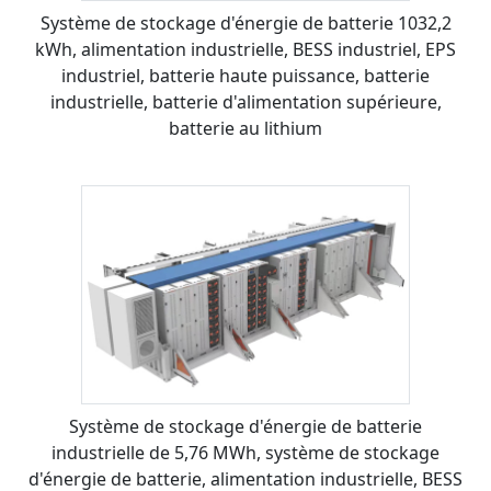
Système de stockage d'énergie de batterie 1032,2
kWh, alimentation industrielle, BESS industriel, EPS
industriel, batterie haute puissance, batterie
industrielle, batterie d'alimentation supérieure,
batterie au lithium
Système de stockage d'énergie de batterie
industrielle de 5,76 MWh, système de stockage
d'énergie de batterie, alimentation industrielle, BESS