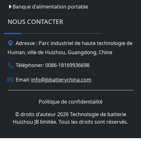
Banque d'alimentation portable
NOUS CONTACTER
Adresse : Parc industriel de haute technologie de
Huinan, ville de Huizhou, Guangdong, Chine
Téléphoner: 0086-18169936698
Email:
info@jbbatterychina.com
Politique de confidentialité
© droits d'auteur 2026 Technologie de batterie
Huizhou JB limitée. Tous les droits sont réservés.