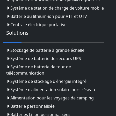
Système de station de charge de voiture mobile
Batterie au lithium-ion pour VTT et UTV
Centrale électrique portative
Solutions
Stockage de batterie à grande échelle
Système de batterie de secours UPS
Système de batterie de tour de
télécommunication
Système de stockage d'énergie intégré
Système d'alimentation solaire hors réseau
Alimentation pour les voyages de camping
Batterie personnalisée
Batteries Li-ion personnalisées