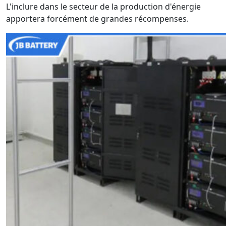
L'inclure dans le secteur de la production d'énergie
apportera forcément de grandes récompenses.