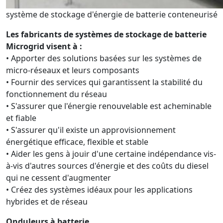
système de stockage d'énergie de batterie conteneurisé
Les fabricants de systèmes de stockage de batterie
Microgrid visent à :
• Apporter des solutions basées sur les systèmes de
micro-réseaux et leurs composants
• Fournir des services qui garantissent la stabilité du
fonctionnement du réseau
• S'assurer que l'énergie renouvelable est acheminable
et fiable
• S'assurer qu'il existe un approvisionnement
énergétique efficace, flexible et stable
• Aider les gens à jouir d'une certaine indépendance vis-
à-vis d'autres sources d'énergie et des coûts du diesel
qui ne cessent d'augmenter
• Créez des systèmes idéaux pour les applications
hybrides et de réseau
Onduleurs à batterie