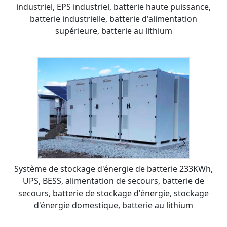
industriel, EPS industriel, batterie haute puissance,
batterie industrielle, batterie d'alimentation
supérieure, batterie au lithium
Système de stockage d'énergie de batterie 233KWh,
UPS, BESS, alimentation de secours, batterie de
secours, batterie de stockage d'énergie, stockage
d'énergie domestique, batterie au lithium