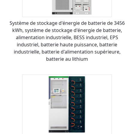
Système de stockage d'énergie de batterie de 3456
kWh, système de stockage d'énergie de batterie,
alimentation industrielle, BESS industriel, EPS
industriel, batterie haute puissance, batterie
industrielle, batterie d'alimentation supérieure,
batterie au lithium