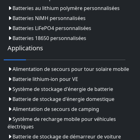
Batteries au lithium polymère personnalisées
Batteries NiMH personnalisées
Batteries LiFePO4 personnalisées
Batteries 18650 personnalisées
Applications
Alimentation de secours pour tour solaire mobile
Batterie lithium-ion pour VE
Système de stockage d'énergie de batterie
Batterie de stockage d'énergie domestique
Alimentation de secours de camping
Système de recharge mobile pour véhicules
électriques
Batterie de stockage de démarreur de voiture