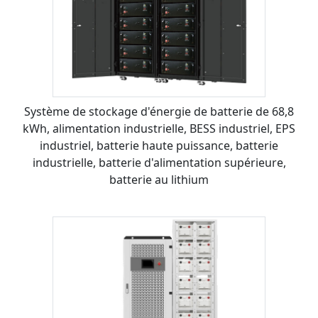
Système de stockage d'énergie de batterie de 68,8
kWh, alimentation industrielle, BESS industriel, EPS
industriel, batterie haute puissance, batterie
industrielle, batterie d'alimentation supérieure,
batterie au lithium