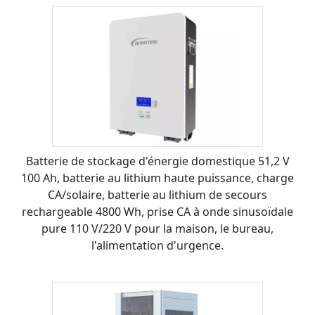
Batterie de stockage d'énergie domestique 51,2 V
100 Ah, batterie au lithium haute puissance, charge
CA/solaire, batterie au lithium de secours
rechargeable 4800 Wh, prise CA à onde sinusoïdale
pure 110 V/220 V pour la maison, le bureau,
l'alimentation d'urgence.