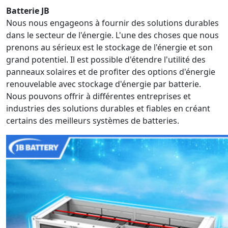
Batterie JB
Nous nous engageons à fournir des solutions durables
dans le secteur de l'énergie. L'une des choses que nous
prenons au sérieux est le stockage de l'énergie et son
grand potentiel. Il est possible d'étendre l'utilité des
panneaux solaires et de profiter des options d'énergie
renouvelable avec stockage d'énergie par batterie.
Nous pouvons offrir à différentes entreprises et
industries des solutions durables et fiables en créant
certains des meilleurs systèmes de batteries.