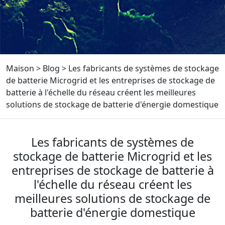
Maison
>
Blog
>
Les fabricants de systèmes de stockage
de batterie Microgrid et les entreprises de stockage de
batterie à l'échelle du réseau créent les meilleures
solutions de stockage de batterie d'énergie domestique
Les fabricants de systèmes de
stockage de batterie Microgrid et les
entreprises de stockage de batterie à
l'échelle du réseau créent les
meilleures solutions de stockage de
batterie d'énergie domestique