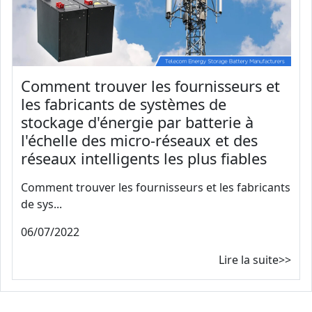
Comment trouver les fournisseurs et
les fabricants de systèmes de
stockage d'énergie par batterie à
l'échelle des micro-réseaux et des
réseaux intelligents les plus fiables
Comment trouver les fournisseurs et les fabricants
de sys...
06/07/2022
Lire la suite>>