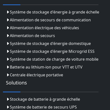
Système de stockage d'énergie à grande échelle
Alimentation de secours de communication
Alimentation électrique des véhicules
Alimentation de secours
Système de stockage d'énergie domestique
Système de stockage d'énergie Microgrid ESS
Système de station de charge de voiture mobile
Batterie au lithium-ion pour VTT et UTV
Centrale électrique portative
Solutions
Stockage de batterie à grande échelle
Système de batterie de secours UPS