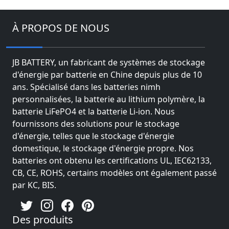
À PROPOS DE NOUS
JB BATTERY, un fabricant de systèmes de stockage
d'énergie par batterie en Chine depuis plus de 10
ans. Spécialisé dans les batteries nimh
personnalisées, la batterie au lithium polymère, la
batterie LiFePO4 et la batterie Li-ion. Nous
fournissons des solutions pour le stockage
d'énergie, telles que le stockage d'énergie
domestique, le stockage d'énergie propre. Nos
batteries ont obtenu les certifications UL, IEC62133,
CB, CE, ROHS, certains modèles ont également passé
par KC, BIS.
Des produits