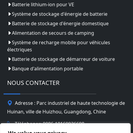
Batterie lithium-ion pour VE
Système de stockage d'énergie de batterie
Batterie de stockage d'énergie domestique
Alimentation de secours de camping
Système de recharge mobile pour véhicules
électriques
Batterie de stockage de démarreur de voiture
Banque d'alimentation portable
NOUS CONTACTER
Adresse : Parc industriel de haute technologie de
Huinan, ville de Huizhou, Guangdong, Chine
Téléphoner: 0086-18169936698