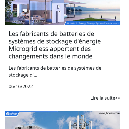
Les fabricants de batteries de
systèmes de stockage d'énergie
Microgrid ess apportent des
changements dans le monde
Les fabricants de batteries de systèmes de
stockage d'...
06/16/2022
Lire la suite>>