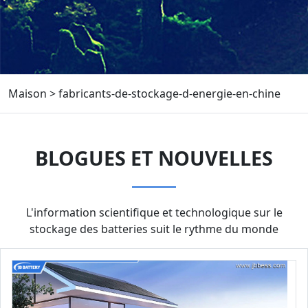
Maison
>
fabricants-de-stockage-d-energie-en-chine
BLOGUES ET NOUVELLES
L'information scientifique et technologique sur le
stockage des batteries suit le rythme du monde