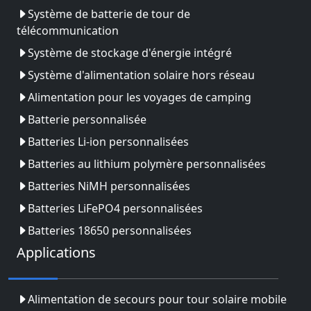
Système de batterie de tour de
télécommunication
Système de stockage d'énergie intégré
Système d'alimentation solaire hors réseau
Alimentation pour les voyages de camping
Batterie personnalisée
Batteries Li-ion personnalisées
Batteries au lithium polymère personnalisées
Batteries NiMH personnalisées
Batteries LiFePO4 personnalisées
Batteries 18650 personnalisées
Applications
Alimentation de secours pour tour solaire mobile