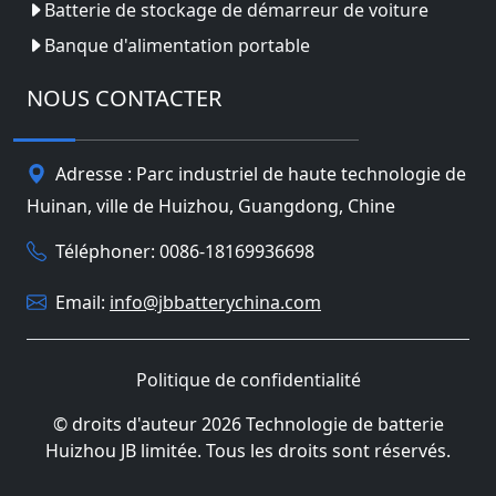
Batterie de stockage de démarreur de voiture
Banque d'alimentation portable
NOUS CONTACTER
Adresse : Parc industriel de haute technologie de
Huinan, ville de Huizhou, Guangdong, Chine
Téléphoner: 0086-18169936698
Email:
info@jbbatterychina.com
Politique de confidentialité
© droits d'auteur 2026 Technologie de batterie
Huizhou JB limitée. Tous les droits sont réservés.