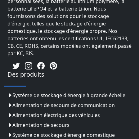
personnalisées, la batterie au lithium polymère, la
batterie LiFePO4 et la batterie Li-ion. Nous
fournissons des solutions pour le stockage
d'énergie, telles que le stockage d'énergie
domestique, le stockage d'énergie propre. Nos
batteries ont obtenu les certifications UL, IEC62133,
CB, CE, ROHS, certains modèles ont également passé
par KC, BIS.
Des produits
Système de stockage d'énergie à grande échelle
Alimentation de secours de communication
Alimentation électrique des véhicules
Alimentation de secours
Système de stockage d'énergie domestique