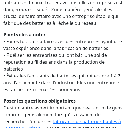
utilisateurs finaux. Traiter avec de telles entreprises est
dangereux et risqué. D'une manière générale, il est
crucial de faire affaire avec une entreprise établie qui
fabrique des batteries à l'échelle du réseau.
Points clés à noter
• Faites toujours affaire avec des entreprises ayant une
vaste expérience dans la fabrication de batteries
• Fidéliser les entreprises qui ont bâti une solide
réputation au fil des ans dans la production de
batteries
• Évitez les fabricants de batteries qui ont encore 1 à 2
ans d'ancienneté dans l'industrie. Plus une entreprise
est ancienne, mieux c'est pour vous
Poser les questions obligatoires
C'est un autre aspect important que beaucoup de gens
ignorent généralement lorsqu'ils essaient de
rechercher l'un de ces
fabricants de batteries fiables à