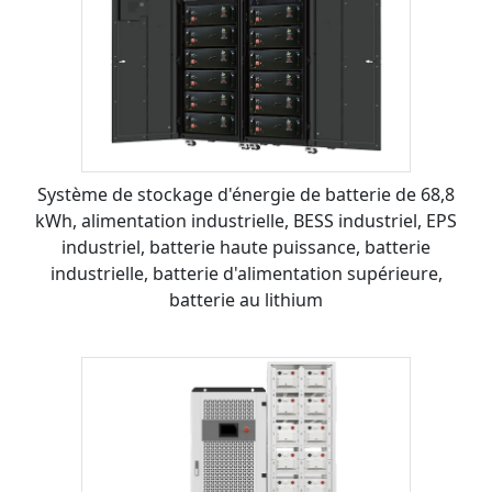
Système de stockage d'énergie de batterie de 68,8
kWh, alimentation industrielle, BESS industriel, EPS
industriel, batterie haute puissance, batterie
industrielle, batterie d'alimentation supérieure,
batterie au lithium