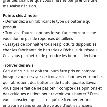
grandes chances que vous finissiez par prendre une
mauvaise décision.
Points clés à noter
• Demandez à un fabricant le type de batterie qu'il
produit
• Trouvez d'autres options lorsqu'une entreprise ne
vous donne pas de réponses détaillées
• Essayez de connaître tous les produits disponibles
chez les fabricants de batteries à l'échelle du réseau.
Cela vous permettra de prendre les bonnes décisions
Trouver des avis
Ceci est crucial et doit toujours être pris en compte
lorsque vous essayez de trouver les bonnes entreprises
qui fabriquent des batteries de haute qualité. Savez-
vous que le fait de ne pas tenir compte des opinions et
des critiques de tiers peut revenir vous hanter ? Êtes-
vous conscient qu'il est risqué de fréquenter une
entreprise sans entendre ce que d'autres anciens