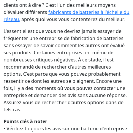
clients ont à dire ? C'est l'un des meilleurs moyens
d'évaluer différents
fabricants de batteries à l'échelle du
réseau,
après quoi vous vous contenterez du meilleur.
L'essentiel est que vous ne devriez jamais essayer de
fréquenter une entreprise de fabrication de batteries
sans essayer de savoir comment les autres ont évalué
ses produits. Certaines entreprises ont même de
nombreuses critiques négatives. À ce stade, il est
recommandé de rechercher d'autres meilleures
options. C'est parce que vous pouvez probablement
ressentir ce dont les autres se plaignent. Encore une
fois, il y a des moments où vous pouvez contacter une
entreprise et demander des avis sans aucune réponse.
Assurez-vous de rechercher d'autres options dans de
tels cas.
Points clés à noter
• Vérifiez toujours les avis sur une batterie d'entreprise