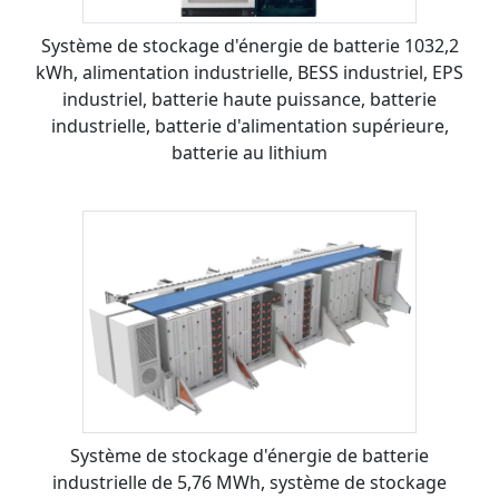
Système de stockage d'énergie de batterie 1032,2
kWh, alimentation industrielle, BESS industriel, EPS
industriel, batterie haute puissance, batterie
industrielle, batterie d'alimentation supérieure,
batterie au lithium
Système de stockage d'énergie de batterie
industrielle de 5,76 MWh, système de stockage