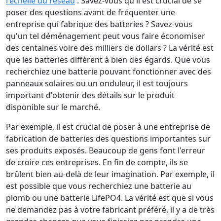
l'échelle du réseau
. Savez-vous qu'il est crucial de se
poser des questions avant de fréquenter une
entreprise qui fabrique des batteries ? Savez-vous
qu'un tel déménagement peut vous faire économiser
des centaines voire des milliers de dollars ? La vérité est
que les batteries diffèrent à bien des égards. Que vous
recherchiez une batterie pouvant fonctionner avec des
panneaux solaires ou un onduleur, il est toujours
important d'obtenir des détails sur le produit
disponible sur le marché.
Par exemple, il est crucial de poser à une entreprise de
fabrication de batteries des questions importantes sur
ses produits exposés. Beaucoup de gens font l'erreur
de croire ces entreprises. En fin de compte, ils se
brûlent bien au-delà de leur imagination. Par exemple, il
est possible que vous recherchiez une batterie au
plomb ou une batterie LifePO4. La vérité est que si vous
ne demandez pas à votre fabricant préféré, il y a de très