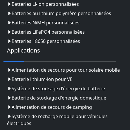
Batteries Li-ion personnalisées
Batteries au lithium polymère personnalisées
Batteries NiMH personnalisées
Batteries LiFePO4 personnalisées
Batteries 18650 personnalisées
Applications
Alimentation de secours pour tour solaire mobile
Batterie lithium-ion pour VE
Système de stockage d'énergie de batterie
Batterie de stockage d'énergie domestique
Alimentation de secours de camping
Système de recharge mobile pour véhicules
électriques