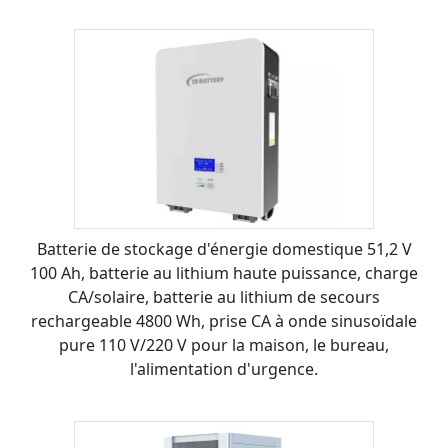
Batterie de stockage d'énergie domestique 51,2 V
100 Ah, batterie au lithium haute puissance, charge
CA/solaire, batterie au lithium de secours
rechargeable 4800 Wh, prise CA à onde sinusoïdale
pure 110 V/220 V pour la maison, le bureau,
l'alimentation d'urgence.