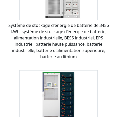
Système de stockage d'énergie de batterie de 3456
kWh, système de stockage d'énergie de batterie,
alimentation industrielle, BESS industriel, EPS
industriel, batterie haute puissance, batterie
industrielle, batterie d'alimentation supérieure,
batterie au lithium