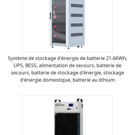
Système de stockage d'énergie de batterie 21.6KWh,
UPS, BESS, alimentation de secours, batterie de
secours, batterie de stockage d'énergie, stockage
d'énergie domestique, batterie au lithium