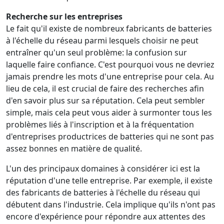
Recherche sur les entreprises
Le fait qu'il existe de nombreux fabricants de batteries
à l'échelle du réseau parmi lesquels choisir ne peut
entraîner qu'un seul problème: la confusion sur
laquelle faire confiance. C'est pourquoi vous ne devriez
jamais prendre les mots d'une entreprise pour cela. Au
lieu de cela, il est crucial de faire des recherches afin
d'en savoir plus sur sa réputation. Cela peut sembler
simple, mais cela peut vous aider à surmonter tous les
problèmes liés à l'inscription et à la fréquentation
d'entreprises productrices de batteries qui ne sont pas
assez bonnes en matière de qualité.
L'un des principaux domaines à considérer ici est la
réputation d'une telle entreprise. Par exemple, il existe
des fabricants de batteries à l'échelle du réseau qui
débutent dans l'industrie. Cela implique qu'ils n'ont pas
encore d'expérience pour répondre aux attentes des