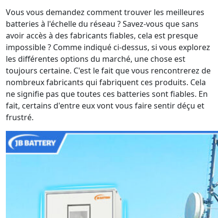
Vous vous demandez comment trouver les meilleures
batteries à l'échelle du réseau ? Savez-vous que sans
avoir accès à des fabricants fiables, cela est presque
impossible ? Comme indiqué ci-dessus, si vous explorez
les différentes options du marché, une chose est
toujours certaine. C'est le fait que vous rencontrerez de
nombreux fabricants qui fabriquent ces produits. Cela
ne signifie pas que toutes ces batteries sont fiables. En
fait, certains d'entre eux vont vous faire sentir déçu et
frustré.