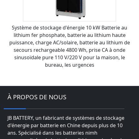
Système de stockage d'énergie 10 kW Batterie au
lithium fer phosphate, batterie au lithium haute
puissance, charge AC/solaire, batterie au lithium de
secours rechargeable 4800 Wh, prise CA à onde
sinusoïdale pure 110 V/220 V pour la maison, le
bureau, les urgences
À PROPOS DE NOUS
JB BATTERY, un fabricant de systèmes de stockage
d'énergie par batterie en Chine depuis plus de 10
ans. Spécialisé dans les batteries nimh