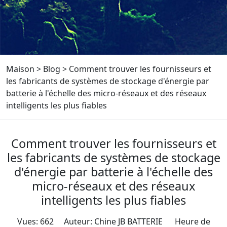
Maison
>
Blog
>
Comment trouver les fournisseurs et
les fabricants de systèmes de stockage d'énergie par
batterie à l'échelle des micro-réseaux et des réseaux
intelligents les plus fiables
Comment trouver les fournisseurs et
les fabricants de systèmes de stockage
d'énergie par batterie à l'échelle des
micro-réseaux et des réseaux
intelligents les plus fiables
Vues: 662 Auteur: Chine JB BATTERIE Heure de