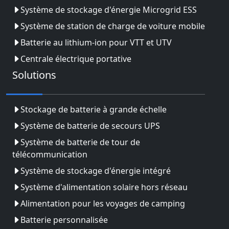
Système de stockage d'énergie Microgrid ESS
Système de station de charge de voiture mobile
Batterie au lithium-ion pour VTT et UTV
Centrale électrique portative
Solutions
Stockage de batterie à grande échelle
Système de batterie de secours UPS
Système de batterie de tour de
télécommunication
Système de stockage d'énergie intégré
Système d'alimentation solaire hors réseau
Alimentation pour les voyages de camping
Batterie personnalisée