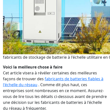
fabricants de stockage de batterie à l'échelle utilitaire en
Voici la meilleure chose à faire
Cet article visera à révéler certaines des meilleures
façons de trouver des
fabricants de batteries fiables à
l'échelle du réseau
. Comme dit plus haut, ces
entreprises sont nombreuses en ce moment. Assurez-
vous de lire tous les détails ci-dessous avant de prendre
une décision sur les fabricants de batteries à l'échelle
du réseau à fréquenter.