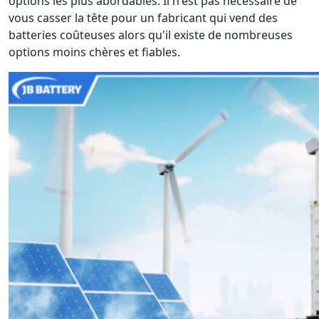
options les plus abordables. Il n'est pas nécessaire de
vous casser la tête pour un fabricant qui vend des
batteries coûteuses alors qu'il existe de nombreuses
options moins chères et fiables.