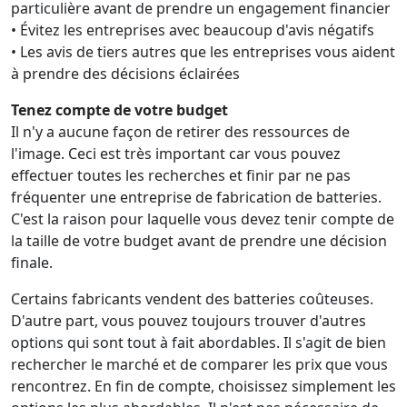
particulière avant de prendre un engagement financier
• Évitez les entreprises avec beaucoup d'avis négatifs
• Les avis de tiers autres que les entreprises vous aident
à prendre des décisions éclairées
Tenez compte de votre budget
Il n'y a aucune façon de retirer des ressources de
l'image. Ceci est très important car vous pouvez
effectuer toutes les recherches et finir par ne pas
fréquenter une entreprise de fabrication de batteries.
C'est la raison pour laquelle vous devez tenir compte de
la taille de votre budget avant de prendre une décision
finale.
Certains fabricants vendent des batteries coûteuses.
D'autre part, vous pouvez toujours trouver d'autres
options qui sont tout à fait abordables. Il s'agit de bien
rechercher le marché et de comparer les prix que vous
rencontrez. En fin de compte, choisissez simplement les