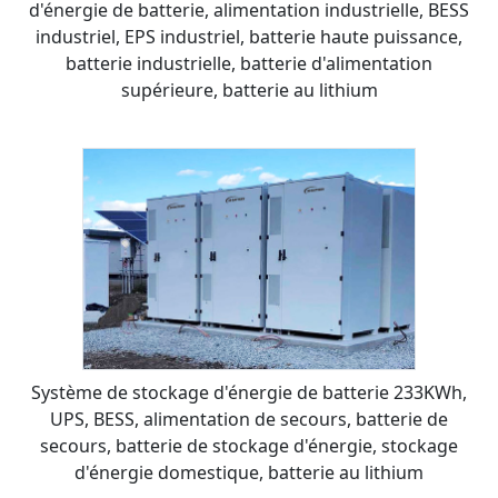
d'énergie de batterie, alimentation industrielle, BESS
industriel, EPS industriel, batterie haute puissance,
batterie industrielle, batterie d'alimentation
supérieure, batterie au lithium
Système de stockage d'énergie de batterie 233KWh,
UPS, BESS, alimentation de secours, batterie de
secours, batterie de stockage d'énergie, stockage
d'énergie domestique, batterie au lithium