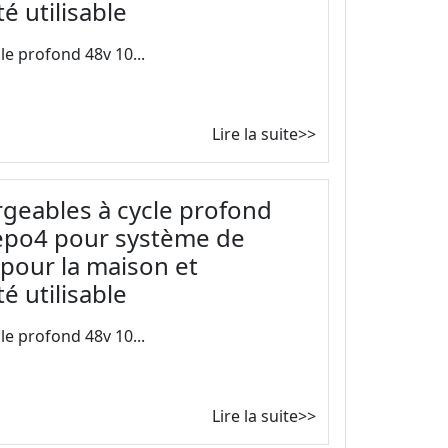
é utilisable
le profond 48v 10...
Lire la suite>>
rgeables à cycle profond
fepo4 pour système de
 pour la maison et
é utilisable
le profond 48v 10...
Lire la suite>>