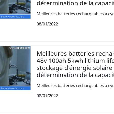
détermination de la capacit
Meilleures batteries rechargeables à cyc
08/01/2022
Meilleures batteries recha
48v 100ah 5kwh lithium li
stockage d'énergie solaire
détermination de la capacit
Meilleures batteries rechargeables à cyc
08/01/2022