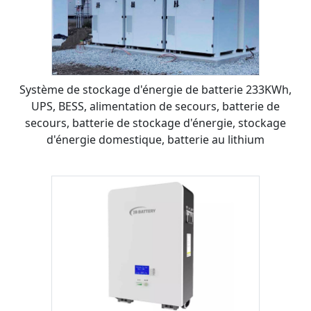
Système de stockage d'énergie de batterie 233KWh,
UPS, BESS, alimentation de secours, batterie de
secours, batterie de stockage d'énergie, stockage
d'énergie domestique, batterie au lithium