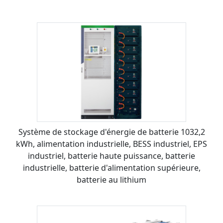
Système de stockage d'énergie de batterie 1032,2
kWh, alimentation industrielle, BESS industriel, EPS
industriel, batterie haute puissance, batterie
industrielle, batterie d'alimentation supérieure,
batterie au lithium