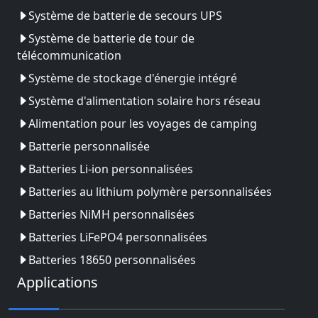
Système de batterie de secours UPS
Système de batterie de tour de
télécommunication
Système de stockage d'énergie intégré
Système d'alimentation solaire hors réseau
Alimentation pour les voyages de camping
Batterie personnalisée
Batteries Li-ion personnalisées
Batteries au lithium polymère personnalisées
Batteries NiMH personnalisées
Batteries LiFePO4 personnalisées
Batteries 18650 personnalisées
Applications