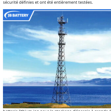
sécurité définies et ont été entièrement testées.