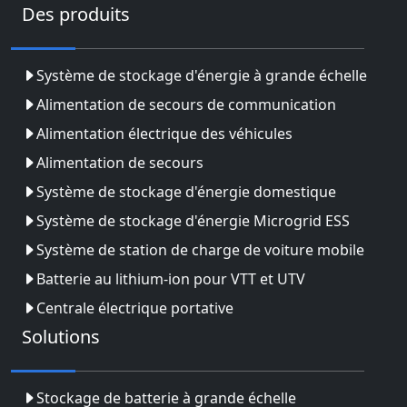
Des produits
Système de stockage d'énergie à grande échelle
Alimentation de secours de communication
Alimentation électrique des véhicules
Alimentation de secours
Système de stockage d'énergie domestique
Système de stockage d'énergie Microgrid ESS
Système de station de charge de voiture mobile
Batterie au lithium-ion pour VTT et UTV
Centrale électrique portative
Solutions
Stockage de batterie à grande échelle