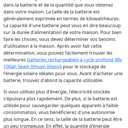
dans la batterie et de la quantité que vous obtenez
dans votre maison. La taille de la batterie est
généralement exprimée en termes de kilowattheures.
La capacité d'une batterie peut vous en dire beaucoup
sur la durée d'alimentation de votre maison. Pour bien
faire les choses, vous devez déterminer vos besoins
d'utilisation à la maison. Après avoir fait cette
détermination, vous pouvez facilement trouver les
meilleures
batteries rechargeables à cycle profond 48v
100ah 5kwh lithium lifepo4
pour le stockage de
l'énergie solaire idéales pour vous. Avant d'acheter une
batterie, trouvez d'abord la capacité utilisable.
Si vous utilisez plus d'énergie, l'électricité stockée
s'épuisera plus rapidement. De plus, si la batterie est
utilisée pour sauvegarder quelques appareils à faible
consommation, vous bénéficierez d'une autonomie
plus longue. En ce sens, la taille de la batterie peut être
un peu trompeuse. En effet, la quantité d'énergie