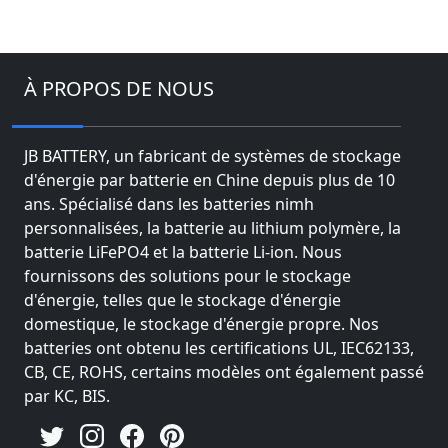
À PROPOS DE NOUS
JB BATTERY, un fabricant de systèmes de stockage
d'énergie par batterie en Chine depuis plus de 10
ans. Spécialisé dans les batteries nimh
personnalisées, la batterie au lithium polymère, la
batterie LiFePO4 et la batterie Li-ion. Nous
fournissons des solutions pour le stockage
d'énergie, telles que le stockage d'énergie
domestique, le stockage d'énergie propre. Nos
batteries ont obtenu les certifications UL, IEC62133,
CB, CE, ROHS, certains modèles ont également passé
par KC, BIS.