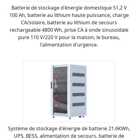
Batterie de stockage d'énergie domestique 51,2 V
100 Ah, batterie au lithium haute puissance, charge
CA/solaire, batterie au lithium de secours
rechargeable 4800 Wh, prise CA à onde sinusoïdale
pure 110 V/220 V pour la maison, le bureau,
l'alimentation d'urgence.
Système de stockage d'énergie de batterie 21.6KWh,
UPS, BESS, alimentation de secours, batterie de