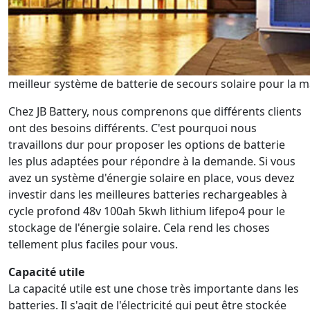
meilleur système de batterie de secours solaire pour la 
Chez JB Battery, nous comprenons que différents clients
ont des besoins différents. C'est pourquoi nous
travaillons dur pour proposer les options de batterie
les plus adaptées pour répondre à la demande. Si vous
avez un système d'énergie solaire en place, vous devez
investir dans les meilleures batteries rechargeables à
cycle profond 48v 100ah 5kwh lithium lifepo4 pour le
stockage de l'énergie solaire. Cela rend les choses
tellement plus faciles pour vous.
Capacité utile
La capacité utile est une chose très importante dans les
batteries. Il s'agit de l'électricité qui peut être stockée