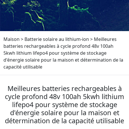
Maison
>
Batterie solaire au lithium-ion
>
Meilleures
batteries rechargeables à cycle profond 48v 100ah
5kwh lithium lifepo4 pour système de stockage
d'énergie solaire pour la maison et détermination de la
capacité utilisable
Meilleures batteries rechargeables à
cycle profond 48v 100ah 5kwh lithium
lifepo4 pour système de stockage
d'énergie solaire pour la maison et
détermination de la capacité utilisable