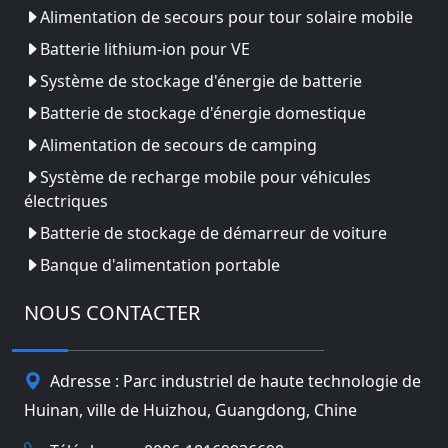
Alimentation de secours pour tour solaire mobile
Batterie lithium-ion pour VE
Système de stockage d'énergie de batterie
Batterie de stockage d'énergie domestique
Alimentation de secours de camping
Système de recharge mobile pour véhicules
électriques
Batterie de stockage de démarreur de voiture
Banque d'alimentation portable
NOUS CONTACTER
Adresse : Parc industriel de haute technologie de
Huinan, ville de Huizhou, Guangdong, Chine