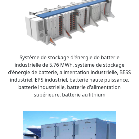
Système de stockage d'énergie de batterie
industrielle de 5,76 MWh, système de stockage
d'énergie de batterie, alimentation industrielle, BESS
industriel, EPS industriel, batterie haute puissance,
batterie industrielle, batterie d'alimentation
supérieure, batterie au lithium