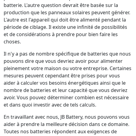
batterie. L'autre question devrait être basée sur la
production que les panneaux solaires peuvent générer.
L'autre est l'appareil qui doit être alimenté pendant la
période de ciblage. Il existe une infinité de possibilités
et de considérations à prendre pour bien faire les
choses.
Il n'y a pas de nombre spécifique de batteries que nous
pouvons dire que vous devriez avoir pour alimenter
pleinement votre maison ou votre entreprise. Certaines
mesures peuvent cependant être prises pour vous
aider à calculer vos besoins énergétiques ainsi que le
nombre de batteries et leur capacité que vous devriez
avoir. Vous pouvez déterminer combien est nécessaire
et dans quoi investir avec de tels calculs.
En travaillant avec nous, JB Battery, nous pouvons vous
aider à prendre la meilleure décision dans ce domaine.
Toutes nos batteries répondent aux exigences de