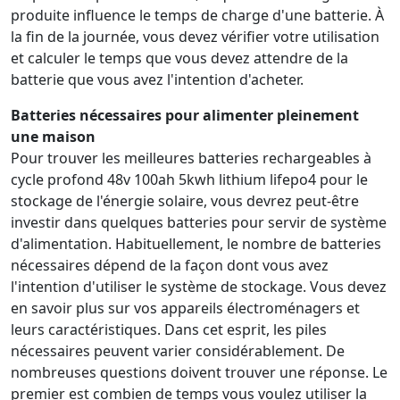
produite influence le temps de charge d'une batterie. À
la fin de la journée, vous devez vérifier votre utilisation
et calculer le temps que vous devez attendre de la
batterie que vous avez l'intention d'acheter.
Batteries nécessaires pour alimenter pleinement
une maison
Pour trouver les meilleures batteries rechargeables à
cycle profond 48v 100ah 5kwh lithium lifepo4 pour le
stockage de l'énergie solaire, vous devrez peut-être
investir dans quelques batteries pour servir de système
d'alimentation. Habituellement, le nombre de batteries
nécessaires dépend de la façon dont vous avez
l'intention d'utiliser le système de stockage. Vous devez
en savoir plus sur vos appareils électroménagers et
leurs caractéristiques. Dans cet esprit, les piles
nécessaires peuvent varier considérablement. De
nombreuses questions doivent trouver une réponse. Le
premier est combien de temps vous voulez utiliser la