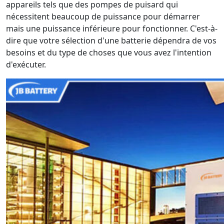
appareils tels que des pompes de puisard qui
nécessitent beaucoup de puissance pour démarrer
mais une puissance inférieure pour fonctionner. C'est-à-
dire que votre sélection d'une batterie dépendra de vos
besoins et du type de choses que vous avez l'intention
d'exécuter.