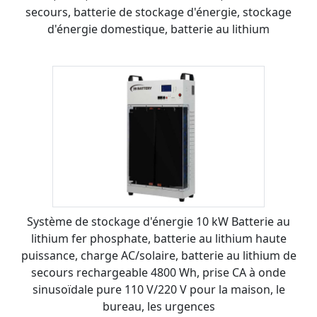
secours, batterie de stockage d'énergie, stockage
d'énergie domestique, batterie au lithium
Système de stockage d'énergie 10 kW Batterie au
lithium fer phosphate, batterie au lithium haute
puissance, charge AC/solaire, batterie au lithium de
secours rechargeable 4800 Wh, prise CA à onde
sinusoïdale pure 110 V/220 V pour la maison, le
bureau, les urgences