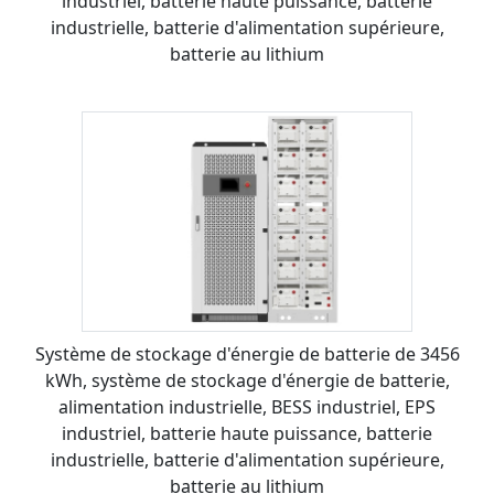
industriel, batterie haute puissance, batterie
industrielle, batterie d'alimentation supérieure,
batterie au lithium
Système de stockage d'énergie de batterie de 3456
kWh, système de stockage d'énergie de batterie,
alimentation industrielle, BESS industriel, EPS
industriel, batterie haute puissance, batterie
industrielle, batterie d'alimentation supérieure,
batterie au lithium