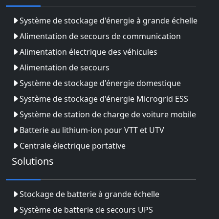
Système de stockage d'énergie à grande échelle
Alimentation de secours de communication
Alimentation électrique des véhicules
Alimentation de secours
Système de stockage d'énergie domestique
Système de stockage d'énergie Microgrid ESS
Système de station de charge de voiture mobile
Batterie au lithium-ion pour VTT et UTV
Centrale électrique portative
Solutions
Stockage de batterie à grande échelle
Système de batterie de secours UPS