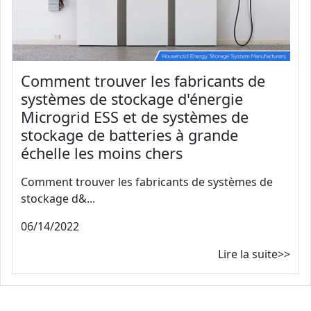
Comment trouver les fabricants de
systèmes de stockage d'énergie
Microgrid ESS et de systèmes de
stockage de batteries à grande
échelle les moins chers
Comment trouver les fabricants de systèmes de
stockage d&...
06/14/2022
Lire la suite>>