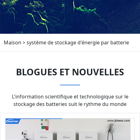
Maison
>
système de stockage d'énergie par batterie
BLOGUES ET NOUVELLES
L'information scientifique et technologique sur le
stockage des batteries suit le rythme du monde