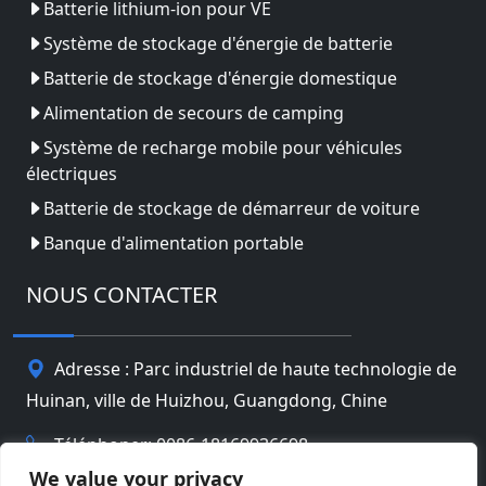
Batterie lithium-ion pour VE
Système de stockage d'énergie de batterie
Batterie de stockage d'énergie domestique
Alimentation de secours de camping
Système de recharge mobile pour véhicules
électriques
Batterie de stockage de démarreur de voiture
Banque d'alimentation portable
NOUS CONTACTER
Adresse : Parc industriel de haute technologie de
Huinan, ville de Huizhou, Guangdong, Chine
Téléphoner: 0086-18169936698
We value your privacy