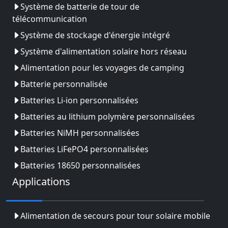
Système de batterie de tour de
télécommunication
Système de stockage d'énergie intégré
Système d'alimentation solaire hors réseau
Alimentation pour les voyages de camping
Batterie personnalisée
Batteries Li-ion personnalisées
Batteries au lithium polymère personnalisées
Batteries NiMH personnalisées
Batteries LiFePO4 personnalisées
Batteries 18650 personnalisées
Applications
Alimentation de secours pour tour solaire mobile