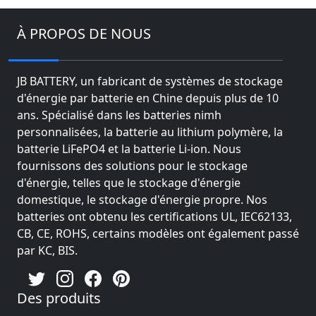
À PROPOS DE NOUS
JB BATTERY, un fabricant de systèmes de stockage
d'énergie par batterie en Chine depuis plus de 10
ans. Spécialisé dans les batteries nimh
personnalisées, la batterie au lithium polymère, la
batterie LiFePO4 et la batterie Li-ion. Nous
fournissons des solutions pour le stockage
d'énergie, telles que le stockage d'énergie
domestique, le stockage d'énergie propre. Nos
batteries ont obtenu les certifications UL, IEC62133,
CB, CE, ROHS, certains modèles ont également passé
par KC, BIS.
Des produits