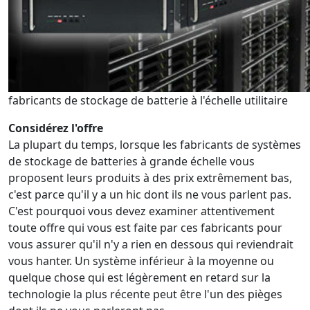
fabricants de stockage de batterie à l'échelle utilitaire
Considérez l'offre
La plupart du temps, lorsque les fabricants de systèmes
de stockage de batteries à grande échelle vous
proposent leurs produits à des prix extrêmement bas,
c'est parce qu'il y a un hic dont ils ne vous parlent pas.
C'est pourquoi vous devez examiner attentivement
toute offre qui vous est faite par ces fabricants pour
vous assurer qu'il n'y a rien en dessous qui reviendrait
vous hanter. Un système inférieur à la moyenne ou
quelque chose qui est légèrement en retard sur la
technologie la plus récente peut être l'un des pièges