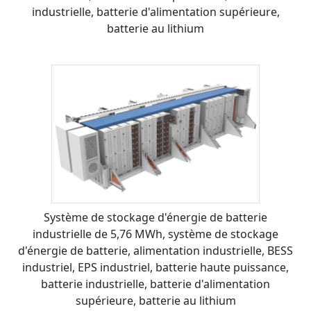
industrielle, batterie d'alimentation supérieure,
batterie au lithium
Système de stockage d'énergie de batterie
industrielle de 5,76 MWh, système de stockage
d'énergie de batterie, alimentation industrielle, BESS
industriel, EPS industriel, batterie haute puissance,
batterie industrielle, batterie d'alimentation
supérieure, batterie au lithium