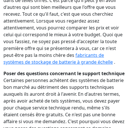
dans de telles offres. C'est parce qu'il peut y en avoir
d'autres qui sont bien meilleurs que l'offre que vous
recevez. Tout ce qu'il faut, c'est que vous cherchiez
attentivement. Lorsque vous regardez assez
attentivement, vous pourrez comparer les prix et voir
celui qui correspond le mieux à votre budget. Quoi que
vous fassiez, ne soyez pas pressé d'accepter la toute
première offre qui se présentera à vous, car ce n'est
peut-être pas la moins chère des
fabricants de
systèmes de stockage de batterie à grande échelle
.
Poser des questions concernant le support technique
Certaines personnes achètent des systèmes de batterie
bon marché au détriment des supports techniques
auxquels ils auront droit à l'avenir. En d'autres termes,
après avoir acheté de tels systèmes, vous devez payer
pour chaque service technique rendu, même s'ils
étaient censés être gratuits. Ce n'est pas une bonne
affaire si vous me demandez. C'est pourquoi vous devez