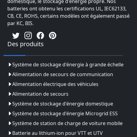
domestique, le stockage d'énergie propre. Nos
batteries ont obtenu les certifications UL, IEC62133,
CB, CE, ROHS, certains modèles ont également passé
par KC, BIS.
Des produits
Système de stockage d'énergie à grande échelle
Alimentation de secours de communication
Alimentation électrique des véhicules
Alimentation de secours
Système de stockage d'énergie domestique
Système de stockage d'énergie Microgrid ESS
Système de station de charge de voiture mobile
Batterie au lithium-ion pour VTT et UTV