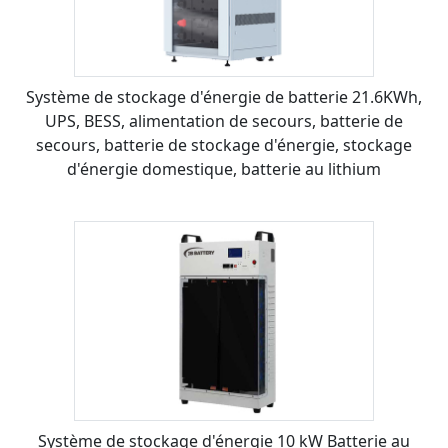
Système de stockage d'énergie de batterie 21.6KWh,
UPS, BESS, alimentation de secours, batterie de
secours, batterie de stockage d'énergie, stockage
d'énergie domestique, batterie au lithium
Système de stockage d'énergie 10 kW Batterie au