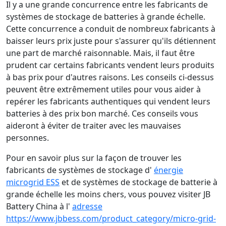
Il y a une grande concurrence entre les fabricants de
systèmes de stockage de batteries à grande échelle.
Cette concurrence a conduit de nombreux fabricants à
baisser leurs prix juste pour s'assurer qu'ils détiennent
une part de marché raisonnable. Mais, il faut être
prudent car certains fabricants vendent leurs produits
à bas prix pour d'autres raisons. Les conseils ci-dessus
peuvent être extrêmement utiles pour vous aider à
repérer les fabricants authentiques qui vendent leurs
batteries à des prix bon marché. Ces conseils vous
aideront à éviter de traiter avec les mauvaises
personnes.
Pour en savoir plus sur la façon de trouver les
fabricants de systèmes de stockage d'
énergie
microgrid ESS
et de systèmes de stockage de batterie à
grande échelle les moins chers, vous pouvez visiter JB
Battery China à l'
adresse
https://www.jbbess.com/product_category/micro-grid-