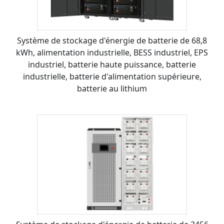
Système de stockage d'énergie de batterie de 68,8
kWh, alimentation industrielle, BESS industriel, EPS
industriel, batterie haute puissance, batterie
industrielle, batterie d'alimentation supérieure,
batterie au lithium