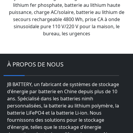
lithium fer phosphate, batterie au lithium haute
puissance, charge AC/solaire, batterie au lithium de
secours rechargeable 4800 Wh, prise CA à onde
sinusoïdale pure 110 V/220 V pour la maison, le
bureau, les urgences
À PROPOS DE NOUS
JB BATTERY, un fabricant de systèmes de stockage
d'énergie par batterie en Chine depuis plus de 10
ans. Spécialisé dans les batteries nimh
personnalisées, la batterie au lithium polymère, la
batterie LiFePO4 et la batterie Li-ion. Nous
fournissons des solutions pour le stockage
d'énergie, telles que le stockage d'énergie