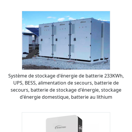
Système de stockage d'énergie de batterie 233KWh,
UPS, BESS, alimentation de secours, batterie de
secours, batterie de stockage d'énergie, stockage
d'énergie domestique, batterie au lithium