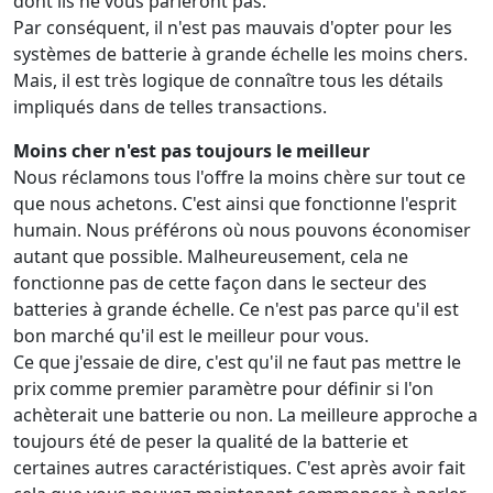
dont ils ne vous parleront pas.
Par conséquent, il n'est pas mauvais d'opter pour les
systèmes de batterie à grande échelle les moins chers.
Mais, il est très logique de connaître tous les détails
impliqués dans de telles transactions.
Moins cher n'est pas toujours le meilleur
Nous réclamons tous l'offre la moins chère sur tout ce
que nous achetons. C'est ainsi que fonctionne l'esprit
humain. Nous préférons où nous pouvons économiser
autant que possible. Malheureusement, cela ne
fonctionne pas de cette façon dans le secteur des
batteries à grande échelle. Ce n'est pas parce qu'il est
bon marché qu'il est le meilleur pour vous.
Ce que j'essaie de dire, c'est qu'il ne faut pas mettre le
prix comme premier paramètre pour définir si l'on
achèterait une batterie ou non. La meilleure approche a
toujours été de peser la qualité de la batterie et
certaines autres caractéristiques. C'est après avoir fait