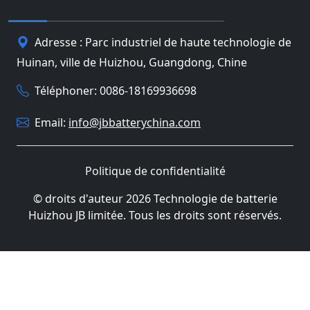
Adresse : Parc industriel de haute technologie de
Huinan, ville de Huizhou, Guangdong, Chine
Téléphoner: 0086-18169936698
Email:
info@jbbatterychina.com
Politique de confidentialité
© droits d'auteur 2026 Technologie de batterie
Huizhou JB limitée. Tous les droits sont réservés.