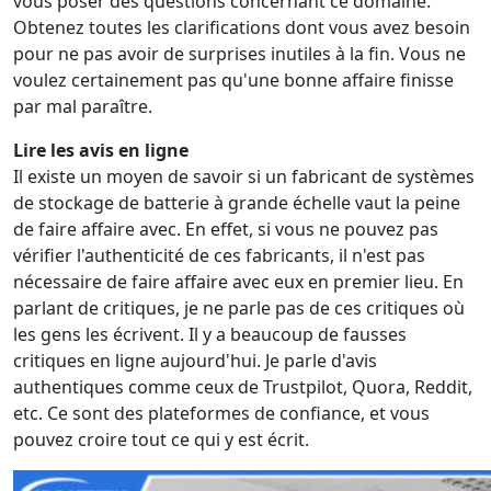
vous poser des questions concernant ce domaine.
Obtenez toutes les clarifications dont vous avez besoin
pour ne pas avoir de surprises inutiles à la fin. Vous ne
voulez certainement pas qu'une bonne affaire finisse
par mal paraître.
Lire les avis en ligne
Il existe un moyen de savoir si un fabricant de systèmes
de stockage de batterie à grande échelle vaut la peine
de faire affaire avec. En effet, si vous ne pouvez pas
vérifier l'authenticité de ces fabricants, il n'est pas
nécessaire de faire affaire avec eux en premier lieu. En
parlant de critiques, je ne parle pas de ces critiques où
les gens les écrivent. Il y a beaucoup de fausses
critiques en ligne aujourd'hui. Je parle d'avis
authentiques comme ceux de Trustpilot, Quora, Reddit,
etc. Ce sont des plateformes de confiance, et vous
pouvez croire tout ce qui y est écrit.