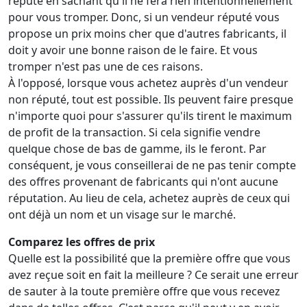
réputé en sachant qu'il ne fera rien intentionnellement
pour vous tromper. Donc, si un vendeur réputé vous
propose un prix moins cher que d'autres fabricants, il
doit y avoir une bonne raison de le faire. Et vous
tromper n'est pas une de ces raisons.
À l'opposé, lorsque vous achetez auprès d'un vendeur
non réputé, tout est possible. Ils peuvent faire presque
n'importe quoi pour s'assurer qu'ils tirent le maximum
de profit de la transaction. Si cela signifie vendre
quelque chose de bas de gamme, ils le feront. Par
conséquent, je vous conseillerai de ne pas tenir compte
des offres provenant de fabricants qui n'ont aucune
réputation. Au lieu de cela, achetez auprès de ceux qui
ont déjà un nom et un visage sur le marché.
Comparez les offres de prix
Quelle est la possibilité que la première offre que vous
avez reçue soit en fait la meilleure ? Ce serait une erreur
de sauter à la toute première offre que vous recevez