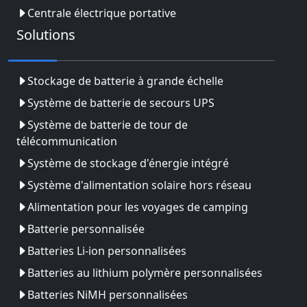
Centrale électrique portative
Solutions
Stockage de batterie à grande échelle
Système de batterie de secours UPS
Système de batterie de tour de
télécommunication
Système de stockage d'énergie intégré
Système d'alimentation solaire hors réseau
Alimentation pour les voyages de camping
Batterie personnalisée
Batteries Li-ion personnalisées
Batteries au lithium polymère personnalisées
Batteries NiMH personnalisées