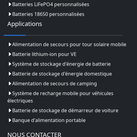
Batteries LiFePO4 personnalisées
Batteries 18650 personnalisées
Applications
Alimentation de secours pour tour solaire mobile
Batterie lithium-ion pour VE
Système de stockage d'énergie de batterie
Batterie de stockage d'énergie domestique
Alimentation de secours de camping
Système de recharge mobile pour véhicules
électriques
Batterie de stockage de démarreur de voiture
Banque d'alimentation portable
NOUS CONTACTER