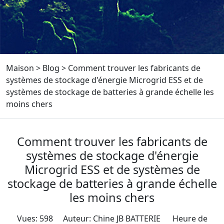
Maison
>
Blog
>
Comment trouver les fabricants de
systèmes de stockage d'énergie Microgrid ESS et de
systèmes de stockage de batteries à grande échelle les
moins chers
Comment trouver les fabricants de
systèmes de stockage d'énergie
Microgrid ESS et de systèmes de
stockage de batteries à grande échelle
les moins chers
Vues: 598 Auteur: Chine JB BATTERIE Heure de