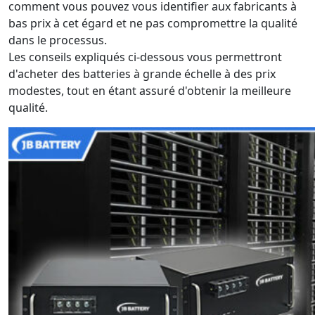
comment vous pouvez vous identifier aux fabricants à
bas prix à cet égard et ne pas compromettre la qualité
dans le processus.
Les conseils expliqués ci-dessous vous permettront
d'acheter des batteries à grande échelle à des prix
modestes, tout en étant assuré d'obtenir la meilleure
qualité.