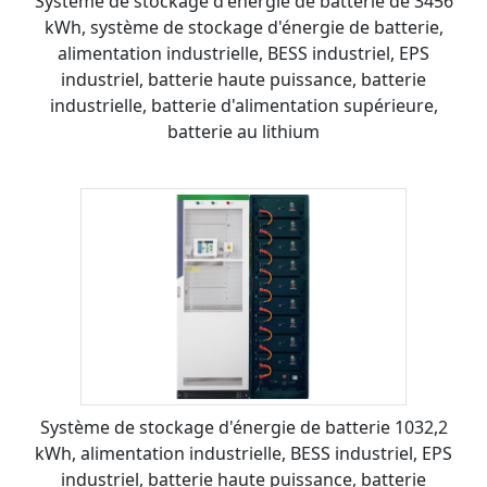
Système de stockage d'énergie de batterie de 3456
kWh, système de stockage d'énergie de batterie,
alimentation industrielle, BESS industriel, EPS
industriel, batterie haute puissance, batterie
industrielle, batterie d'alimentation supérieure,
batterie au lithium
Système de stockage d'énergie de batterie 1032,2
kWh, alimentation industrielle, BESS industriel, EPS
industriel, batterie haute puissance, batterie