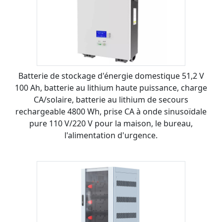
Batterie de stockage d'énergie domestique 51,2 V
100 Ah, batterie au lithium haute puissance, charge
CA/solaire, batterie au lithium de secours
rechargeable 4800 Wh, prise CA à onde sinusoïdale
pure 110 V/220 V pour la maison, le bureau,
l'alimentation d'urgence.