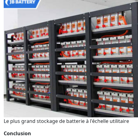
Le plus grand stockage de batterie à l'échelle utilitaire
Conclusion