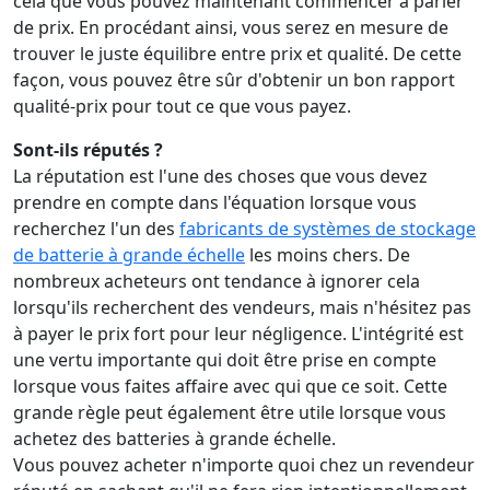
cela que vous pouvez maintenant commencer à parler
de prix. En procédant ainsi, vous serez en mesure de
trouver le juste équilibre entre prix et qualité. De cette
façon, vous pouvez être sûr d'obtenir un bon rapport
qualité-prix pour tout ce que vous payez.
Sont-ils réputés ?
La réputation est l'une des choses que vous devez
prendre en compte dans l'équation lorsque vous
recherchez l'un des
fabricants de systèmes de stockage
de batterie à grande échelle
les moins chers. De
nombreux acheteurs ont tendance à ignorer cela
lorsqu'ils recherchent des vendeurs, mais n'hésitez pas
à payer le prix fort pour leur négligence. L'intégrité est
une vertu importante qui doit être prise en compte
lorsque vous faites affaire avec qui que ce soit. Cette
grande règle peut également être utile lorsque vous
achetez des batteries à grande échelle.
Vous pouvez acheter n'importe quoi chez un revendeur